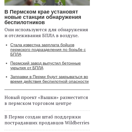
В Пермском крае установят
новые станции обнаружения
беспилотников
Они используются для обнаружения
и отслеживания БПЛА в воздухе.
Стала известна зарплата бойцов
пермского подразделения по борьбе с
БПЛА
Пермский завод выпустил бетонные
укрытия от БПЛА
Заправки в Перми будут закрываться во
время действия беспилотной опасности
Новый проект «Вышки» разместится
в пермском торговом центре
В Перми создан штаб поддержки
пострадавших продавцов Wildberries