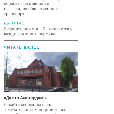
обрабатывать звонки от
пассажиров общественного
транспорта
ДАННЫЕ
Дефицит витамина D выявляется у
каждого второго пермяка
ЧИТАТЬ ДАЛЕЕ
«Да это Амстердам!»
Давайте вспомним пять
замечательных модернистских