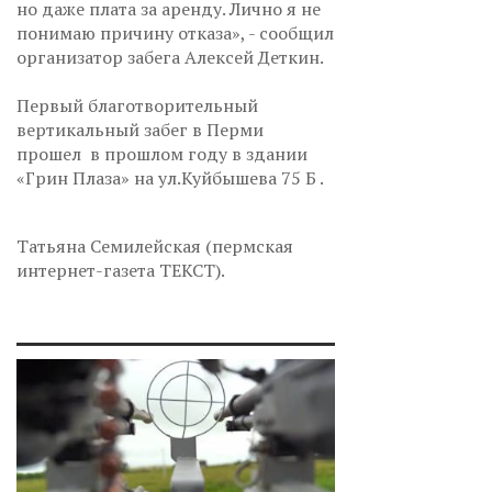
но даже плата за аренду. Лично я не
понимаю причину отказа», - сообщил
организатор забега Алексей Деткин.
Первый благотворительный
вертикальный забег в Перми
прошел в прошлом году в здании
«Грин Плаза» на ул.Куйбышева 75 Б .
Татьяна Семилейская (пермская
интернет-газета ТЕКСТ).