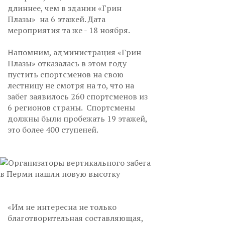
длиннее, чем в здании «Грин
Плазы» на 6 этажей. Дата
мероприятия та же - 18 ноября.
Напомним, администрация «Грин
Плазы» отказалась в этом году
пустить спортсменов на свою
лестницу не смотря на то, что на
забег заявилось 260 спортсменов из
6 регионов страны. Спортсмены
должны были пробежать 19 этажей,
это более 400 ступеней.
«Им не интересна не только
благотворительная составляющая,