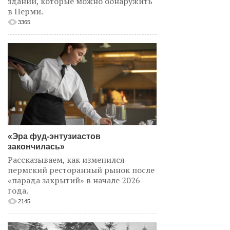
зданий, которые можно обнаружить
в Перми.
3365
«Эра фуд-энтузиастов
закончилась»
Рассказываем, как изменился
пермский ресторанный рынок после
«парада закрытий» в начале 2026
года.
2145