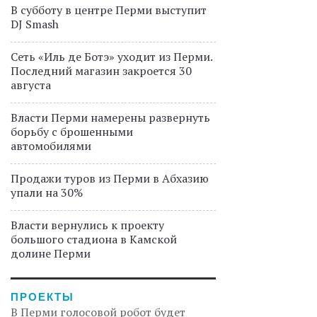
В субботу в центре Перми выступит
DJ Smash
Сеть «Иль де Ботэ» уходит из Перми.
Последний магазин закроется 30
августа
Власти Перми намерены развернуть
борьбу с брошенными
автомобилями
Продажи туров из Перми в Абхазию
упали на 30%
Власти вернулись к проекту
большого стадиона в Камской
долине Перми
ПРОЕКТЫ
В Перми голосовой робот будет