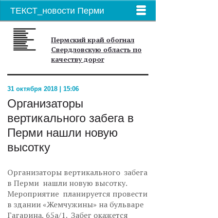
ТЕКСТ_новости Перми
Пермский край обогнал
Свердловскую область по
качеству дорог
31 октября 2018 | 15:06
Организаторы
вертикального забега в
Перми нашли новую
высотку
Организаторы вертикального забега
в Перми нашли новую высотку.
Мероприятие планируется провести
в здании «Жемчужины» на бульваре
Гагарина, 65а/1. Забег окажется