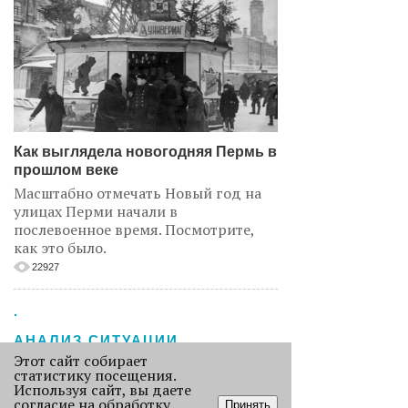
Как выглядела новогодняя Пермь в
прошлом веке
Масштабно отмечать Новый год на
улицах Перми начали в
послевоенное время. Посмотрите,
как это было.
22927
.
АНАЛИЗ СИТУАЦИИ
Этот сайт собирает
статистику посещения.
Используя сайт, вы даете
согласие на обработку
Принять