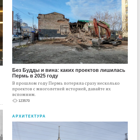
Без Будды и вина: каких проектов лишилась
Пермь в 2025 году
В прошлом году Пермь потеряла сразу несколько
проектов с многолетней историей, давайте их
вспомним.
123570
АРХИТЕКТУРА