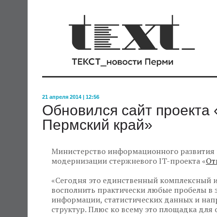
21 апреля 2014 | 12:56
Обновился сайт проекта 
Пермский край»
Министерство информационного развития и
модернизации стержневого IT-проекта «
От
«Сегодня это единственный комплексный и
восполнить практически любые пробелы в з
информации, статистических данных и нап
структур. Плюс ко всему это площадка дл