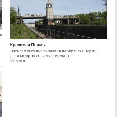
м
Красивая Пермь
Пять замечательных зданий на окраинах Перми,
ради которых стоит туда съездить.
224908