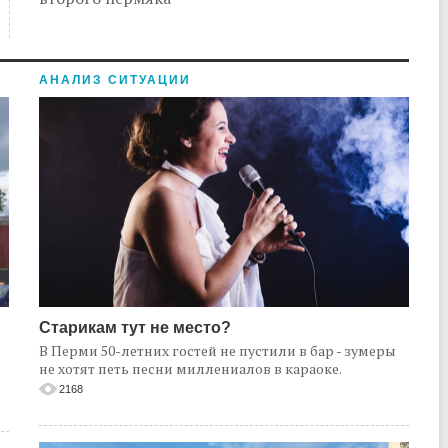
АНАЛИЗ СИТУАЦИИ
Старикам тут не место?
В Перми 50-летних гостей не пустили в бар - зумеры
не хотят петь песни миллениалов в караоке.
2168