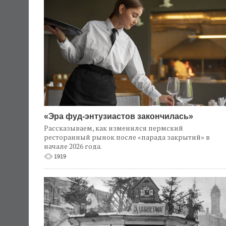
«Эра фуд-энтузиастов закончилась»
Рассказываем, как изменился пермский
ресторанный рынок после «парада закрытий» в
начале 2026 года.
1919