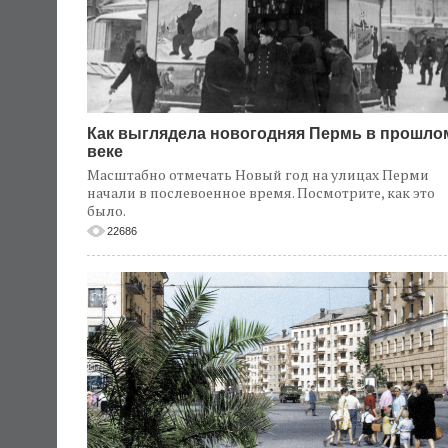
Как выглядела новогодняя Пермь в прошло
веке
Масштабно отмечать Новый год на улицах Перми
начали в послевоенное время. Посмотрите, как это
было.
22686