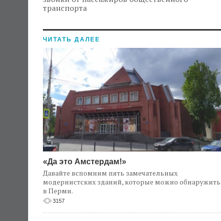
транспорта
ЧИТАТЬ ДАЛЕЕ
«Да это Амстердам!»
Давайте вспомним пять замечательных
модернистских зданий, которые можно обнаружить
в Перми.
3157