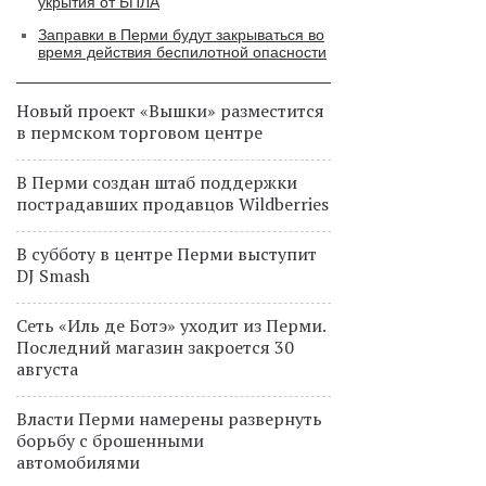
укрытия от БПЛА
Заправки в Перми будут закрываться во
время действия беспилотной опасности
Новый проект «Вышки» разместится
в пермском торговом центре
В Перми создан штаб поддержки
пострадавших продавцов Wildberries
В субботу в центре Перми выступит
DJ Smash
Сеть «Иль де Ботэ» уходит из Перми.
Последний магазин закроется 30
августа
Власти Перми намерены развернуть
борьбу с брошенными
автомобилями