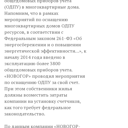
общедомовых приборов учета
(ОДПУ) в многоквартирные дома.
Напомним, что в рамках
мероприятий по оснащению
многоквартирных домов ОДПУ
ресурсов, в соответствии с
Федеральным законом 261-ФЗ «Об
энергосбережении и о повышении
энергетической эффективности…», к
началу 2014 года введено в
эксплуатацию более 3800
общедомовых приборов учета.
«НОВОГОР» проводил мероприятия
по оснащению ОДПУ за свой счет.
При этом собственники жилья
должны возместить затраты
компании на установку счетчиков,
как того требует федеральное
законодательство.
По данным компании «НОВОГОР-