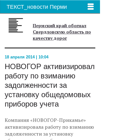
ТЕКСТ_новости Перми
Пермский край обогнал
Свердловскую область по
качеству дорог
18 апреля 2014 | 10:04
НОВОГОР активизировал
работу по взиманию
задолженности за
установку общедомовых
приборов учета
Компания «НОВОГОР-Прикамье»
активизировала работу по взиманию
задолженности за установку