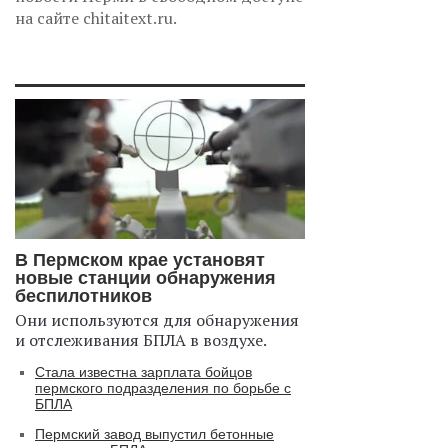
на сайте chitaitext.ru.
В Пермском крае установят
новые станции обнаружения
беспилотников
Они используются для обнаружения
и отслеживания БПЛА в воздухе.
Стала известна зарплата бойцов
пермского подразделения по борьбе с
БПЛА
Пермский завод выпустил бетонные