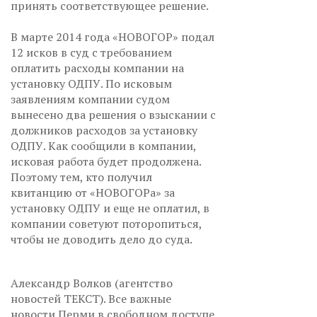
принять соответствующее решение.
В марте 2014 года «НОВОГОР» подал
12 исков в суд с требованием
оплатить расходы компании на
установку ОДПУ. По исковым
заявлениям компании судом
вынесено два решения о взыскании с
должников расходов за установку
ОДПУ. Как сообщили в компании,
исковая работа будет продолжена.
Поэтому тем, кто получил
квитанцию от «НОВОГОРа» за
установку ОДПУ и еще не оплатил, в
компании советуют поторопиться,
чтобы не доводить дело до суда.
Александр Волков (агентство
новостей ТЕКСТ). Все важные
новости Перми в свободном доступе