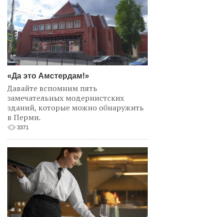
«Да это Амстердам!»
Давайте вспомним пять
замечательных модернистских
зданий, которые можно обнаружить
в Перми.
3371