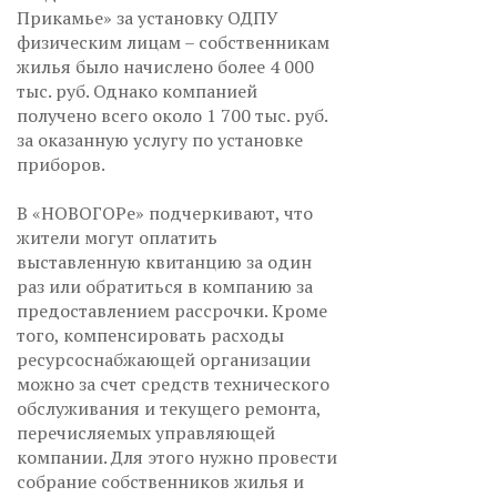
Прикамье» за установку ОДПУ
физическим лицам – собственникам
жилья было начислено более 4 000
тыс. руб. Однако компанией
получено всего около 1 700 тыс. руб.
за оказанную услугу по установке
приборов.
В «НОВОГОРе» подчеркивают, что
жители могут оплатить
выставленную квитанцию за один
раз или обратиться в компанию за
предоставлением рассрочки. Кроме
того, компенсировать расходы
ресурсоснабжающей организации
можно за счет средств технического
обслуживания и текущего ремонта,
перечисляемых управляющей
компании. Для этого нужно провести
собрание собственников жилья и