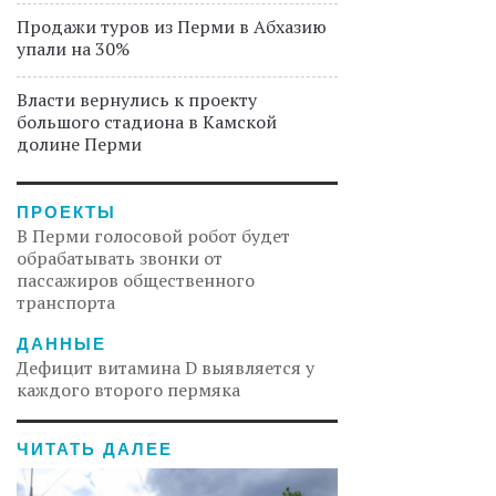
Продажи туров из Перми в Абхазию
упали на 30%
Власти вернулись к проекту
большого стадиона в Камской
долине Перми
ПРОЕКТЫ
В Перми голосовой робот будет
обрабатывать звонки от
пассажиров общественного
транспорта
ДАННЫЕ
Дефицит витамина D выявляется у
каждого второго пермяка
ЧИТАТЬ ДАЛЕЕ