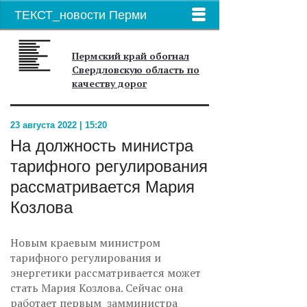
ТЕКСТ_новости Перми
Пермский край обогнал
Свердловскую область по
качеству дорог
23 августа 2022 | 15:20
На должность министра
тарифного регулирования
рассматривается Мария
Козлова
Новым краевым министром
тарифного регулирования и
энергетики рассматривается может
стать Мария Козлова. Сейчас она
работает первым замминистра