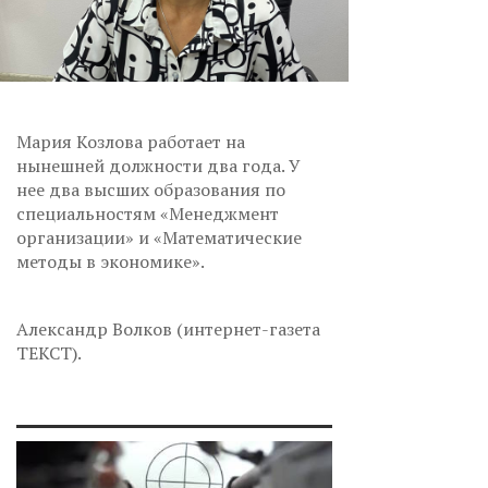
Мария Козлова работает на
нынешней должности два года. У
нее два высших образования по
специальностям «Менеджмент
организации» и «Математические
методы в экономике».
Александр Волков (интернет-газета
ТЕКСТ).