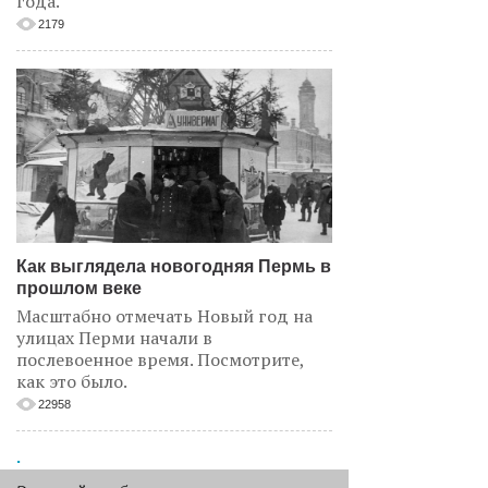
года.
2179
Как выглядела новогодняя Пермь в
прошлом веке
Масштабно отмечать Новый год на
улицах Перми начали в
послевоенное время. Посмотрите,
как это было.
22958
.