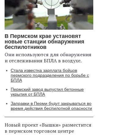
В Пермском крае установят
новые станции обнаружения
беспилотников
Они используются для обнаружения
и отслеживания БПЛА в воздухе.
Стала известна зарплата бойцов
пермского подразделения по борьбе с
БПЛА
Пермский завод выпустил бетонные
укрытия от БПЛА
Заправки в Перми будут закрываться во
время действия беспилотной опасности
Новый проект «Вышки» разместится
в пермском торговом центре