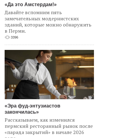
«Да это Амстердам!»
Давайте вспомним пять
замечательных модернистских
зданий, которые можно обнаружить
в Перми.
3396
«Эра фуд-энтузиастов
закончилась»
Рассказываем, как изменился
пермский ресторанный рынок после
«парада закрытий» в начале 2026