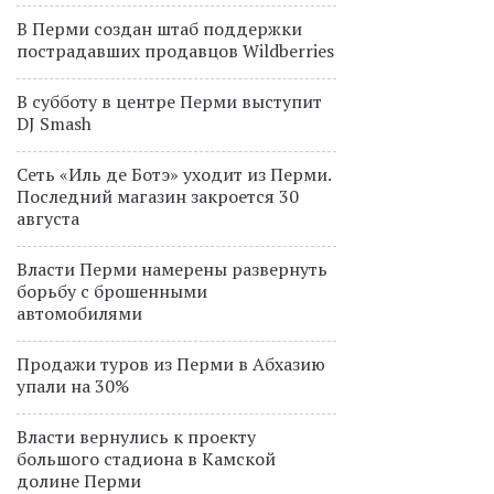
В Перми создан штаб поддержки
пострадавших продавцов Wildberries
В субботу в центре Перми выступит
DJ Smash
Сеть «Иль де Ботэ» уходит из Перми.
Последний магазин закроется 30
августа
Власти Перми намерены развернуть
борьбу с брошенными
автомобилями
Продажи туров из Перми в Абхазию
упали на 30%
Власти вернулись к проекту
большого стадиона в Камской
долине Перми