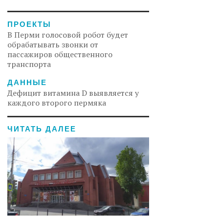
ПРОЕКТЫ
В Перми голосовой робот будет
обрабатывать звонки от
пассажиров общественного
транспорта
ДАННЫЕ
Дефицит витамина D выявляется у
каждого второго пермяка
ЧИТАТЬ ДАЛЕЕ