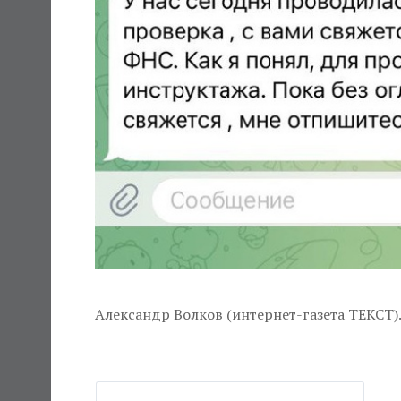
Александр Волков (интернет-газета ТЕКСТ)