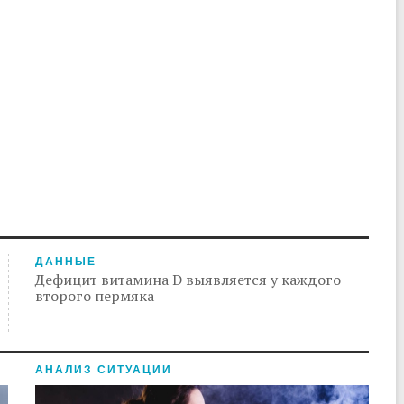
ДАННЫЕ
Дефицит витамина D выявляется у каждого
второго пермяка
АНАЛИЗ СИТУАЦИИ