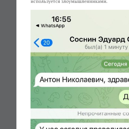
используется злоумышленниками.