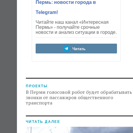
Пермь: новости города в
Telegram!
Читайте наш канал «Интересная
Пермь» - получайте срочные
новости и анализ ситуации в городе.
Читать
ПРОЕКТЫ
В Перми голосовой робот будет обрабатывать
звонки от пассажиров общественного
транспорта
ЧИТАТЬ ДАЛЕЕ