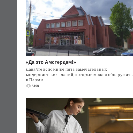
«Да это Амстердам!»
Давайте вспомним пять замечательных
модернистских зданий, которые можно обнаружить
в Перми.
3199