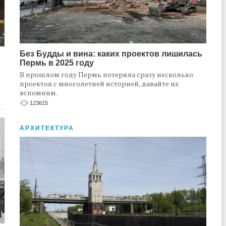
Без Будды и вина: каких проектов лишилась
Пермь в 2025 году
В прошлом году Пермь потеряла сразу несколько
проектов с многолетней историей, давайте их
вспомним.
123615
АРХИТЕКТУРА