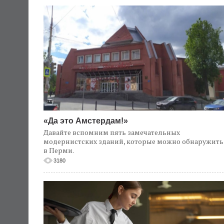
«Да это Амстердам!»
Давайте вспомним пять замечательных
модернистских зданий, которые можно обнаружить
в Перми.
3180