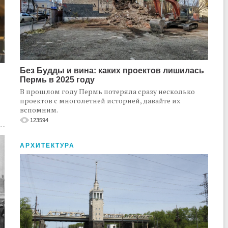
Без Будды и вина: каких проектов лишилась
Пермь в 2025 году
В прошлом году Пермь потеряла сразу несколько
проектов с многолетней историей, давайте их
вспомним.
123594
АРХИТЕКТУРА