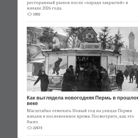
ресторанный рынок после «парада закрытий» в
начале 2026 года.
1902
Как выглядела новогодняя Пермь в прошло
веке
Масштабно отмечать Новый год на улицах Перми
начали в послевоенное время. Посмотрите, как это
было.
22673