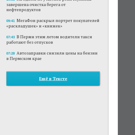
завершена очистка берега от
нефтепродуктов
МегаФон раскрыл портрет покупателей
09:41
«раскладушек» и «книжек»
В Перми этим летом водители такси
07:43
работают без отпусков
Автозаправки снизили цены на бензин
07:28
в Пермском крае
Ещё в Тексте