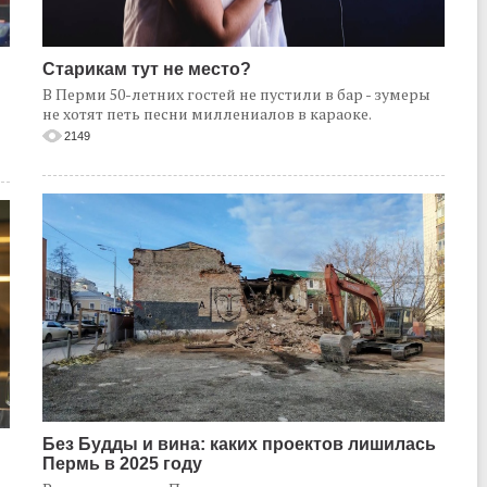
Старикам тут не место?
В Перми 50-летних гостей не пустили в бар - зумеры
не хотят петь песни миллениалов в караоке.
2149
Без Будды и вина: каких проектов лишилась
Пермь в 2025 году