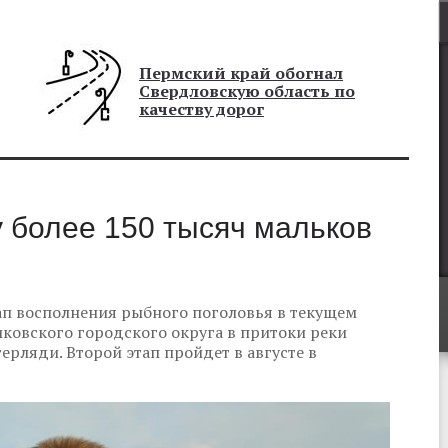
Пермский край обогнал
Свердловскую область по
качеству дорог
 более 150 тысяч мальков
п восполнения рыбного поголовья в текущем
иковского городского округа в притоки реки
ерляди. Второй этап пройдет в августе в