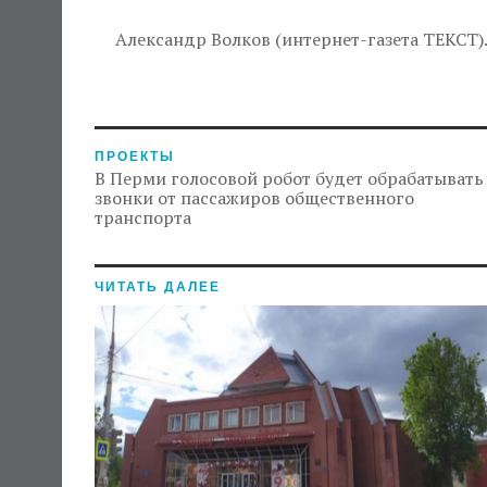
Александр Волков (интернет-газета ТЕКСТ)
ПРОЕКТЫ
В Перми голосовой робот будет обрабатывать
звонки от пассажиров общественного
транспорта
ЧИТАТЬ ДАЛЕЕ