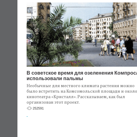
В советское время для озеленения Компрос
использовали пальмы
Необычные для местного климата растения можно
было встретить на Комсомольской площади и окол
кинотеатра «Кристалл». Рассказываем, как был
организован этот проект.
252591
.