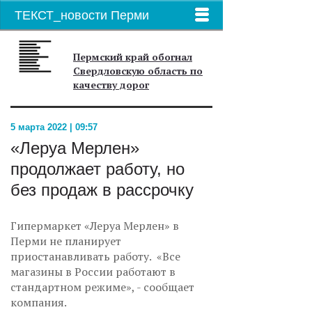
ТЕКСТ_новости Перми
Пермский край обогнал
Свердловскую область по
качеству дорог
5 марта 2022 | 09:57
«Леруа Мерлен»
продолжает работу, но
без продаж в рассрочку
Гипермаркет «Леруа Мерлен» в
Перми не планирует
приостанавливать работу. «Все
магазины в России работают в
стандартном режиме», - сообщает
компания.