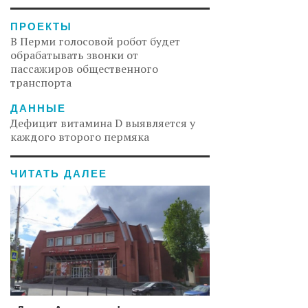
ПРОЕКТЫ
В Перми голосовой робот будет
обрабатывать звонки от
пассажиров общественного
транспорта
ДАННЫЕ
Дефицит витамина D выявляется у
каждого второго пермяка
ЧИТАТЬ ДАЛЕЕ