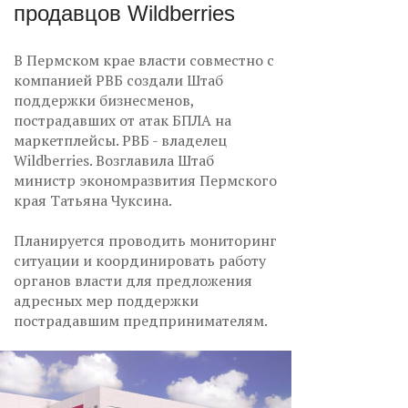
продавцов Wildberries
В Пермском крае власти совместно с
компанией РВБ создали Штаб
поддержки бизнесменов,
пострадавших от атак БПЛА на
маркетплейсы. РВБ - владелец
Wildberries. Возглавила Штаб
министр экономразвития Пермского
края Татьяна Чуксина.
Планируется проводить мониторинг
ситуации и координировать работу
органов власти для предложения
адресных мер поддержки
пострадавшим предпринимателям.