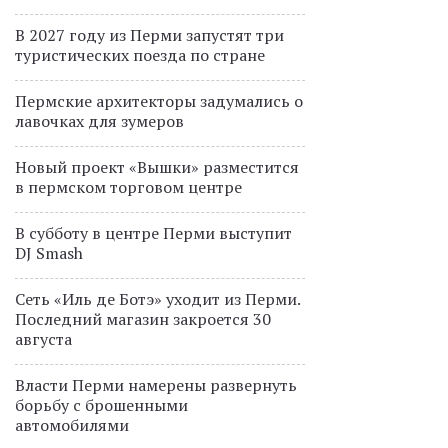
В 2027 году из Перми запустят три
туристических поезда по стране
Пермские архитекторы задумались о
лавочках для зумеров
Новый проект «Вышки» разместится
в пермском торговом центре
В субботу в центре Перми выступит
DJ Smash
Сеть «Иль де Ботэ» уходит из Перми.
Последний магазин закроется 30
августа
Власти Перми намерены развернуть
борьбу с брошенными
автомобилями