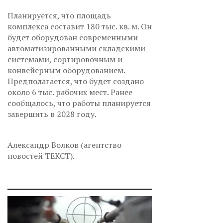
Планируется, что площадь
комплекса составит 180 тыс. кв. м. Он
будет оборудован современными
автоматизированными складскими
системами, сортировочным и
конвейерным оборудованием.
Предполагается, что будет создано
около 6 тыс. рабочих мест. Ранее
сообщалось, что работы планируется
завершить в 2028 году.
Александр Волков (агентство
новостей ТЕКСТ).