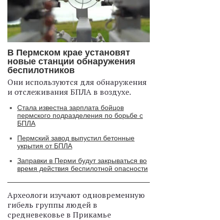
В Пермском крае установят
новые станции обнаружения
беспилотников
Они используются для обнаружения
и отслеживания БПЛА в воздухе.
Стала известна зарплата бойцов
пермского подразделения по борьбе с
БПЛА
Пермский завод выпустил бетонные
укрытия от БПЛА
Заправки в Перми будут закрываться во
время действия беспилотной опасности
Археологи изучают одновременную
гибель группы людей в
средневековье в Прикамье