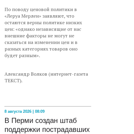
По поводу ценовой политики в
«Леруа Мерлен» заявляют, что
остаются верны политике низких
цен: «однако независящие от нас
внешние факторы не могут не
сказаться на изменении цен и в
разных категориях товаров оно
будет разным».
Александр Волков (интернет-газета
ТЕКСТ).
8 августа 2026 | 08:09
В Перми создан штаб
поддержки пострадавших