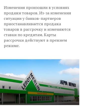
Изменения произошли в условиях
продажи товаров. Из-за изменения
ситуации у банков-партнеров
приостанавливается продажа
товаров в рассрочку и изменяются
ставки по кредитам. Карты
рассрочки действуют в прежнем
режиме.