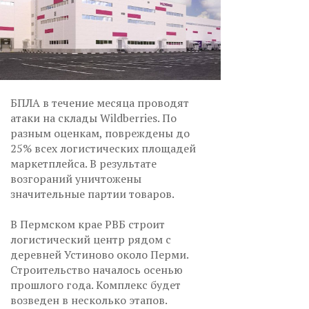
БПЛА в течение месяца проводят
атаки на склады Wildberries. По
разным оценкам, повреждены до
25% всех логистических площадей
маркетплейса. В результате
возгораний уничтожены
значительные партии товаров.
В Пермском крае РВБ строит
логистический центр рядом с
деревней Устиново около Перми.
Строительство началось осенью
прошлого года. Комплекс будет
возведен в несколько этапов.