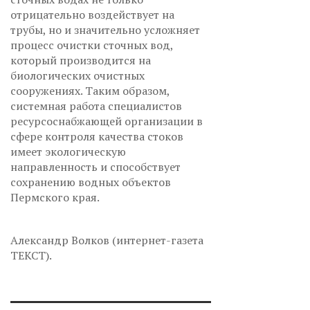
отрицательно воздействует на
трубы, но и значительно усложняет
процесс очистки сточных вод,
который производится на
биологических очистных
сооружениях. Таким образом,
системная работа специалистов
ресурсоснабжающей организации в
сфере контроля качества стоков
имеет экологическую
направленность и способствует
сохранению водных объектов
Пермского края.
Александр Волков (интернет-газета
ТЕКСТ).