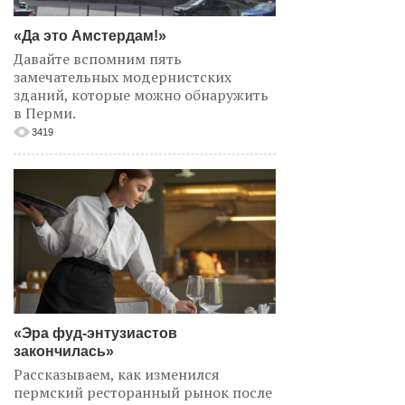
«Да это Амстердам!»
Давайте вспомним пять
замечательных модернистских
зданий, которые можно обнаружить
в Перми.
3419
«Эра фуд-энтузиастов
закончилась»
Рассказываем, как изменился
пермский ресторанный рынок после