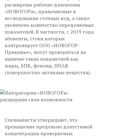
расширены рабочие диапазоны
«НОВОГОРа», применяемые в
исследовании сточных вод, а также
увеличено количество определяемых
показателей. В частности, с 2019 года
абоненты, стоки которых
контролирует ООО «НОВОГОР-
Прикамье», могут проверяться на
наличие таких показателей как
жиры, БПК, фенолы, НПАВ
(поверхностно-активные вещества).
Специалисты утверждают, что
превышение предельно допустимой
концентрации проверяемых