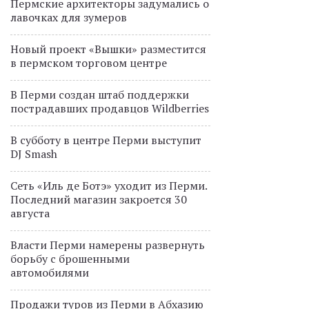
Пермские архитекторы задумались о
лавочках для зумеров
Новый проект «Вышки» разместится
в пермском торговом центре
В Перми создан штаб поддержки
пострадавших продавцов Wildberries
В субботу в центре Перми выступит
DJ Smash
Сеть «Иль де Ботэ» уходит из Перми.
Последний магазин закроется 30
августа
Власти Перми намерены развернуть
борьбу с брошенными
автомобилями
Продажи туров из Перми в Абхазию