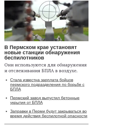
В Пермском крае установят
новые станции обнаружения
беспилотников
Они используются для обнаружения
и отслеживания БПЛА в воздухе.
Стала известна зарплата бойцов
пермского подразделения по борьбе с
БПЛА
Пермский завод выпустил бетонные
укрытия от БПЛА
Заправки в Перми будут закрываться во
время действия беспилотной опасности