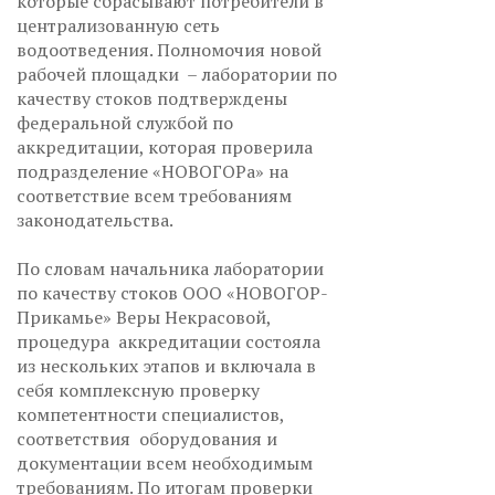
которые сбрасывают потребители в
централизованную сеть
водоотведения. Полномочия новой
рабочей площадки – лаборатории по
качеству стоков подтверждены
федеральной службой по
аккредитации, которая проверила
подразделение «НОВОГОРа» на
соответствие всем требованиям
законодательства.
По словам начальника лаборатории
по качеству стоков ООО «НОВОГОР-
Прикамье» Веры Некрасовой,
процедура аккредитации состояла
из нескольких этапов и включала в
себя комплексную проверку
компетентности специалистов,
соответствия оборудования и
документации всем необходимым
требованиям. По итогам проверки