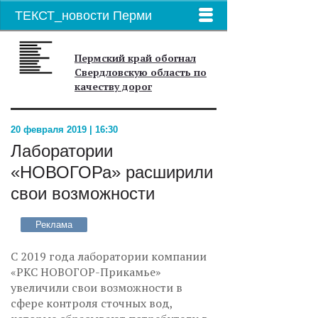
ТЕКСТ_новости Перми
Пермский край обогнал
Свердловскую область по
качеству дорог
20 февраля 2019 | 16:30
Лаборатории
«НОВОГОРа» расширили
свои возможности
Реклама
С 2019 года лаборатории компании
«РКС НОВОГОР-Прикамье»
увеличили свои возможности в
сфере контроля сточных вод,