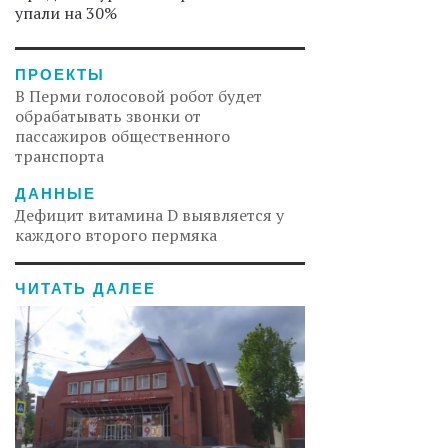
упали на 30%
ПРОЕКТЫ
В Перми голосовой робот будет
обрабатывать звонки от
пассажиров общественного
транспорта
ДАННЫЕ
Дефицит витамина D выявляется у
каждого второго пермяка
ЧИТАТЬ ДАЛЕЕ