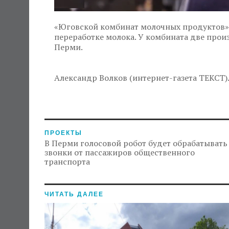
«Юговской комбинат молочных продуктов» 
переработке молока. У комбината две прои
Перми.
Александр Волков (интернет-газета ТЕКСТ)
ПРОЕКТЫ
В Перми голосовой робот будет обрабатывать
звонки от пассажиров общественного
транспорта
ЧИТАТЬ ДАЛЕЕ