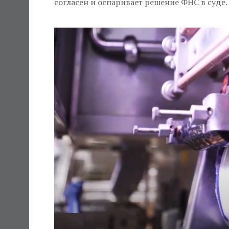
согласен и оспаривает решение ФНС в суде.