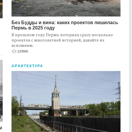
Без Будды и вина: каких проектов лишилась
Пермь в 2025 году
В прошлом году Пермь потеряла сразу несколько
проектов с многолетней историей, давайте их
вспомним.
123560
АРХИТЕКТУРА
м