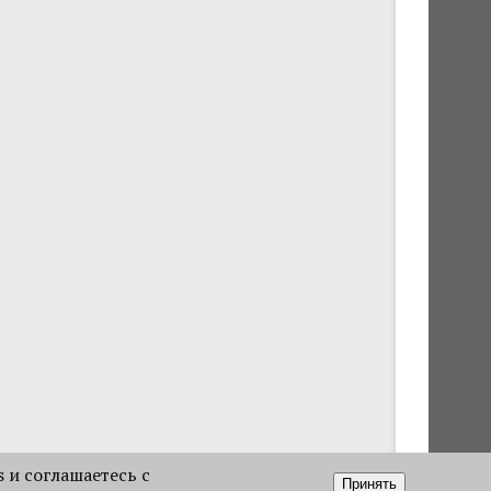
s и соглашаетесь с
Принять