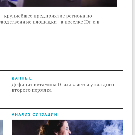
- крупнейшее предприятие региона по
зводственные площадки - в поселке Юг и в
.
ДАННЫЕ
Дефицит витамина D выявляется у каждого
второго пермяка
АНАЛИЗ СИТУАЦИИ