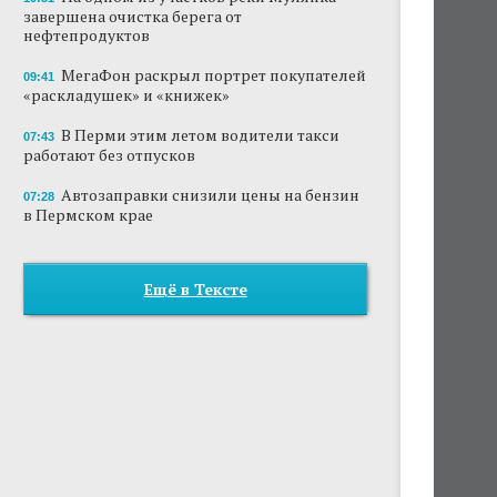
завершена очистка берега от
нефтепродуктов
МегаФон раскрыл портрет покупателей
09:41
«раскладушек» и «книжек»
В Перми этим летом водители такси
07:43
работают без отпусков
Автозаправки снизили цены на бензин
07:28
в Пермском крае
Ещё в Тексте