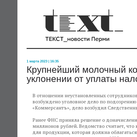
1 марта 2023 | 16:35
Крупнейший молочный ко
уклонении от уплаты нал
В отношении неустановленных сотруднико
возбуждено уголовное дело по подозрению 
«Коммерсантъ», дело возбудил Следственн
Ранее ФНС приняла решение о доначислени
миллионов рублей. Ведомство считает, что
для продукции, которая должна облагаться