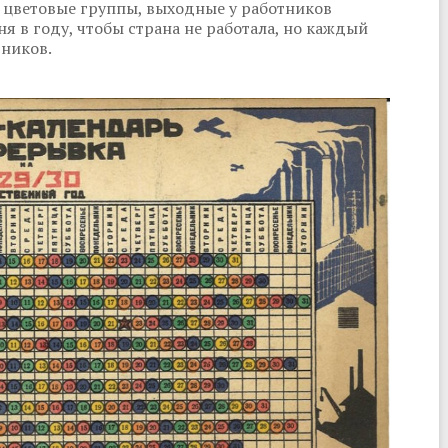
 цветовые группы, выходные у работников
ня в году, чтобы страна не работала, но каждый
тников.