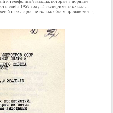
ый и телефонный заводы, которые в порядке
оты ещё в 1959 году. И эксперимент оказался
чей неделе рос не только объем производства,