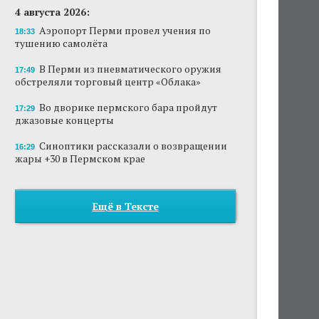
4 августа 2026:
Аэропорт Перми провел учения по
18:33
тушению самолёта
В Перми из пневматического оружия
17:49
обстреляли торговый центр «Облака»
Во дворике пермского бара пройдут
17:29
джазовые концерты
Синоптики рассказали о возвращении
16:29
жары +30 в Пермском крае
Ещё в Тексте