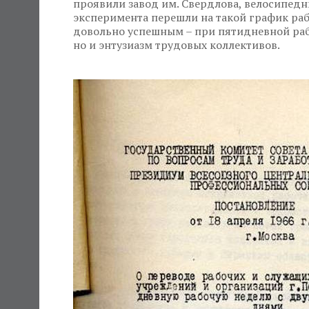
проявили завод им. Свердлова, велосипедн
эксперимента перешли на такой график раб
довольно успешным – при пятидневной рабо
но и энтузиазм трудовых коллективов.