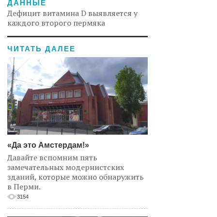
ДАННЫЕ
Дефицит витамина D выявляется у
каждого второго пермяка
ЧИТАТЬ ДАЛЕЕ
«Да это Амстердам!»
Давайте вспомним пять
замечательных модернистских
зданий, которые можно обнаружить
в Перми.
3154