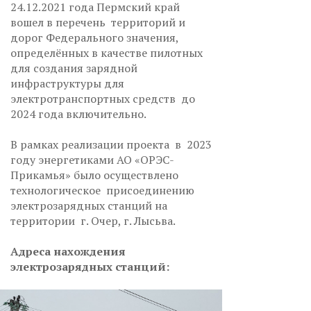
24.12.2021 года Пермский край
вошел в перечень территорий и
дорог Федерального значения,
определённых в качестве пилотных
для создания зарядной
инфраструктуры для
электротранспортных средств до
2024 года включительно.
В рамках реализации проекта в 2023
году энергетиками АО «ОРЭС-
Прикамья» было осуществлено
технологическое присоединению
электрозарядных станций на
территории г. Очер, г. Лысьва.
Адреса нахождения
электрозарядных станций: