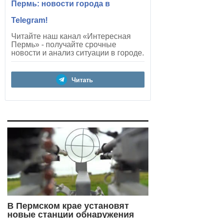
Пермь: новости города в
Telegram!
Читайте наш канал «Интересная
Пермь» - получайте срочные
новости и анализ ситуации в городе.
Читать
В Пермском крае установят
новые станции обнаружения