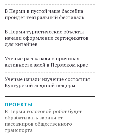
В Перми в пустой чаше бассейна
пройдет театральный фестиваль
В Перми туристические объекты
начали оформление сертификатов
для китайцев
Ученые рассказали о причинах
активности змей в Пермском крае
Ученые начали изучение состояния
Кунгурской ледяной пещеры
ПРОЕКТЫ
В Перми голосовой робот будет
обрабатывать звонки от
пассажиров общественного
транспорта