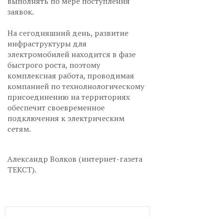
выполнять по мере поступления
заявок.
На сегодняшний день, развитие
инфраструктуры для
электромобилей находится в фазе
быстрого роста, поэтому
комплексная работа, проводимая
компанией по технолнологическому
присоединению на территориях
обеспечит своевременное
подключения к электрическим
сетям.
Александр Волков (интернет-газета
ТЕКСТ).