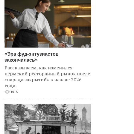
«Эра фуд-энтузиастов
закончилась»
Рассказываем, как изменился
пермский ресторанный рынок после
«парада закрытий» в начале 2026
года.
1915