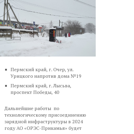
Пермский край, г. Очер, ул.
Урицкого напротив дома №19
Пермский край, г. Лысьва,
проспект Победы, 40
Дальнейшие работы по
технологическому присоединению
зарядной инфраструктуры в 2024
году АО «ОРЭС-Прикамья» будет