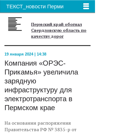
ТЕКСТ_новости Перми
Пермский край обогнал
Свердловскую область по
качеству дорог
19 января 2024 | 14:38
Компания «ОРЭС-
Прикамья» увеличила
зарядную
инфраструктуру для
электротранспорта в
Пермском крае
На основании распоряжения
Правительства РФ № 3835-р от