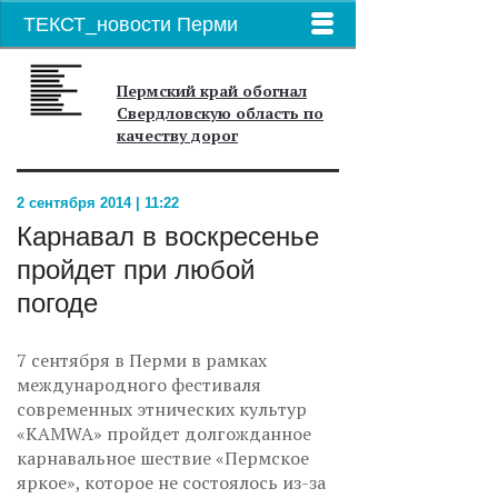
ТЕКСТ_новости Перми
Пермский край обогнал
Свердловскую область по
качеству дорог
2 сентября 2014 | 11:22
Карнавал в воскресенье
пройдет при любой
погоде
7 сентября в Перми в рамках
международного фестиваля
современных этнических культур
«KАMWA» пройдет долгожданное
карнавальное шествие «Пермское
яркое», которое не состоялось из-за