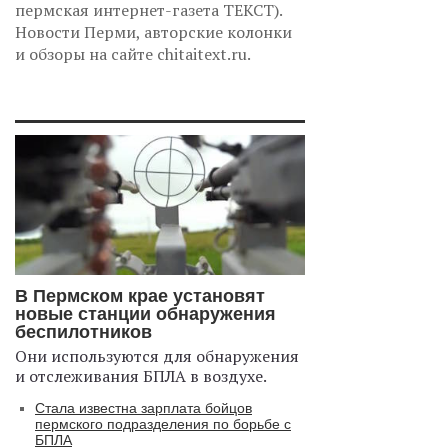
пермская интернет-газета ТЕКСТ).
Новости Перми, авторские колонки
и обзоры на сайте chitaitext.ru.
В Пермском крае установят
новые станции обнаружения
беспилотников
Они используются для обнаружения
и отслеживания БПЛА в воздухе.
Стала известна зарплата бойцов
пермского подразделения по борьбе с
БПЛА