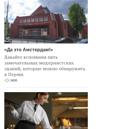
«Да это Амстердам!»
Давайте вспомним пять
замечательных модернистских
зданий, которые можно обнаружить
в Перми.
3408