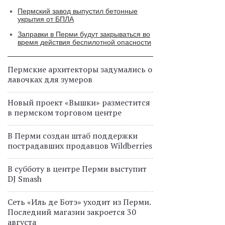
Пермский завод выпустил бетонные
укрытия от БПЛА
Заправки в Перми будут закрываться во
время действия беспилотной опасности
Пермские архитекторы задумались о
лавочках для зумеров
Новый проект «Вышки» разместится
в пермском торговом центре
В Перми создан штаб поддержки
пострадавших продавцов Wildberries
В субботу в центре Перми выступит
DJ Smash
Сеть «Иль де Ботэ» уходит из Перми.
Последний магазин закроется 30
августа