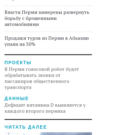
Власти Перми намерены развернуть
борьбу с брошенными
автомобилями
Продажи туров из Перми в Абхазию
упали на 30%
ПРОЕКТЫ
В Перми голосовой робот будет
обрабатывать звонки от
пассажиров общественного
транспорта
ДАННЫЕ
Дефицит витамина D выявляется у
каждого второго пермяка
ЧИТАТЬ ДАЛЕЕ