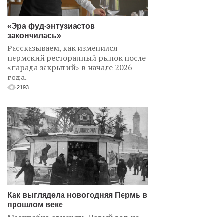
«Эра фуд-энтузиастов
закончилась»
Рассказываем, как изменился
пермский ресторанный рынок после
«парада закрытий» в начале 2026
года.
2193
Как выглядела новогодняя Пермь в
прошлом веке