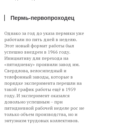
Пермь-первопроходец
Однако за год до указа пермяки уже
работали по пять дней в неделю.
Этот новый формат работы был
успешно внедрен в 1966 году.
Инициативу для перехода на
«пятидневку» проявили завод им.
Свердлова, велосипедный и
телефонный заводы, которые в
порядке эксперимента перешли на
такой график работы ещё в 1959
году. И эксперимент оказался
довольно успешным – при
пятидневной рабочей неделе рос не
только объем производства, но и
энтузиазм трудовых коллективов.