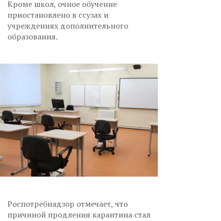
Кроме школ, очное обучение
приостановлено в ссузах и
учреждениях дополнительного
образования.
Роспотребнадзор отмечает, что
причиной продления карантина стал