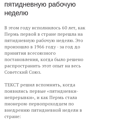
пятидневную рабочую
неделю
В этом году исполнилось 60 лет, как
Пермь первой в стране перешла на
пятидневную рабочую неделю. Это
произошло в 1966 году - за год до
принятия всесоюзного
постановления, когда было решено
распространить этот опыт на весь
Советский Союз.
ТЕКСТ решил вспомнить, когда
появились первые «пятидневки-
непрерывки», и как Пермь стала
пионером-первопроходцем по
внедрению пятидневной недели в
стране: