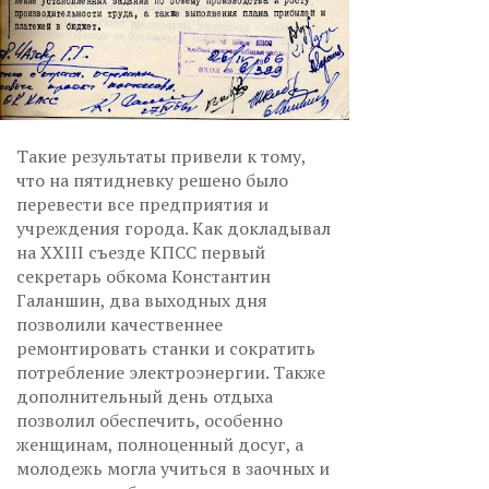
Такие результаты привели к тому,
что на пятидневку решено было
перевести все предприятия и
учреждения города. Как докладывал
на XXIII съезде КПСС первый
секретарь обкома Константин
Галаншин, два выходных дня
позволили качественнее
ремонтировать станки и сократить
потребление электроэнергии. Также
дополнительный день отдыха
позволил обеспечить, особенно
женщинам, полноценный досуг, а
молодежь могла учиться в заочных и