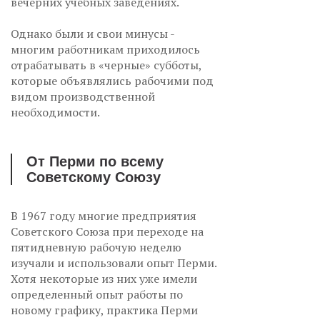
вечерних учебных заведениях.
Однако были и свои минусы -
многим работникам приходилось
отрабатывать в «черные» субботы,
которые объявлялись рабочими под
видом производственной
необходимости.
От Перми по всему
Советскому Союзу
В 1967 году многие предприятия
Советского Союза при переходе на
пятидневную рабочую неделю
изучали и использовали опыт Перми.
Хотя некоторые из них уже имели
определенный опыт работы по
новому графику, практика Перми