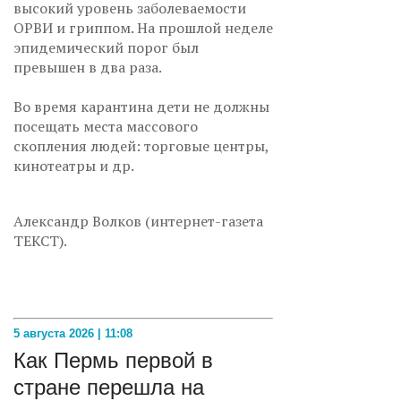
высокий уровень заболеваемости
ОРВИ и гриппом. На прошлой неделе
эпидемический порог был
превышен в два раза.
Во время карантина дети не должны
посещать места массового
скопления людей: торговые центры,
кинотеатры и др.
Александр Волков (интернет-газета
ТЕКСТ).
5 августа 2026 | 11:08
Как Пермь первой в
стране перешла на