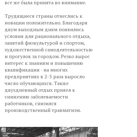
все же была принята во внимание.
Трудящиеся страны отнеслись к
новации положительно. Благодаря
двум выходным дням появились
условия для рационального отдыха,
занятий физкультурой и спортом,
художественной самодеятельностью
и прогулок за городом. Резко вырос
интерес к знаниям и повышению
квалификации - на многих
предприятиях в 2-3 раза выросло
число обучающихся. Также
двухдневный отдых привел к
снижению заболеваемости
работников, снизился
производственный травматизм.