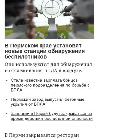
В Пермском крае установят
новые станции обнаружения
беспилотников
Они используются для обнаружения
и отслеживания БПЛА в воздухе.
Стала известна зарплата бойцов
пермского подразделения по борьбе с
БПЛА
Пермский завод выпустил бетонные
укрытия от БПЛА
Заправки в Перми будут закрываться во
время действия беспилотной опасности
В Перми закрывается ресторан