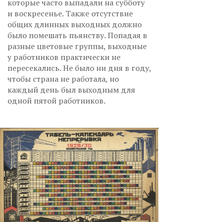
которые часто выпадали на субботу
и воскресенье. Также отсутствие
общих длинных выходных должно
было помешать пьянству. Попадая в
разные цветовые группы, выходные
у работников практически не
пересекались. Не было ни дня в году,
чтобы страна не работала, но
каждый день был выходным для
одной пятой работников.