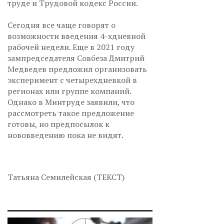
труде и Трудовой кодекс России.
Сегодня все чаще говорят о
возможности введения 4-хдневной
рабочей недели. Еще в 2021 году
зампредседателя Совбеза Дмитрий
Медведев предложил организовать
эксперимент с четырехдневкой в
регионах или группе компаний.
Однако в Минтруде заявили, что
рассмотреть такое предложение
готовы, но предпосылок к
нововведению пока не видят.
Татьяна Семилейская (ТЕКСТ)