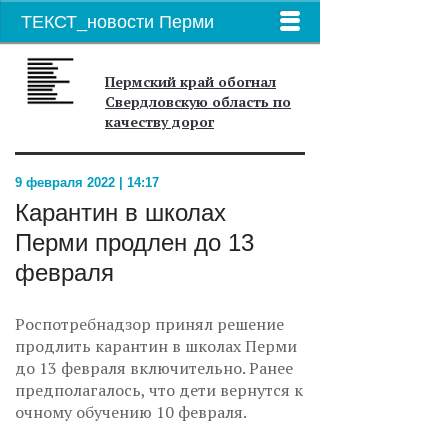
ТЕКСТ_новости Перми
Пермский край обогнал
Свердловскую область по
качеству дорог
9 февраля 2022 | 14:17
Карантин в школах
Перми продлен до 13
февраля
Роспотребнадзор принял решение
продлить карантин в школах Перми
до 13 февраля включительно. Ранее
предполагалось, что дети вернутся к
очному обучению 10 февраля.