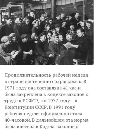
Продолжительность рабочей недели
в стране постепенно сокращалась. В
1971 году она составляла 41 час и
была закреплена в Кодексе законов о
труде в РСФСР, а в 1977 году – в
Конституции СССР. В 1991 году
рабочая неделя официально стала
40-часовой. В дальнейшем эта норма
была внесена в Кодекс законов о