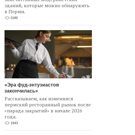
зданий, которые можно обнаружить
в Перми.
3180
«Эра фуд-энтузиастов
закончилась»
Рассказываем, как изменился
пермский ресторанный рынок после
«парада закрытий» в начале 2026
года.
1943