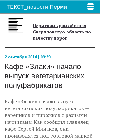
ТЕКСТ_новости Перми
Пермский край обогнал
Свердловскую область по
качеству дорог
2 сентября 2014 | 09:39
Кафе «Злаки» начало
выпуск вегетарианских
полуфабрикатов
Кафе «Злаки» начало выпуск
вегетарианских полуфабрикатов —
вареников и пирожков с разными
начинками. Как сообщил владелец
кафе Сергей Минаков, они
производятся под торговой маркой