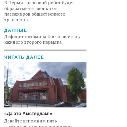
В Перми голосовой робот будет
обрабатывать звонки от
пассажиров общественного
транспорта
ДАННЫЕ
Дефицит витамина D выявляется у
каждого второго пермяка
ЧИТАТЬ ДАЛЕЕ
«Да это Амстердам!»
Давайте вспомним пять
замечательных модернистских