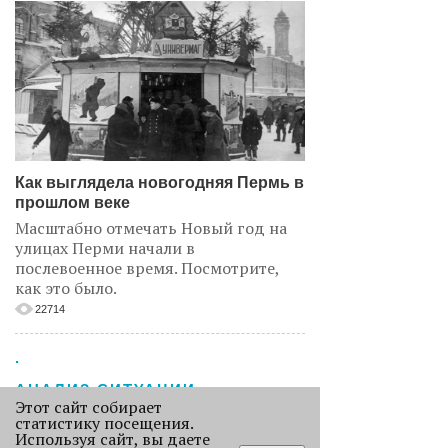
Как выглядела новогодняя Пермь в
прошлом веке
Масштабно отмечать Новый год на
улицах Перми начали в
послевоенное время. Посмотрите,
как это было.
22714
.
АНАЛИЗ СИТУАЦИИ
Этот сайт собирает
статистику посещения.
Используя сайт, вы даете