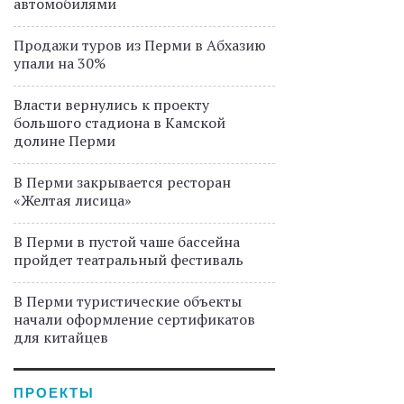
автомобилями
Продажи туров из Перми в Абхазию
упали на 30%
Власти вернулись к проекту
большого стадиона в Камской
долине Перми
В Перми закрывается ресторан
«Желтая лисица»
В Перми в пустой чаше бассейна
пройдет театральный фестиваль
В Перми туристические объекты
начали оформление сертификатов
для китайцев
ПРОЕКТЫ