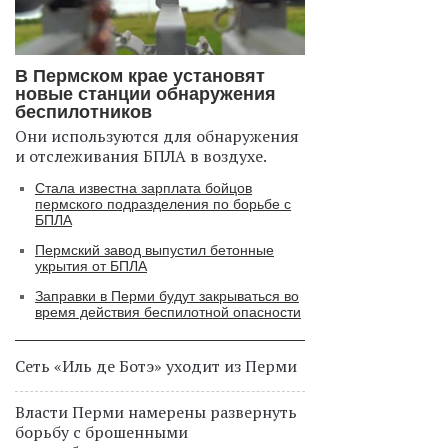
В Пермском крае установят
новые станции обнаружения
беспилотников
Они используются для обнаружения
и отслеживания БПЛА в воздухе.
Стала известна зарплата бойцов
пермского подразделения по борьбе с
БПЛА
Пермский завод выпустил бетонные
укрытия от БПЛА
Заправки в Перми будут закрываться во
время действия беспилотной опасности
Сеть «Иль де Ботэ» уходит из Перми
Власти Перми намерены развернуть
борьбу с брошенными