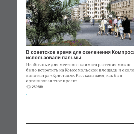
В советское время для озеленения Компрос
использовали пальмы
Необычные для местного климата растения можно
было встретить на Комсомольской площади и окол
кинотеатра «Кристалл». Рассказываем, как был
организован этот проект.
252689
.