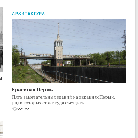
АРХИТЕКТУРА
м
Красивая Пермь
Пять замечательных зданий на окраинах Перми,
ради которых стоит туда съездить.
224983