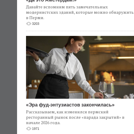
Давайте вспомним пять замечательных
модернистских зданий, которые можно обнаружить
в Перми.
3203
«Эра фуд-энтузиастов закончилась»
Рассказываем, как изменился пермский
ресторанный рынок после «парада закрытий» в
начале 2026 года.
1971