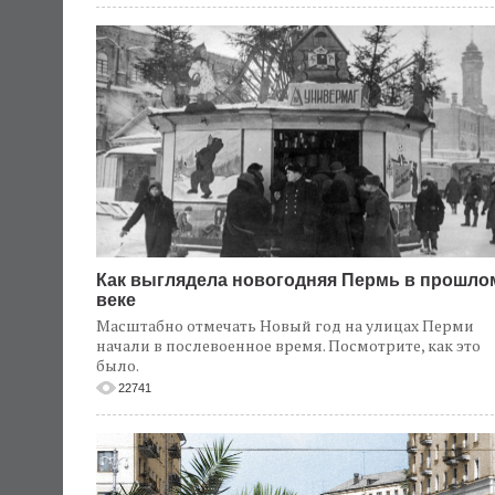
Как выглядела новогодняя Пермь в прошло
веке
Масштабно отмечать Новый год на улицах Перми
начали в послевоенное время. Посмотрите, как это
было.
22741