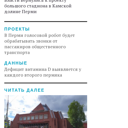
Власти вернулись к проекту
большого стадиона в Камской
долине Перми
ПРОЕКТЫ
В Перми голосовой робот будет
обрабатывать звонки от
пассажиров общественного
транспорта
ДАННЫЕ
Дефицит витамина D выявляется у
каждого второго пермяка
ЧИТАТЬ ДАЛЕЕ