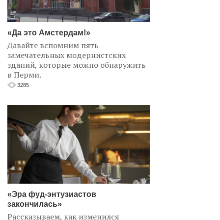
«Да это Амстердам!»
Давайте вспомним пять
замечательных модернистских
зданий, которые можно обнаружить
в Перми.
3285
«Эра фуд-энтузиастов
закончилась»
Рассказываем, как изменился