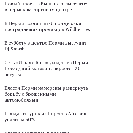
Новый проект «Вышки» разместится
в пермском торговом центре
В Перми создан штаб поддержки
пострадавших продавцов Wildberries
В субботу в центре Перми выступит
DJ Smash
Сеть «Иль де Ботэ» уходит из Перми.
Последний магазин закроется 30
августа
Власти Перми намерены развернуть
борьбу с брошенными
автомобилями
Продажи туров из Перми в Абхазию
упали на 30%