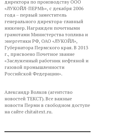
директора по производству ООО
«ЛУКОЙЛ-ПЕРМЬ», с декабря 2006
года – первый заместитель
генерального директора-главный
инженер. Награжден почетными
грамотами Министерства топлива и
энергетики РФ, ОАО «ЛУКОЙЛ»,
Губернатора Пермского края. В 2013
г., присвоено Почетное звание
«Заслуженный работник нефтяной и
газовой промышленности
Российской Федерации».
Александр Волков (агентство
новостей ТЕКСТ). Все важные
новости Перми в свободном доступе
на сайте chitaitext.ru.