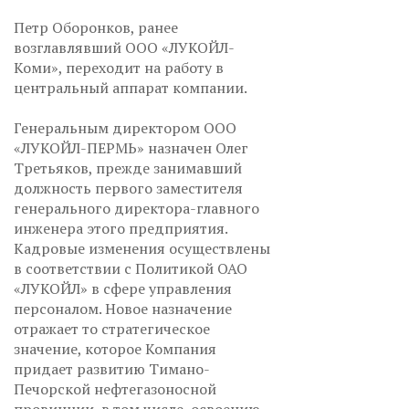
Петр Оборонков, ранее
возглавлявший ООО «ЛУКОЙЛ-
Коми», переходит на работу в
центральный аппарат компании.
Генеральным директором ООО
«ЛУКОЙЛ-ПЕРМЬ» назначен Олег
Третьяков, прежде занимавший
должность первого заместителя
генерального директора-главного
инженера этого предприятия.
Кадровые изменения осуществлены
в соответствии с Политикой ОАО
«ЛУКОЙЛ» в сфере управления
персоналом. Новое назначение
отражает то стратегическое
значение, которое Компания
придает развитию Тимано-
Печорской нефтегазоносной