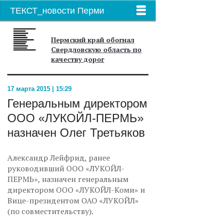
ТЕКСТ_новости Перми
Пермский край обогнал
Свердловскую область по
качеству дорог
17 марта 2015 | 15:29
Генеральным директором
ООО «ЛУКОЙЛ-ПЕРМЬ»
назначен Олег Третьяков
Александр Лейфрид, ранее
руководивший ООО «ЛУКОЙЛ-
ПЕРМЬ», назначен генеральным
директором ООО «ЛУКОЙЛ-Коми» и
Вице-президентом ОАО «ЛУКОЙЛ»
(по совместительству).