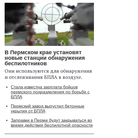
В Пермском крае установят
новые станции обнаружения
беспилотников
Они используются для обнаружения
и отслеживания БПЛА в воздухе.
Стала известна зарплата бойцов
пермского подразделения по борьбе с
БПЛА
Пермский завод выпустил бетонные
укрытия от БПЛА
Заправки в Перми будут закрываться во
время действия беспилотной опасности