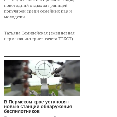
новогодний отдых за границей
популярен среди семейных пар и
молодежи.
Татьяна Семилейская (ежедневная
пермская интернет-газета ТЕКСТ).
В Пермском крае установят
новые станции обнаружения
беспилотников