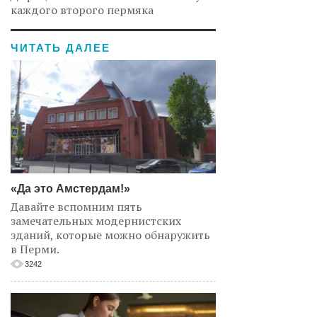
каждого второго пермяка
ЧИТАТЬ ДАЛЕЕ
«Да это Амстердам!»
Давайте вспомним пять
замечательных модернистских
зданий, которые можно обнаружить
в Перми.
3242