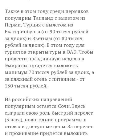
Также в этом году среди пермяков
популярны Таиланд с вылетом из
Перми, Турция с вылетом из
Екатеринбурга (от 90 тысяч рублей
за двоих) и Вьетнам (от 80 тысяч
рублей за двоих). В этом году для
туристов открыты туры в ОАЭ. Чтобы
провести праздничную неделю в
Эмиратах, придется выложить
минимум 70 тысяч рублей за двоих, а
за пляжный отель с питанием - от
130 тысяч рублей.
Из российских направлений
популярным остается Сочи. Здесь
сыграли свою роль быстрый перелет
(3 часа), новогодние программы в
отелях и доступные цены. За перелет
и проживание придется выложить