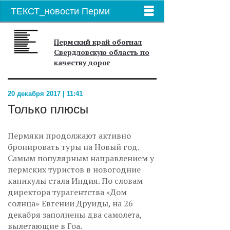
ТЕКСТ_новости Перми
Пермский край обогнал
Свердловскую область по
качеству дорог
20 декабря 2017 | 11:41
Только плюсы
Пермяки продолжают активно
бронировать туры на Новый год.
Самым популярным направлением у
пермских туристов в новогодние
каникулы стала Индия. По словам
директора турагентства «Дом
солнца» Евгении Друиды, на 26
декабря заполнены два самолета,
вылетающие в Гоа.