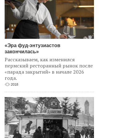
«Эра фуд-энтузиастов
закончилась»
Рассказываем, как изменился
пермский ресторанный рынок после
«парада закрытий» в начале 2026
года.
2018