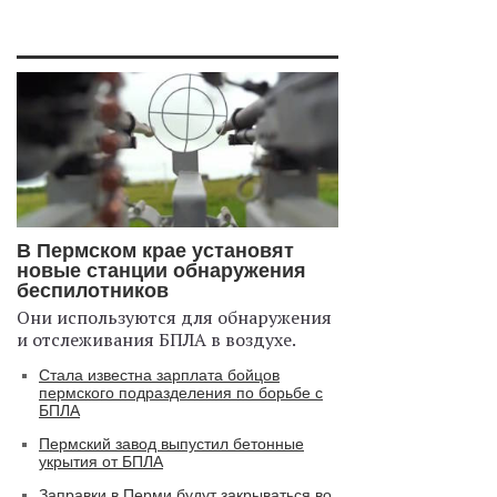
В Пермском крае установят
новые станции обнаружения
беспилотников
Они используются для обнаружения
и отслеживания БПЛА в воздухе.
Стала известна зарплата бойцов
пермского подразделения по борьбе с
БПЛА
Пермский завод выпустил бетонные
укрытия от БПЛА
Заправки в Перми будут закрываться во