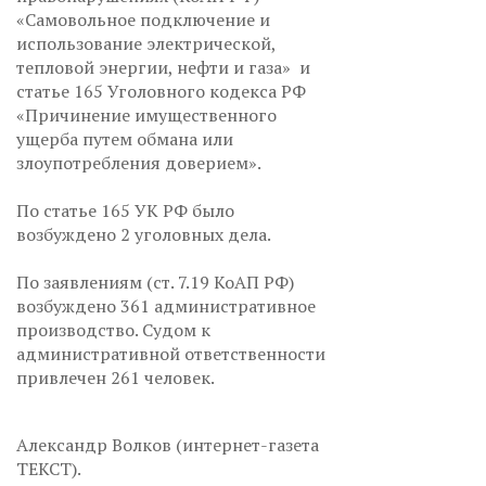
«Самовольное подключение и
использование электрической,
тепловой энергии, нефти и газа» и
статье 165 Уголовного кодекса РФ
«Причинение имущественного
ущерба путем обмана или
злоупотребления доверием».
По статье 165 УК РФ было
возбуждено 2 уголовных дела.
По заявлениям (ст. 7.19 КоАП РФ)
возбуждено 361 административное
производство. Судом к
административной ответственности
привлечен 261 человек.
Александр Волков (интернет-газета
ТЕКСТ).