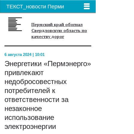
ТЕКСТ_новости Перми
Пермский край обогнал
Свердловскую область по
качеству дорог
6 августа 2024 | 10:01
Энергетики «Пермэнерго»
привлекают
недобросовестных
потребителей к
ответственности за
незаконное
использование
электроэнергии