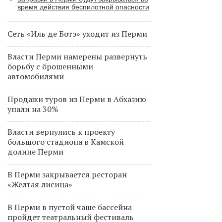
время действия беспилотной опасности
Сеть «Иль де Ботэ» уходит из Перми
Власти Перми намерены развернуть
борьбу с брошенными
автомобилями
Продажи туров из Перми в Абхазию
упали на 30%
Власти вернулись к проекту
большого стадиона в Камской
долине Перми
В Перми закрывается ресторан
«Желтая лисица»
В Перми в пустой чаше бассейна
пройдет театральный фестиваль