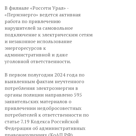
В филиале «Россети Урал» -
«Пермэнерго» ведется активная
работа по привлечению
нарушителей за самовольное
подключение к электрическим сетям
и незаконное использование
энергоресурсов к
административной и даже
уголовной ответственности.
В первом полугодии 2024 года по
выявленным фактам неучтенного
потребления электроэнергии в
органы полиции направлено 595
заявительских материалов о
привлечении недобросовестных
потребителей к ответственности по
статье 7.19 Кодекса Российской
Федерации об административных
правонарушениях (КоАП РФ)