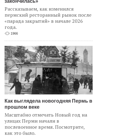
закончилась»
Рассказываем, как изменился
пермский ресторанный рынок после
«парада закрытий» в начале 2026
года.
1966
Как выглядела новогодняя Пермь в
прошлом веке
Масштабно отмечать Новый год на
улицах Перми начали в
послевоенное время. Посмотрите,
как это было.