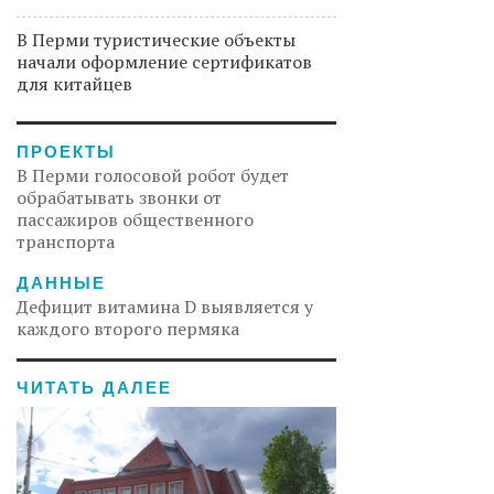
В Перми туристические объекты
начали оформление сертификатов
для китайцев
ПРОЕКТЫ
В Перми голосовой робот будет
обрабатывать звонки от
пассажиров общественного
транспорта
ДАННЫЕ
Дефицит витамина D выявляется у
каждого второго пермяка
ЧИТАТЬ ДАЛЕЕ