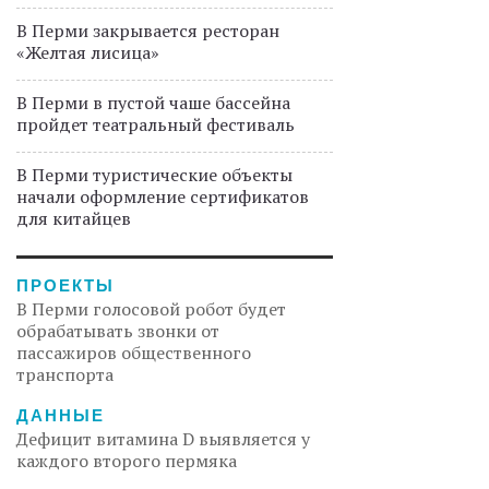
В Перми закрывается ресторан
«Желтая лисица»
В Перми в пустой чаше бассейна
пройдет театральный фестиваль
В Перми туристические объекты
начали оформление сертификатов
для китайцев
ПРОЕКТЫ
В Перми голосовой робот будет
обрабатывать звонки от
пассажиров общественного
транспорта
ДАННЫЕ
Дефицит витамина D выявляется у
каждого второго пермяка