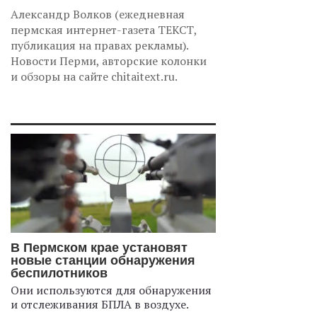
Александр Волков (ежедневная
пермская интернет-газета ТЕКСТ,
публикация на правах рекламы).
Новости Перми, авторские колонки
и обзоры на сайте chitaitext.ru.
В Пермском крае установят
новые станции обнаружения
беспилотников
Они используются для обнаружения
и отслеживания БПЛА в воздухе.