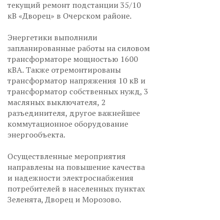
текущий ремонт подстанции 35/10
кВ «Дворец» в Очерском районе.
Энергетики выполнили
запланированные работы на силовом
трансформаторе мощностью 1600
кВА. Также отремонтированы
трансформатор напряжения 10 кВ и
трансформатор собственных нужд, 3
масляных выключателя, 2
разъединителя, другое важнейшее
коммутационное оборудование
энергообъекта.
Осуществленные мероприятия
направлены на повышение качества
и надежности электроснабжения
потребителей в населенных пунктах
Зеленята, Дворец и Морозово.