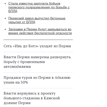
Стала известна зарплата бойцов
пермского подразделения по борьбе с
БПЛА
Пермский завод выпустил бетонные
укрытия от БПЛА
Заправки в Перми будут закрываться во
время действия беспилотной опасности
Сеть «Иль де Ботэ» уходит из Перми
Власти Перми намерены развернуть
борьбу с брошенными
автомобилями
Продажи туров из Перми в Абхазию
упали на 30%
Власти вернулись к проекту
большого стадиона в Камской
долине Перми