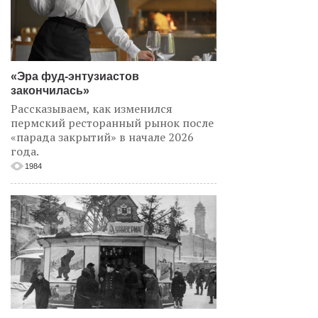
«Эра фуд-энтузиастов
закончилась»
Рассказываем, как изменился
пермский ресторанный рынок после
«парада закрытий» в начале 2026
года.
1984