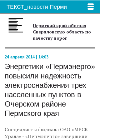
ТЕКСТ_новости Перми
Пермский край обогнал
Свердловскую область по
качеству дорог
24 апреля 2014 | 14:03
Энергетики «Пермэнерго»
повысили надежность
электроснабжения трех
населенных пунктов в
Очерском районе
Пермского края
Специалисты филиала ОАО «МРСК
Урала» - «Пермэнерго» завершили