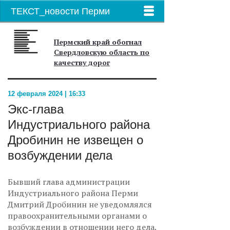
ТЕКСТ_новости Перми
Пермский край обогнал
Свердловскую область по
качеству дорог
12 февраля 2024 | 16:33
Экс-глава
Индустриального района
Дробинин не извещен о
возбуждении дела
Бывший глава администрации
Индустриального района Перми
Дмитрий Дробинин не уведомлялся
правоохранительными органами о
возбуждении в отношении него дела.