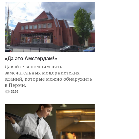
«Да это Амстердам!»
Давайте вспомним пять
замечательных модернистских
зданий, которые можно обнаружить
в Перми.
3199