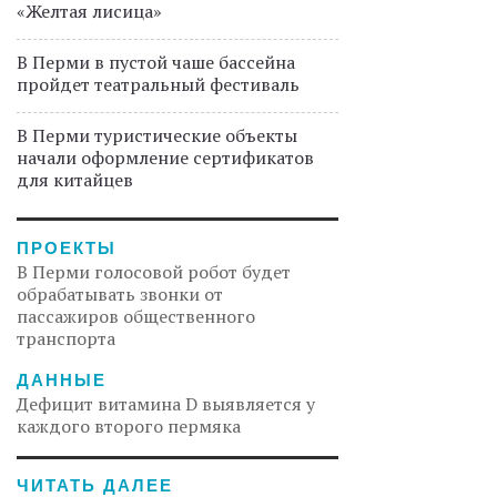
«Желтая лисица»
В Перми в пустой чаше бассейна
пройдет театральный фестиваль
В Перми туристические объекты
начали оформление сертификатов
для китайцев
ПРОЕКТЫ
В Перми голосовой робот будет
обрабатывать звонки от
пассажиров общественного
транспорта
ДАННЫЕ
Дефицит витамина D выявляется у
каждого второго пермяка
ЧИТАТЬ ДАЛЕЕ