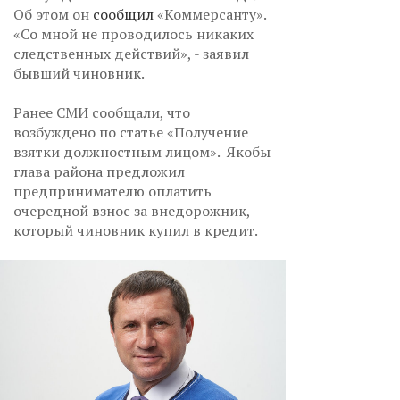
Об этом он
сообщил
«Коммерсанту».
«Со мной не проводилось никаких
следственных действий», - заявил
бывший чиновник.
Ранее СМИ сообщали, что
возбуждено по статье «Получение
взятки должностным лицом». Якобы
глава района предложил
предпринимателю оплатить
очередной взнос за внедорожник,
который чиновник купил в кредит.