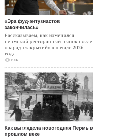
«Эра фуд-энтузиастов
закончилась»
Рассказываем, как изменился
пермский ресторанный рынок после
«парада закрытий» в начале 2026
года.
1966
Как выглядела новогодняя Пермь в
прошлом веке