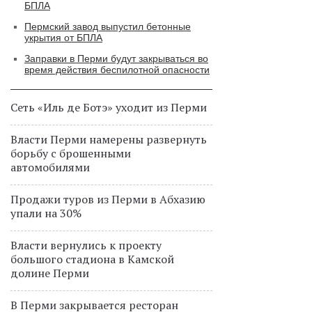
БПЛА
Пермский завод выпустил бетонные
укрытия от БПЛА
Заправки в Перми будут закрываться во
время действия беспилотной опасности
Сеть «Иль де Ботэ» уходит из Перми
Власти Перми намерены развернуть
борьбу с брошенными
автомобилями
Продажи туров из Перми в Абхазию
упали на 30%
Власти вернулись к проекту
большого стадиона в Камской
долине Перми
В Перми закрывается ресторан