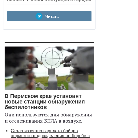
Читать
В Пермском крае установят
новые станции обнаружения
беспилотников
Они используются для обнаружения
и отслеживания БПЛА в воздухе.
Стала известна зарплата бойцов
пермского подразделения по борьбе с