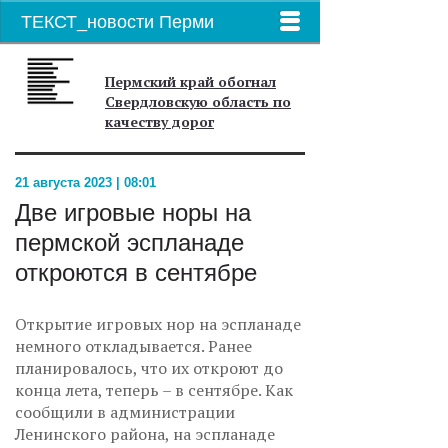
ТЕКСТ_новости Перми
Пермский край обогнал
Свердловскую область по
качеству дорог
21 августа 2023 | 08:01
Две игровые норы на
пермской эспланаде
откроются в сентябре
Открытие игровых нор на эспланаде
немного откладывается. Ранее
планировалось, что их откроют до
конца лета, теперь – в сентябре. Как
сообщили в администрации
Ленинского района, на эспланаде