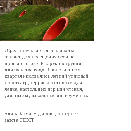
«Средний» квартал эспланады
открыт для посещения осенью
прошлого года. Его реконструкция
длилась два года. В обновленном
квартале появились летний уличный
кинотеатр, террасы и столики для
ланча, настольных игр или чтения,
уличные музыкальные инструменты.
Алина Комалутдинова, интернет-
газета ТЕКСТ