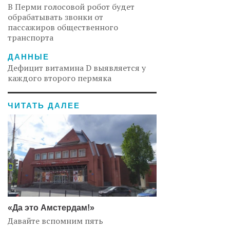
В Перми голосовой робот будет
обрабатывать звонки от
пассажиров общественного
транспорта
ДАННЫЕ
Дефицит витамина D выявляется у
каждого второго пермяка
ЧИТАТЬ ДАЛЕЕ
«Да это Амстердам!»
Давайте вспомним пять