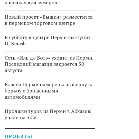
лавочках для зумеров
Новый проект «Вышки» разместится
в пермском торговом центре
В субботу в центре Перми выступит
DJ Smash
Сеть «Иль де Ботэ» уходит из Перми.
Последний магазин закроется 30
августа
Власти Перми намерены развернуть
борьбу с брошенными
автомобилями
Продажи туров из Перми в Абхазию
упали на 30%
ПРОЕКТЫ