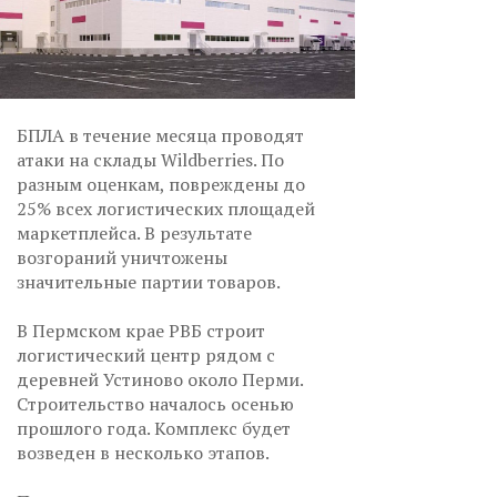
БПЛА в течение месяца проводят
атаки на склады Wildberries. По
разным оценкам, повреждены до
25% всех логистических площадей
маркетплейса. В результате
возгораний уничтожены
значительные партии товаров.
В Пермском крае РВБ строит
логистический центр рядом с
деревней Устиново около Перми.
Строительство началось осенью
прошлого года. Комплекс будет
возведен в несколько этапов.