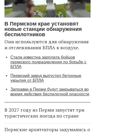
В Пермском крае установят
новые станции обнаружения
беспилотников
Они используются для обнаружения
и отслеживания БПЛА в воздухе.
Стала известна зарплата бойцов
пермского подразделения по борьбе с
БПЛА
Пермский завод выпустил бетонные
укрытия от БПЛА
Заправки в Перми будут закрываться во
время действия беспилотной опасности
В 2027 году из Перми запустят три
туристических поезда по стране
Пермские архитекторы задумались о