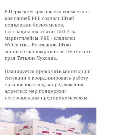
В Пермском крае власти совместно с
компанией РВБ создали Штаб
поддержки бизнесменов,
пострадавших от атак БПЛА на
маркетплейсы. РВБ - владелец
Wildberries. Возглавила Штаб
министр экономразвития Пермского
края Татьяна Чуксина.
Планируется проводить мониторинг
ситуации и координировать работу
органов власти для предложения
адресных мер поддержки
пострадавшим предпринимателям.