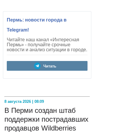
Пермь: новости города в
Telegram!
Читайте наш канал «Интересная
Пермь» - получайте срочные
новости и анализ ситуации в городе.
Читать
8 августа 2026 | 08:09
В Перми создан штаб
поддержки пострадавших
продавцов Wildberries