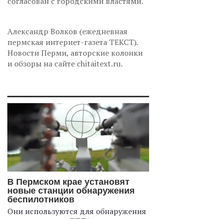
согласован с городскими властями.
Александр Волков (ежедневная
пермская интернет-газета ТЕКСТ).
Новости Перми, авторские колонки
и обзоры на сайте chitaitext.ru.
В Пермском крае установят
новые станции обнаружения
беспилотников
Они используются для обнаружения