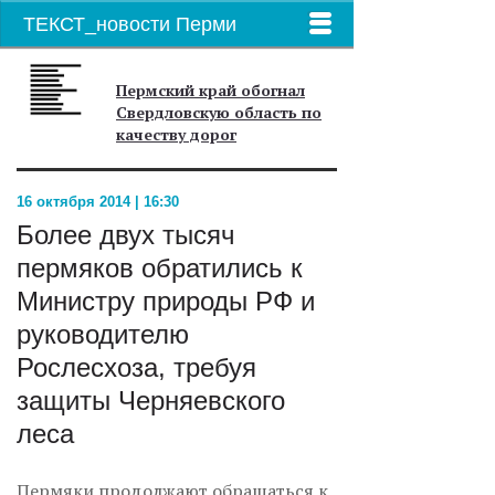
ТЕКСТ_новости Перми
Пермский край обогнал
Свердловскую область по
качеству дорог
16 октября 2014 | 16:30
Более двух тысяч
пермяков обратились к
Министру природы РФ и
руководителю
Рослесхоза, требуя
защиты Черняевского
леса
Пермяки продолжают обращаться к