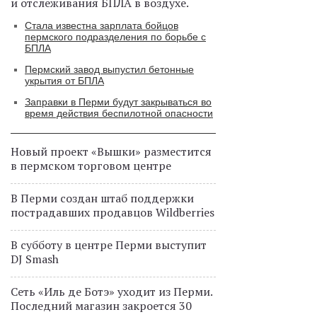
и отслеживания БПЛА в воздухе.
Стала известна зарплата бойцов
пермского подразделения по борьбе с
БПЛА
Пермский завод выпустил бетонные
укрытия от БПЛА
Заправки в Перми будут закрываться во
время действия беспилотной опасности
Новый проект «Вышки» разместится
в пермском торговом центре
В Перми создан штаб поддержки
пострадавших продавцов Wildberries
В субботу в центре Перми выступит
DJ Smash
Сеть «Иль де Ботэ» уходит из Перми.
Последний магазин закроется 30