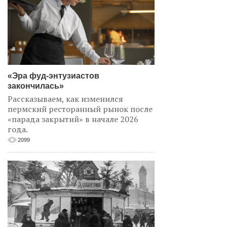
«Эра фуд-энтузиастов
закончилась»
Рассказываем, как изменился
пермский ресторанный рынок после
«парада закрытий» в начале 2026
года.
2099