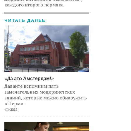
каждого второго пермяка
ЧИТАТЬ ДАЛЕЕ
«Да это Амстердам!»
Давайте вспомним пять
замечательных модернистских
зданий, которые можно обнаружить
в Перми.
3312