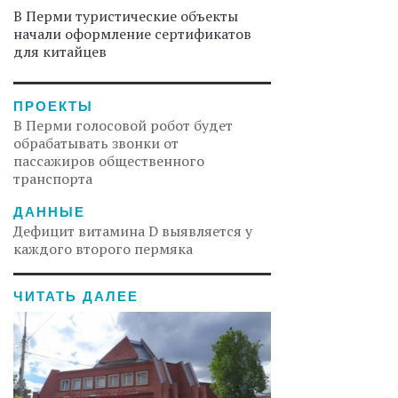
В Перми туристические объекты
начали оформление сертификатов
для китайцев
ПРОЕКТЫ
В Перми голосовой робот будет
обрабатывать звонки от
пассажиров общественного
транспорта
ДАННЫЕ
Дефицит витамина D выявляется у
каждого второго пермяка
ЧИТАТЬ ДАЛЕЕ