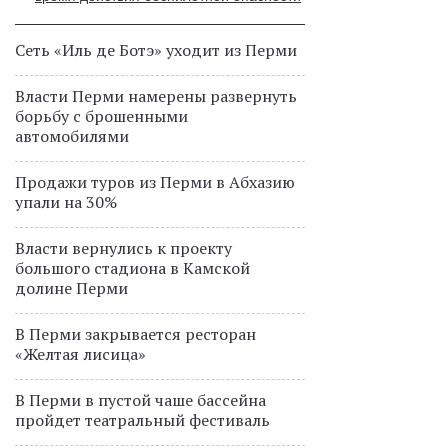
Сеть «Иль де Ботэ» уходит из Перми
Власти Перми намерены развернуть
борьбу с брошенными
автомобилями
Продажи туров из Перми в Абхазию
упали на 30%
Власти вернулись к проекту
большого стадиона в Камской
долине Перми
В Перми закрывается ресторан
«Желтая лисица»
В Перми в пустой чаше бассейна
пройдет театральный фестиваль