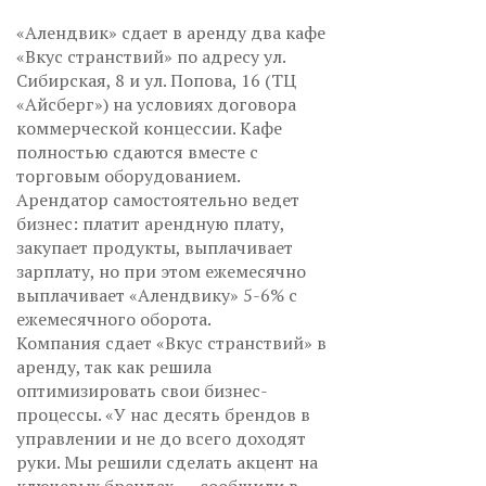
«Алендвик» сдает в аренду два кафе
«Вкус странствий» по адресу ул.
Сибирская, 8 и ул. Попова, 16 (ТЦ
«Айсберг») на условиях договора
коммерческой концессии. Кафе
полностью сдаются вместе с
торговым оборудованием.
Арендатор самостоятельно ведет
бизнес: платит арендную плату,
закупает продукты, выплачивает
зарплату, но при этом ежемесячно
выплачивает «Алендвику» 5-6% с
ежемесячного оборота.
Компания сдает «Вкус странствий» в
аренду, так как решила
оптимизировать свои бизнес-
процессы. «У нас десять брендов в
управлении и не до всего доходят
руки. Мы решили сделать акцент на