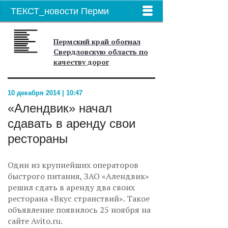
ТЕКСТ_новости Перми
Пермский край обогнал
Свердловскую область по
качеству дорог
10 декабря 2014 | 10:47
«Алендвик» начал
сдавать в аренду свои
рестораны
Один из крупнейших операторов
быстрого питания, ЗАО «Алендвик»
решил сдать в аренду два своих
ресторана «Вкус странствий». Такое
объявление появилось 25 ноября на
сайте Avito.ru.