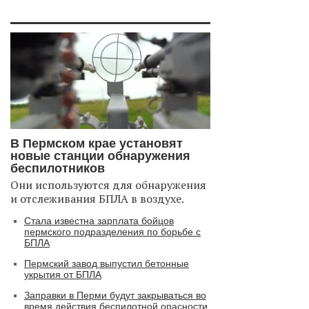
В Пермском крае установят
новые станции обнаружения
беспилотников
Они используются для обнаружения
и отслеживания БПЛА в воздухе.
Стала известна зарплата бойцов
пермского подразделения по борьбе с
БПЛА
Пермский завод выпустил бетонные
укрытия от БПЛА
Заправки в Перми будут закрываться во
время действия беспилотной опасности