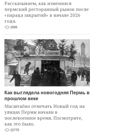
Рассказываем, как изменился
пермский ресторанный рынок после
«парада закрытий» в начале 2026
года.
2005
Как выглядела новогодняя Пермь в
прошлом веке
Масштабно отмечать Новый год на
улицах Перми начали в
послевоенное время. Посмотрите,
как это было.
22775