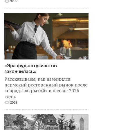
3285
«Эра фуд-энтузиастов
закончилась»
Рассказываем, как изменился
пермский ресторанный рынок после
«парада закрытий» в начале 2026
года.
2069