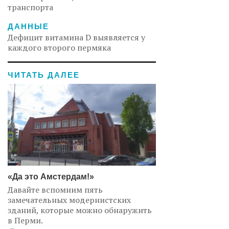
транспорта
ДАННЫЕ
Дефицит витамина D выявляется у
каждого второго пермяка
ЧИТАТЬ ДАЛЕЕ
«Да это Амстердам!»
Давайте вспомним пять
замечательных модернистских
зданий, которые можно обнаружить
в Перми.