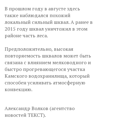
В прошлом году в августе здесь
также наблюдался похожий
локальный сильный шквал. А ранее в
2015 году шквал уничтожил в этом
районе часть леса.
Предположительно, высокая
повторяемость шквалов может быть
связана с влиянием мелководного и
быстро прогревающегося участка
Камского водохранилища, который
способен усиливать атмосферную
конвекцию.
Александр Волков (агентство
новостей ТЕКСТ).