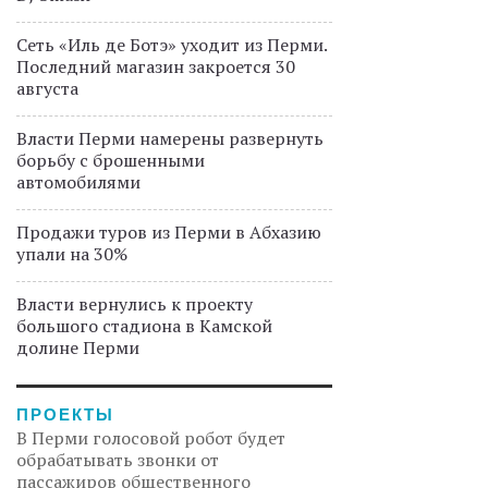
Сеть «Иль де Ботэ» уходит из Перми.
Последний магазин закроется 30
августа
Власти Перми намерены развернуть
борьбу с брошенными
автомобилями
Продажи туров из Перми в Абхазию
упали на 30%
Власти вернулись к проекту
большого стадиона в Камской
долине Перми
ПРОЕКТЫ
В Перми голосовой робот будет
обрабатывать звонки от
пассажиров общественного