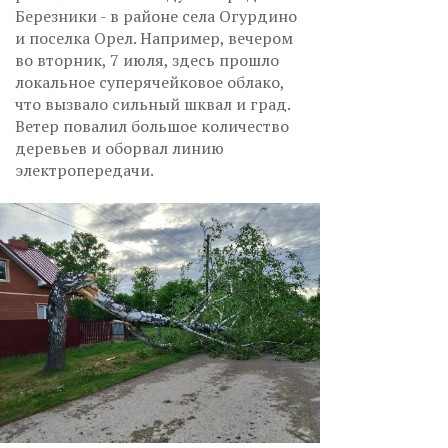
Березники - в районе села Огурдино
и поселка Орел. Например, вечером
во вторник, 7 июля, здесь прошло
локальное суперячейковое облако,
что вызвало сильный шквал и град.
Ветер повалил большое количество
деревьев и оборвал линию
электропередачи.