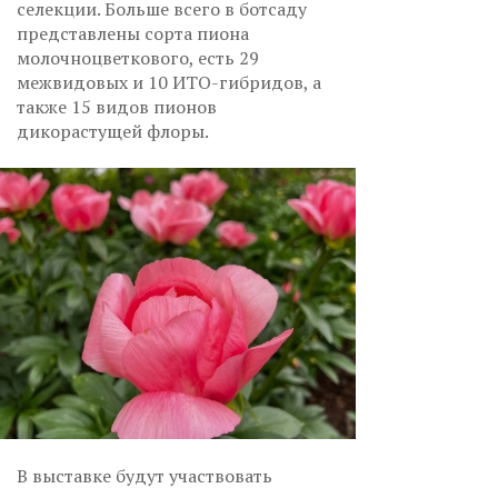
селекции. Больше всего в ботсаду
представлены сорта пиона
молочноцветкового, есть 29
межвидовых и 10 ИТО-гибридов, а
также 15 видов пионов
дикорастущей флоры.
В выставке будут участвовать