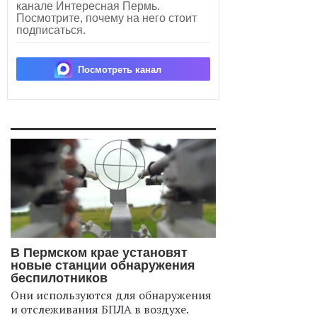
канале Интересная Пермь.
Посмотрите, почему на него стоит
подписаться.
Посмотреть канал
В Пермском крае установят
новые станции обнаружения
беспилотников
Они используются для обнаружения
и отслеживания БПЛА в воздухе.