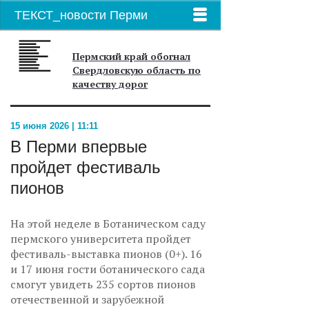
ТЕКСТ_новости Перми
Пермский край обогнал
Свердловскую область по
качеству дорог
15 июня 2026 | 11:11
В Перми впервые
пройдет фестиваль
пионов
На этой неделе в Ботаническом саду
пермского университета пройдет
фестиваль-выставка пионов (0+). 16
и 17 июня гости ботанического сада
смогут увидеть 235 сортов пионов
отечественной и зарубежной