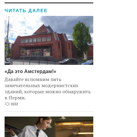
ЧИТАТЬ ДАЛЕЕ
«Да это Амстердам!»
Давайте вспомним пять
замечательных модернистских
зданий, которые можно обнаружить
в Перми.
3222