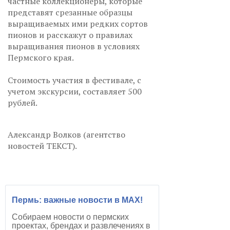
частные коллекционеры, которые
представят срезанные образцы
выращиваемых ими редких сортов
пионов и расскажут о правилах
выращивания пионов в условиях
Пермского края.
Стоимость участия в фестивале, с
учетом экскурсии, составляет 500
рублей.
Александр Волков (агентство
новостей ТЕКСТ).
Пермь: важные новости в MAX!
Собираем новости о пермских
проектах, брендах и развлечениях в