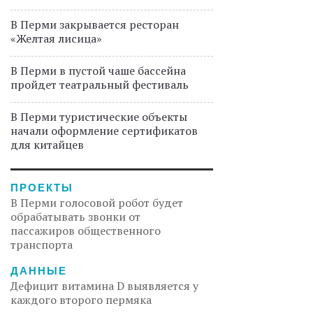
В Перми закрывается ресторан
«Желтая лисица»
В Перми в пустой чаше бассейна
пройдет театральный фестиваль
В Перми туристические объекты
начали оформление сертификатов
для китайцев
ПРОЕКТЫ
В Перми голосовой робот будет
обрабатывать звонки от
пассажиров общественного
транспорта
ДАННЫЕ
Дефицит витамина D выявляется у
каждого второго пермяка