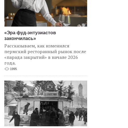
«Эра фуд-энтузиастов
закончилась»
Рассказываем, как изменился
пермский ресторанный рынок после
«парада закрытий» в начале 2026
года.
1995