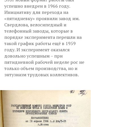
успешно внедрен в 1966 году.
Инициативу для перехода на
«пятидневку» проявили завод им.
Свердлова, велосипедный и
телефонный заводы, которые в
порядке эксперимента перешли на
такой график работы ещё в 1959
году. И эксперимент оказался
довольно успешным – при
пятидневной рабочей неделе рос не
только объем производства, но и
энтузиазм трудовых коллективов.