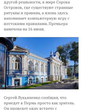
другой реальности, в мире Сорока
Островов, где существуют странные
ритуалы и правила, а жизнь здесь
напоминает компьютерную игру с
жестокими правилами. Премьера
намечена на 16 июня.
Сергей Лукьяненко сообщил, что
приедет в Пермь просто как зритель.
Он проведет одну встречу с