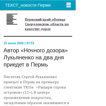
ТЕКСТ_новости Перми
Пермский край обогнал
Свердловскую область по
качеству дорог
15 июня 2026 | 07:53
Автор «Ночного дозора»
Лукьяненко на два дня
приедет в Пермь
Писатель Сергей Лукьяненко
приедет в Пермь на премьеру
спектакля ТЮЗа «Рыцари сорока
островов» (12+). В центре
произведения подростки,
загадочным образом оказавшиеся в