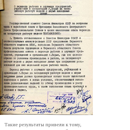
Такие результаты привели к тому,