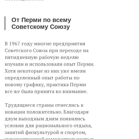
От Перми по всему
Советскому Союзу
В 1967 году многие предприятия
Советского Союза при переходе на
пятидневную рабочую неделю
изучали и использовали опыт Перми.
Хотя некоторые из них уже имели
определенный опыт работы по
новому графику, практика Перми
все же была принята во внимание.
Трудящиеся страны отнеслись к
новации положительно. Благодаря
двум выходным дням появились
условия для рационального отдыха,
занятий физкультурой и спортом,
художественной самодеятельностью