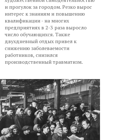
и прогулок за городом. Резко вырос
интерес к знаниям и повышению
квалификации - на многих
предприятиях в 2-3 раза выросло
число обучающихся. Также
двухдневный отдых привел к
снижению заболеваемости
работников, снизился
производственный травматизм.