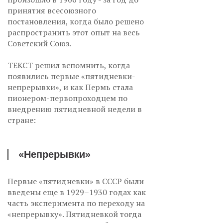
принятия всесоюзного
постановления, когда было решено
распространить этот опыт на весь
Советский Союз.
ТЕКСТ решил вспомнить, когда
появились первые «пятидневки-
непрерывки», и как Пермь стала
пионером-первопроходцем по
внедрению пятидневной недели в
стране:
«Непрерывки»
Первые «пятидневки» в СССР были
введены еще в 1929–1930 годах как
часть эксперимента по переходу на
«непрерывку». Пятидневкой тогда