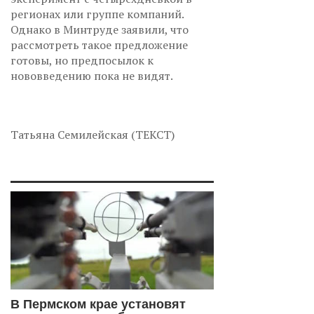
регионах или группе компаний.
Однако в Минтруде заявили, что
рассмотреть такое предложение
готовы, но предпосылок к
нововведению пока не видят.
Татьяна Семилейская (ТЕКСТ)
В Пермском крае установят