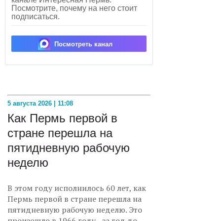
Посмотрите, почему на него стоит
подписаться.
Посмотреть канал
5 августа 2026 | 11:08
Как Пермь первой в
стране перешла на
пятидневную рабочую
неделю
В этом году исполнилось 60 лет, как
Пермь первой в стране перешла на
пятидневную рабочую неделю. Это
произошло в 1966 году - за год до