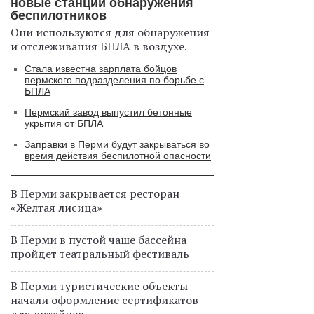
новые станции обнаружения
беспилотников
Они используются для обнаружения
и отслеживания БПЛА в воздухе.
Стала известна зарплата бойцов
пермского подразделения по борьбе с
БПЛА
Пермский завод выпустил бетонные
укрытия от БПЛА
Заправки в Перми будут закрываться во
время действия беспилотной опасности
В Перми закрывается ресторан
«Желтая лисица»
В Перми в пустой чаше бассейна
пройдет театральный фестиваль
В Перми туристические объекты
начали оформление сертификатов
для китайцев