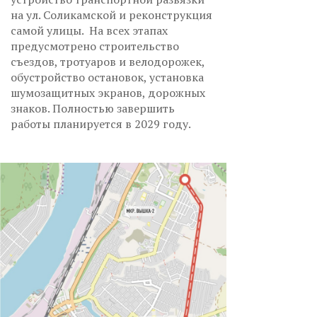
на ул. Соликамской и реконструкция
самой улицы. На всех этапах
предусмотрено строительство
съездов, тротуаров и велодорожек,
обустройство остановок, установка
шумозащитных экранов, дорожных
знаков. Полностью завершить
работы планируется в 2029 году.