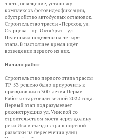
часть, освещение, установку
комплексов фотовидеофиксации,
обустройство автобусных остановок.
Строительство трассы «Переход ул.
Старцева – пр. Октябрят – ул.
Целинная» поделено на четыре
этапа. В настоящее время идёт
возведение первого из них.
Начало работ
Строительство первого этапа трассы
ТР-53 решено было приурочить к
празднованию 300-летия Перми.
Работы стартовали весной 2022 года.
Первый этап подразумевает
реконструкцию ул. Уинской со
строительством моста через долину
реки Ива и съездов транспортной
развязки на пересечении улиц