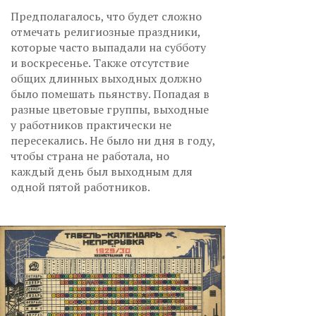
Предполагалось, что будет сложно
отмечать религиозные праздники,
которые часто выпадали на субботу
и воскресенье. Также отсутствие
общих длинных выходных должно
было помешать пьянству. Попадая в
разные цветовые группы, выходные
у работников практически не
пересекались. Не было ни дня в году,
чтобы страна не работала, но
каждый день был выходным для
одной пятой работников.