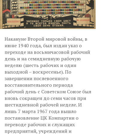
Накануне Второй мировой войны, в
июне 1940 года, был издан указ о
переходе на восьмичасовой рабочий
день и на семидневную рабочую
неделю (шесть рабочих и один
выходной – воскресенье). По
завершении послевоенного
восстановительного периода
рабочий день с Советском Союзе был
вновь сокращен до семи часов при
шестидневной рабочей неделе. И
лишь 7 марта 1967 года вышло
постановление ЦК Компартии о
переводе рабочих и служащих
предприятий, учреждений и