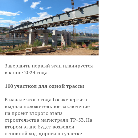
Завершить первый этап планируется
в конце 2024 года.
100 участков для одной трассы
В начале этого года Госэкспертиза
выдала положительное заключение
на проект второго этапа
строительства магистрали ТР-53. На
втором этапе будет возведен
основной ход дороги на участке