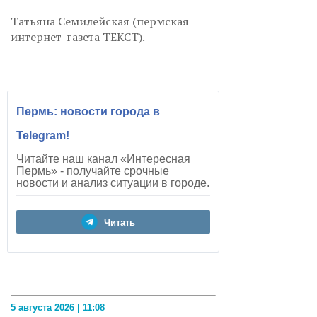
Татьяна Семилейская (пермская
интернет-газета ТЕКСТ).
Пермь: новости города в
Telegram!
Читайте наш канал «Интересная
Пермь» - получайте срочные
новости и анализ ситуации в городе.
Читать
5 августа 2026 | 11:08