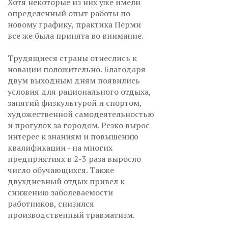
Хотя некоторые из них уже имели
определенный опыт работы по
новому графику, практика Перми
все же была принята во внимание.
Трудящиеся страны отнеслись к
новации положительно. Благодаря
двум выходным дням появились
условия для рационального отдыха,
занятий физкультурой и спортом,
художественной самодеятельностью
и прогулок за городом. Резко вырос
интерес к знаниям и повышению
квалификации - на многих
предприятиях в 2-3 раза выросло
число обучающихся. Также
двухдневный отдых привел к
снижению заболеваемости
работников, снизился
производственный травматизм.