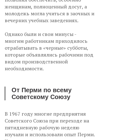
женщинам, полноценный досуг, а
молодежь могла учиться в заочных и
вечерних учебных заведениях.
Однако были и свои минусы -
многим работникам приходилось
отрабатывать в «черные» субботы,
которые объявлялись рабочими под
видом производственной
необходимости.
От Перми по всему
Советскому Союзу
В 1967 году многие предприятия
Советского Союза при переходе на
пятидневную рабочую неделю
изучали и использовали опыт Перми.