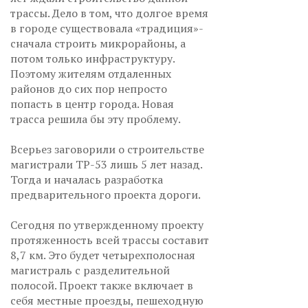
трассы. Дело в том, что долгое время
в городе существовала «традиция»-
сначала строить микрорайоны, а
потом только инфраструктуру.
Поэтому жителям отдаленных
районов до сих пор непросто
попасть в центр города. Новая
трасса решила бы эту проблему.
Всерьез заговорили о строительстве
магистрали ТР-53 лишь 5 лет назад.
Тогда и началась разработка
предварительного проекта дороги.
Сегодня по утвержденному проекту
протяженность всей трассы составит
8,7 км. Это будет четырехполосная
магистраль с разделительной
полосой. Проект также включает в
себя местные проезды, пешеходную