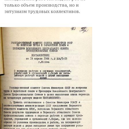
только объем производства, но и
энтузиазм трудовых коллективов.