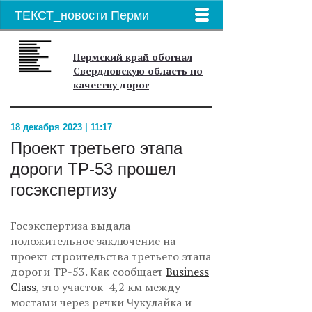
ТЕКСТ_новости Перми
Пермский край обогнал
Свердловскую область по
качеству дорог
18 декабря 2023 | 11:17
Проект третьего этапа
дороги ТР-53 прошел
госэкспертизу
Госэкспертиза выдала
положительное заключение на
проект строительства третьего этапа
дороги ТР-53. Как сообщает
Business
Class
, это участок 4,2 км между
мостами через речки Чукулайка и