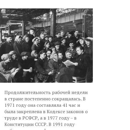
Продолжительность рабочей недели
в стране постепенно сокращалась. В
1971 году она составляла 41 час и
была закреплена в Кодексе законов о
труде в РСФСР, а в 1977 году – в
Конституции СССР. В 1991 году