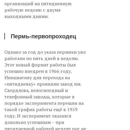
организаций на пятидневную
рабочую неделю с двумя
выходными днями.
Пермь-первопроходец
Однако за год до указа пермяки уже
работали по пять дней в неделю.
Этот новый формат работы был
успешно внедрен в 1966 году.
Инициативу для перехода на
«пятидневку» проявили завод им.
Свердлова, велосипедный и
телефонный заводы, которые в
порядке эксперимента перешли на
такой график работы ещё в 1959
году. И эксперимент оказался
довольно успешным – при
пятидневной рабочей неделе рос не