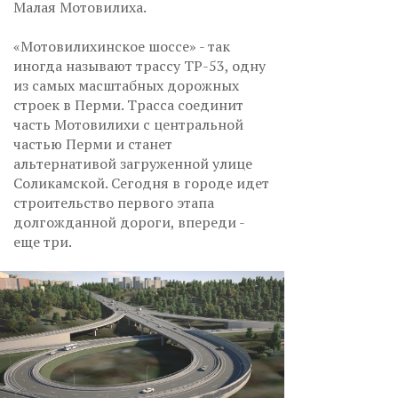
Малая Мотовилиха.
«Мотовилихинское шоссе» - так
иногда называют трассу ТР-53, одну
из самых масштабных дорожных
строек в Перми. Трасса соединит
часть Мотовилихи с центральной
частью Перми и станет
альтернативой загруженной улице
Соликамской. Сегодня в городе идет
строительство первого этапа
долгожданной дороги, впереди -
еще три.