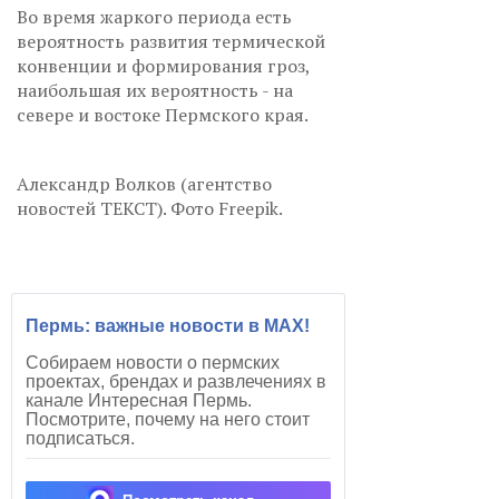
Во время жаркого периода есть
вероятность развития термической
конвенции и формирования гроз,
наибольшая их вероятность - на
севере и востоке Пермского края.
Александр Волков (агентство
новостей ТЕКСТ). Фото Freepik.
Пермь: важные новости в MAX!
Собираем новости о пермских
проектах, брендах и развлечениях в
канале Интересная Пермь.
Посмотрите, почему на него стоит
подписаться.