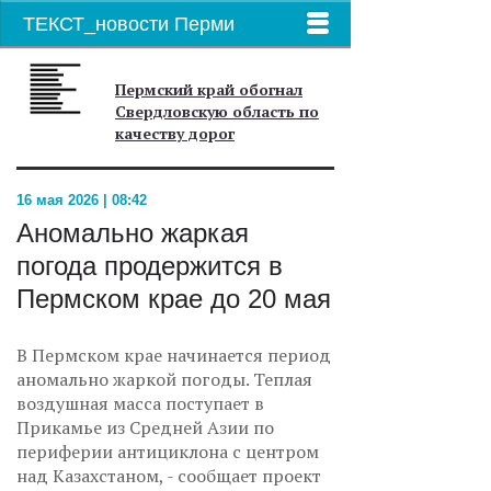
ТЕКСТ_новости Перми
Пермский край обогнал
Свердловскую область по
качеству дорог
16 мая 2026 | 08:42
Аномально жаркая
погода продержится в
Пермском крае до 20 мая
В Пермском крае начинается период
аномально жаркой погоды. Теплая
воздушная масса поступает в
Прикамье из Средней Азии по
периферии антициклона с центром
над Казахстаном, - сообщает проект