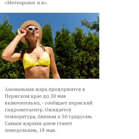
«Метеоролог и я».
Аномальная жара продержится в
Пермском крае до 20 мая
включительно, - сообщает пермский
гидрометцентр. Ожидается
температура, близкая к 30 градусам.
Самым жарким днем станет
понедельник, 18 мая.