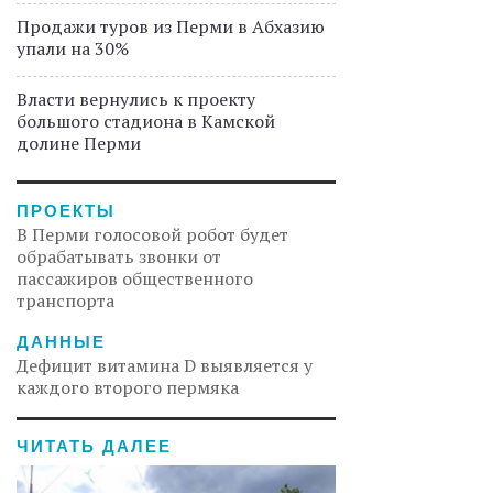
Продажи туров из Перми в Абхазию
упали на 30%
Власти вернулись к проекту
большого стадиона в Камской
долине Перми
ПРОЕКТЫ
В Перми голосовой робот будет
обрабатывать звонки от
пассажиров общественного
транспорта
ДАННЫЕ
Дефицит витамина D выявляется у
каждого второго пермяка
ЧИТАТЬ ДАЛЕЕ