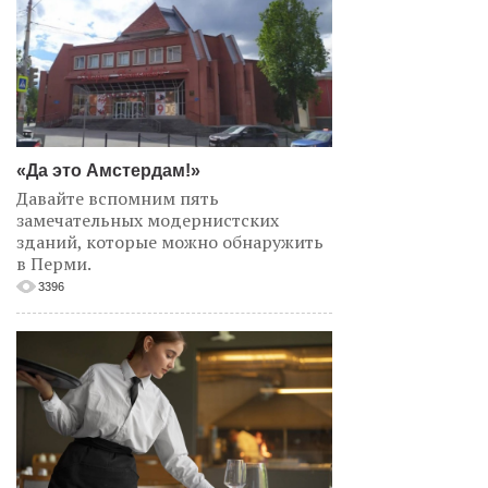
«Да это Амстердам!»
Давайте вспомним пять
замечательных модернистских
зданий, которые можно обнаружить
в Перми.
3396