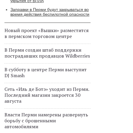
укрытия от БПЛА
Заправки в Перми будут закрываться во
время действия беспилотной опасности
Новый проект «Вышки» разместится
в пермском торговом центре
В Перми создан штаб поддержки
пострадавших продавцов Wildberries
В субботу в центре Перми выступит
DJ Smash
Сеть «Иль де Ботэ» уходит из Перми.
Последний магазин закроется 30
августа
Власти Перми намерены развернуть
борьбу с брошенными
автомобилями