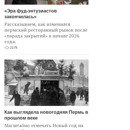
«Эра фуд-энтузиастов
закончилась»
Рассказываем, как изменился
пермский ресторанный рынок после
«парада закрытий» в начале 2026
года.
2179
Как выглядела новогодняя Пермь в
прошлом веке
Масштабно отмечать Новый год на