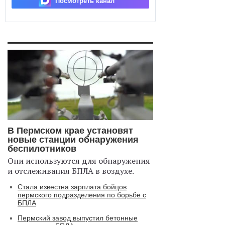
Посмотреть канал
В Пермском крае установят
новые станции обнаружения
беспилотников
Они используются для обнаружения
и отслеживания БПЛА в воздухе.
Стала известна зарплата бойцов
пермского подразделения по борьбе с
БПЛА
Пермский завод выпустил бетонные