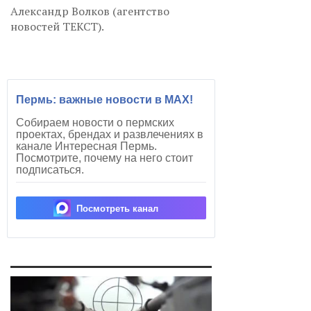
Александр Волков (агентство
новостей ТЕКСТ).
Пермь: важные новости в MAX!
Собираем новости о пермских
проектах, брендах и развлечениях в
канале Интересная Пермь.
Посмотрите, почему на него стоит
подписаться.
Посмотреть канал