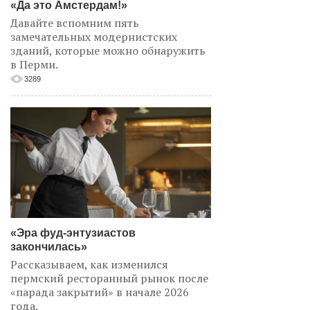
«Да это Амстердам!»
Давайте вспомним пять
замечательных модернистских
зданий, которые можно обнаружить
в Перми.
3289
«Эра фуд-энтузиастов
закончилась»
Рассказываем, как изменился
пермский ресторанный рынок после
«парада закрытий» в начале 2026
года.