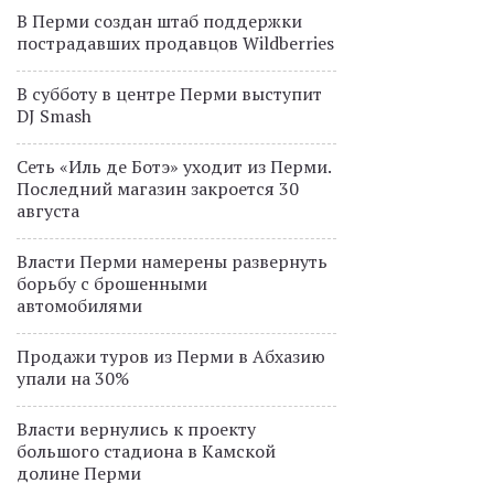
В Перми создан штаб поддержки
пострадавших продавцов Wildberries
В субботу в центре Перми выступит
DJ Smash
Сеть «Иль де Ботэ» уходит из Перми.
Последний магазин закроется 30
августа
Власти Перми намерены развернуть
борьбу с брошенными
автомобилями
Продажи туров из Перми в Абхазию
упали на 30%
Власти вернулись к проекту
большого стадиона в Камской
долине Перми