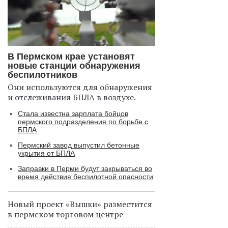
В Пермском крае установят
новые станции обнаружения
беспилотников
Они используются для обнаружения
и отслеживания БПЛА в воздухе.
Стала известна зарплата бойцов
пермского подразделения по борьбе с
БПЛА
Пермский завод выпустил бетонные
укрытия от БПЛА
Заправки в Перми будут закрываться во
время действия беспилотной опасности
Новый проект «Вышки» разместится
в пермском торговом центре