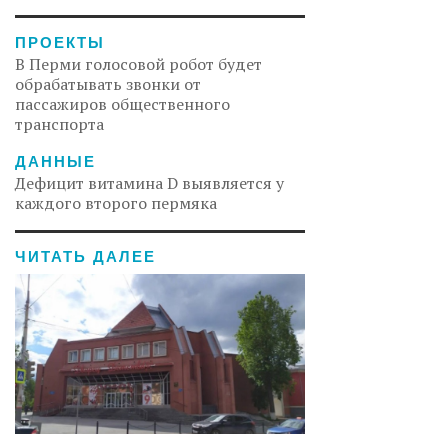
ПРОЕКТЫ
В Перми голосовой робот будет
обрабатывать звонки от
пассажиров общественного
транспорта
ДАННЫЕ
Дефицит витамина D выявляется у
каждого второго пермяка
ЧИТАТЬ ДАЛЕЕ