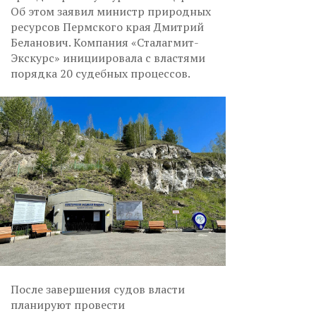
Об этом заявил министр природных
ресурсов Пермского края Дмитрий
Беланович. Компания «Сталагмит-
Экскурс» инициировала с властями
порядка 20 судебных процессов.
После завершения судов власти
планируют провести