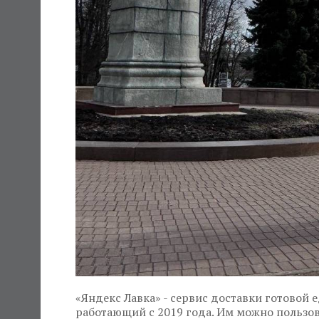
«Яндекс Лавка» - сервис доставки готовой 
работающий с 2019 года. Им можно пользов