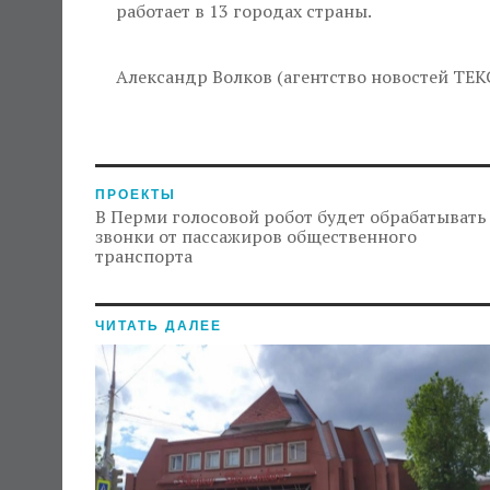
работает в 13 городах страны.
Александр Волков (агентство новостей ТЕК
ПРОЕКТЫ
В Перми голосовой робот будет обрабатывать
звонки от пассажиров общественного
транспорта
ЧИТАТЬ ДАЛЕЕ