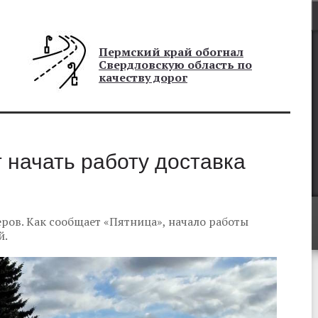
Пермский край обогнал
Свердловскую область по
качеству дорог
 начать работу доставка
ров. Как сообщает «Пятница», начало работы
й.