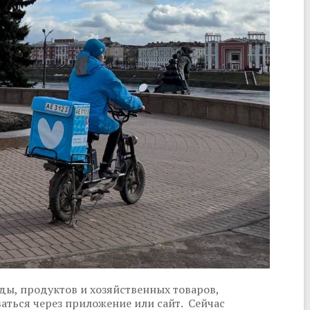
еды, продуктов и хозяйственных товаров,
аться через приложение или сайт. Сейчас