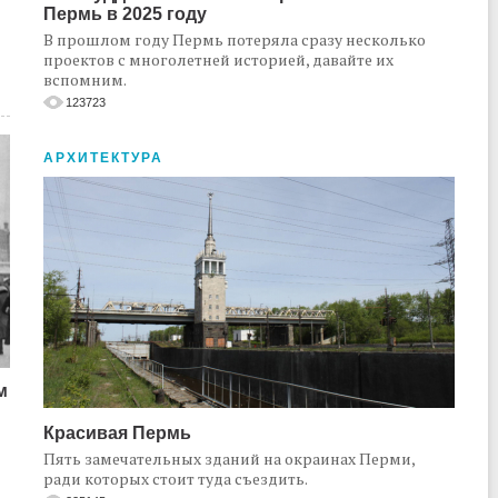
Пермь в 2025 году
В прошлом году Пермь потеряла сразу несколько
проектов с многолетней историей, давайте их
вспомним.
123723
АРХИТЕКТУРА
м
Красивая Пермь
Пять замечательных зданий на окраинах Перми,
ради которых стоит туда съездить.