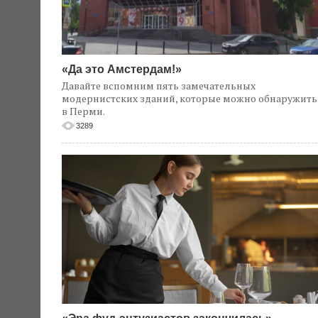
«Да это Амстердам!»
Давайте вспомним пять замечательных
модернистских зданий, которые можно обнаружить
в Перми.
3289