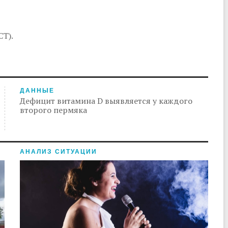
СТ).
ДАННЫЕ
Дефицит витамина D выявляется у каждого
второго пермяка
АНАЛИЗ СИТУАЦИИ