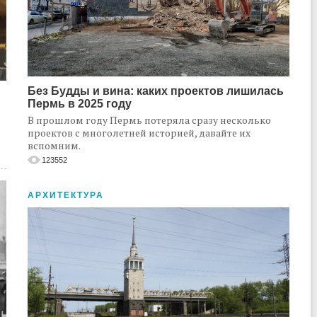
Без Будды и вина: каких проектов лишилась
Пермь в 2025 году
В прошлом году Пермь потеряла сразу несколько
проектов с многолетней историей, давайте их
вспомним.
123552
АРХИТЕКТУРА