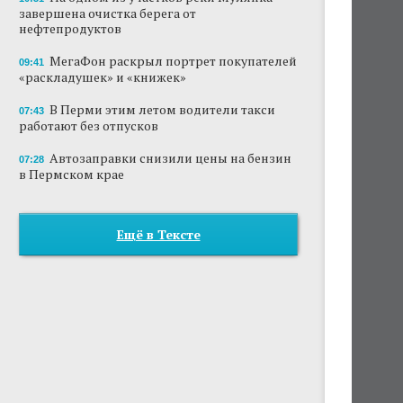
завершена очистка берега от
нефтепродуктов
МегаФон раскрыл портрет покупателей
09:41
«раскладушек» и «книжек»
В Перми этим летом водители такси
07:43
работают без отпусков
Автозаправки снизили цены на бензин
07:28
в Пермском крае
Ещё в Тексте