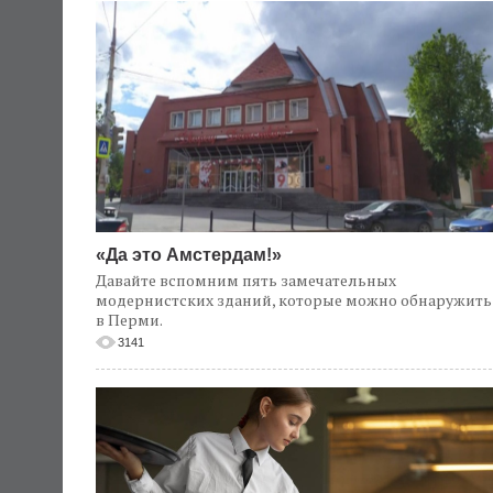
«Да это Амстердам!»
Давайте вспомним пять замечательных
модернистских зданий, которые можно обнаружить
в Перми.
3141