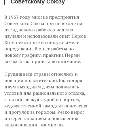
Советскому Союзу
В 1967 году многие предприятия
Советского Союза при переходе на
пятидневную рабочую неделю
изучали и использовали опыт Перми.
Хотя некоторые из них уже имели
определенный опыт работы по
новому графику, практика Перми
все же была принята во внимание.
Трудящиеся страны отнеслись к
новации положительно. Благодаря
двум выходным дням появились
условия для рационального отдыха,
занятий физкультурой и спортом,
художественной самодеятельностью
и прогулок за городом. Резко вырос
интерес к знаниям и повышению
квалификации - на многих