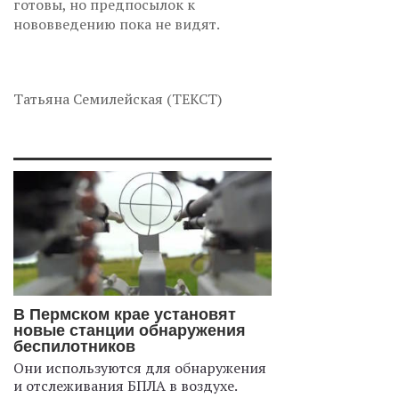
готовы, но предпосылок к
нововведению пока не видят.
Татьяна Семилейская (ТЕКСТ)
В Пермском крае установят
новые станции обнаружения
беспилотников
Они используются для обнаружения
и отслеживания БПЛА в воздухе.