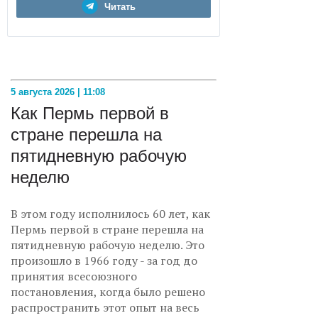
Читать
5 августа 2026 | 11:08
Как Пермь первой в
стране перешла на
пятидневную рабочую
неделю
В этом году исполнилось 60 лет, как
Пермь первой в стране перешла на
пятидневную рабочую неделю. Это
произошло в 1966 году - за год до
принятия всесоюзного
постановления, когда было решено
распространить этот опыт на весь