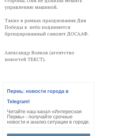
стороны. Они не должны мешать
управлению машиной.
Также в рамках празднования Дня
Победы в небо поднимется
брендированный самолет ДОСААФ.
Александр Волков (агентство
новостей ТЕКСТ).
Пермь: новости города в
Telegram!
Читайте наш канал «Интересная
Пермь» - получайте срочные
новости и анализ ситуации в городе.