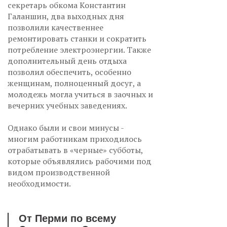
секретарь обкома Константин
Галаншин, два выходных дня
позволили качественнее
ремонтировать станки и сократить
потребление электроэнергии. Также
дополнительный день отдыха
позволил обеспечить, особенно
женщинам, полноценный досуг, а
молодежь могла учиться в заочных и
вечерних учебных заведениях.
Однако были и свои минусы -
многим работникам приходилось
отрабатывать в «черные» субботы,
которые объявлялись рабочими под
видом производственной
необходимости.
От Перми по всему