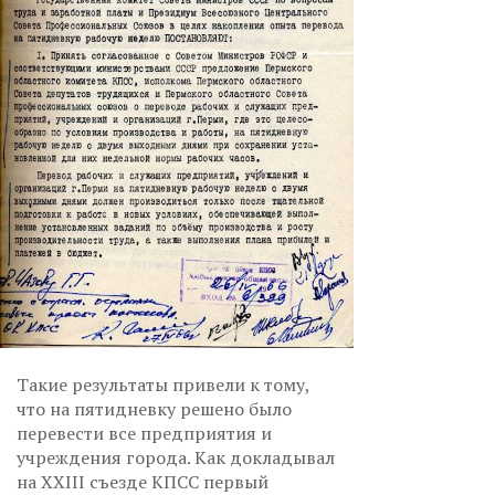
Такие результаты привели к тому,
что на пятидневку решено было
перевести все предприятия и
учреждения города. Как докладывал
на XXIII съезде КПСС первый