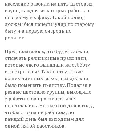
население разбили на пять цветовых
групп, каждая из которых работала
по своему графику. Такой подход
должен был нанести удар по старому
быту и в первую очередь по
религии.
Предполагалось, что будет сложно
отмечать религиозные праздники,
которые часто выпадали на субботу
и воскресенье. Также отсутствие
общих длинных выходных должно
было помешать пьянству. Попадая в
разные цветовые группы, выходные
у работников практически не
пересекались. Не было ни дня в году,
чтобы страна не работала, но
каждый день был выходным для
одной пятой работников.