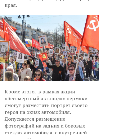
края.
Кроме этого, в рамках акции
«Бессмертный автополк» пермяки
смогут разместить портрет своего
героя на окнах автомобиля.
Допускается размещение
фотографий на задних и боковых
стеклах автомобиля с внутренней