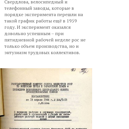
Свердлова, велосипедный и
телефонный заводы, которые в
порядке эксперимента перешли на
такой график работы ещё в 1959
году. И эксперимент оказался
довольно успешным – при
пятидневной рабочей неделе рос не
только объем производства, но и
энтузиазм трудовых коллективов.