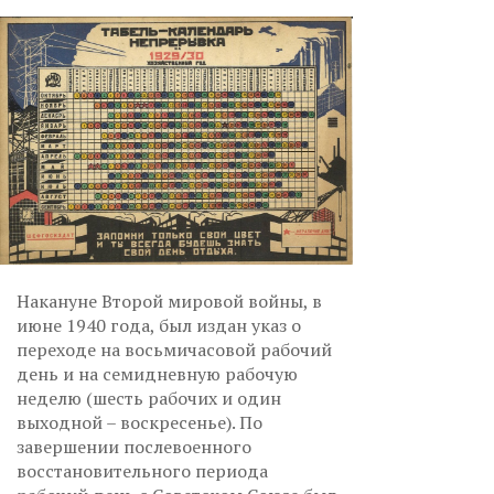
Накануне Второй мировой войны, в
июне 1940 года, был издан указ о
переходе на восьмичасовой рабочий
день и на семидневную рабочую
неделю (шесть рабочих и один
выходной – воскресенье). По
завершении послевоенного
восстановительного периода