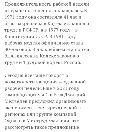
Продолжительность рабочей недели
в стране постепенно сокращалась. В
1971 году она составляла 41 час и
была закреплена в Кодексе законов о
труде в РСФСР, а в 1977 году – в
Конституции СССР. В 1991 году
рабочая неделя официально стала
40-часовой. В дальнейшем эта норма
была внесена в Кодекс законов о
труде и Трудовой кодекс России.
Сегодня все чаще говорят о
возможности введения 4-хдневной
рабочей недели. Еще в 2021 году
зампредседателя Совбеза Дмитрий
Медведев предложил организовать
эксперимент с четырехдневкой в
регионах или группе компаний.
Однако в Минтруде заявили, что
рассмотреть такое предложение