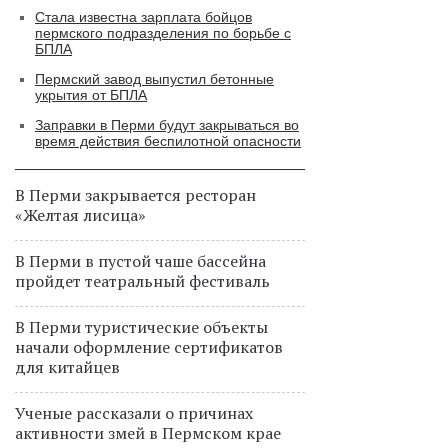
Стала известна зарплата бойцов
пермского подразделения по борьбе с
БПЛА
Пермский завод выпустил бетонные
укрытия от БПЛА
Заправки в Перми будут закрываться во
время действия беспилотной опасности
В Перми закрывается ресторан
«Желтая лисица»
В Перми в пустой чаше бассейна
пройдет театральный фестиваль
В Перми туристические объекты
начали оформление сертификатов
для китайцев
Ученые рассказали о причинах
активности змей в Пермском крае