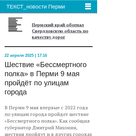
ТЕКСТ_новости Перми
Пермский край обогнал
Свердловскую область по
качеству дорог
22 апреля 2025 | 17:16
Шествие «Бессмертного
полка» в Перми 9 мая
пройдёт по улицам
города
В Перми 9 мая впервые с 2022 года
по улицам города пройдет шествие
«Бессмертного полка». Как сообщил
губернатор Дмитрий Махонин,
шествия пройдут и в других городах