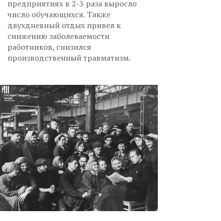
предприятиях в 2-3 раза выросло
число обучающихся. Также
двухдневный отдых привел к
снижению заболеваемости
работников, снизился
производственный травматизм.