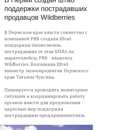
поддержки пострадавших
продавцов Wildberries
В Пермском крае власти совместно с
компанией РВБ создали Штаб
поддержки бизнесменов,
пострадавших от атак БПЛА на
маркетплейсы. РВБ - владелец
Wildberries. Возглавила Штаб
министр экономразвития Пермского
края Татьяна Чуксина.
Планируется проводить мониторинг
ситуации и координировать работу
органов власти для предложения
адресных мер поддержки
пострадавшим предпринимателям.