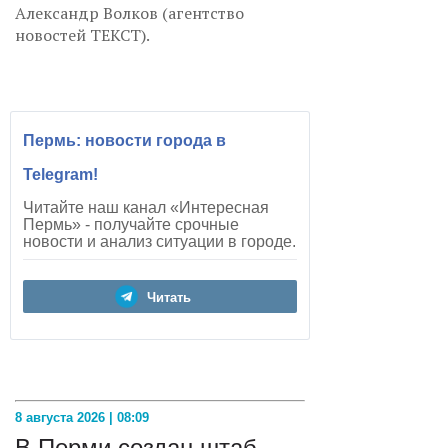
Александр Волков (агентство
новостей ТЕКСТ).
Пермь: новости города в
Telegram!
Читайте наш канал «Интересная
Пермь» - получайте срочные
новости и анализ ситуации в городе.
Читать
8 августа 2026 | 08:09
В Перми создан штаб