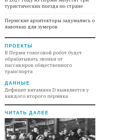
туристических поезда по стране
Пермские архитекторы задумались о
лавочках для зумеров
ПРОЕКТЫ
В Перми голосовой робот будет
обрабатывать звонки от
пассажиров общественного
транспорта
ДАННЫЕ
Дефицит витамина D выявляется у
каждого второго пермяка
ЧИТАТЬ ДАЛЕЕ