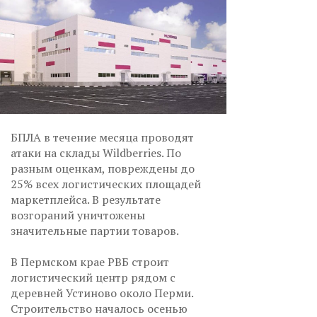
БПЛА в течение месяца проводят
атаки на склады Wildberries. По
разным оценкам, повреждены до
25% всех логистических площадей
маркетплейса. В результате
возгораний уничтожены
значительные партии товаров.
В Пермском крае РВБ строит
логистический центр рядом с
деревней Устиново около Перми.
Строительство началось осенью