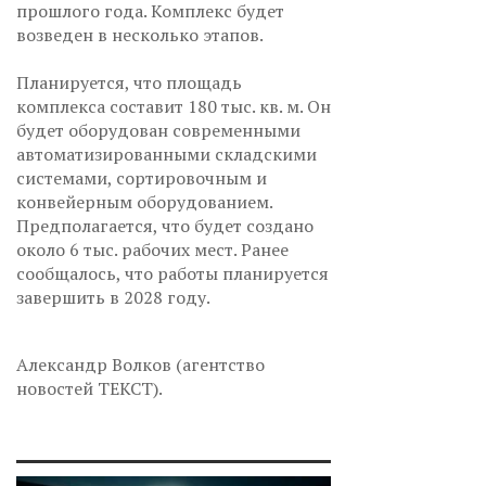
прошлого года. Комплекс будет
возведен в несколько этапов.
Планируется, что площадь
комплекса составит 180 тыс. кв. м. Он
будет оборудован современными
автоматизированными складскими
системами, сортировочным и
конвейерным оборудованием.
Предполагается, что будет создано
около 6 тыс. рабочих мест. Ранее
сообщалось, что работы планируется
завершить в 2028 году.
Александр Волков (агентство
новостей ТЕКСТ).