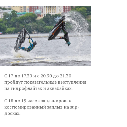
С 17 до 17.30 и с 20.30 до 21.30
пройдут показательные выступления
на гидрофлайтах и аквабайках.
С 18 до 19 часов запланирован
костюмированный заплыв на sup-
досках.