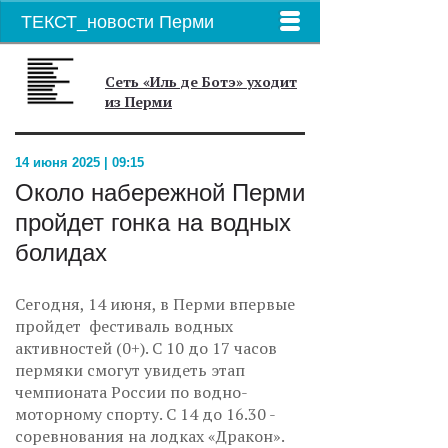
ТЕКСТ_новости Перми
Сеть «Иль де Ботэ» уходит
из Перми
14 июня 2025 | 09:15
Около набережной Перми
пройдет гонка на водных
болидах
Сегодня, 14 июня, в Перми впервые
пройдет фестиваль водных
активностей (0+). С 10 до 17 часов
пермяки смогут увидеть этап
чемпионата России по водно-
моторному спорту. С 14 до 16.30 -
соревнования на лодках «Дракон».