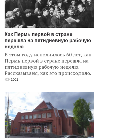
Как Пермь первой в стране
перешла на пятидневную рабочую
неделю
В этом году исполнилось 60 лет, как
Пермь первой в стране перешла на
пятидневную рабочую неделю.
Рассказываем, как это происходило.
1001