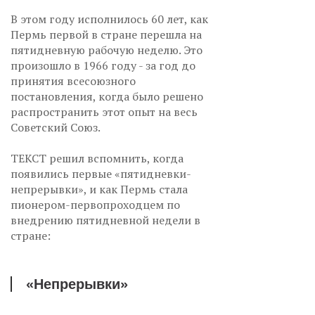
В этом году исполнилось 60 лет, как
Пермь первой в стране перешла на
пятидневную рабочую неделю. Это
произошло в 1966 году - за год до
принятия всесоюзного
постановления, когда было решено
распространить этот опыт на весь
Советский Союз.
ТЕКСТ решил вспомнить, когда
появились первые «пятидневки-
непрерывки», и как Пермь стала
пионером-первопроходцем по
внедрению пятидневной недели в
стране:
«Непрерывки»