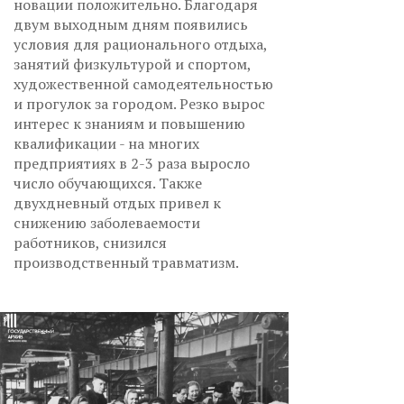
новации положительно. Благодаря
двум выходным дням появились
условия для рационального отдыха,
занятий физкультурой и спортом,
художественной самодеятельностью
и прогулок за городом. Резко вырос
интерес к знаниям и повышению
квалификации - на многих
предприятиях в 2-3 раза выросло
число обучающихся. Также
двухдневный отдых привел к
снижению заболеваемости
работников, снизился
производственный травматизм.