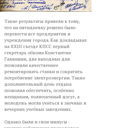
Такие результаты привели к тому,
что на пятидневку решено было
перевести все предприятия и
учреждения города. Как докладывал
на XXIII съезде КПСС первый
секретарь обкома Константин
Галаншин, два выходных дня
позволили качественнее
ремонтировать станки и сократить
потребление электроэнергии. Также
дополнительный день отдыха
позволил обеспечить, особенно
женщинам, полноценный досуг, а
молодежь могла учиться в заочных и
вечерних учебных заведениях.
Однако были и свои минусы -