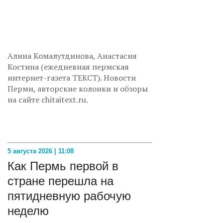
Алина Комалутдинова, Анастасия
Костина (ежедневная пермская
интернет-газета ТЕКСТ). Новости
Перми, авторские колонки и обзоры
на сайте chitaitext.ru.
5 августа 2026 | 11:08
Как Пермь первой в
стране перешла на
пятидневную рабочую
неделю