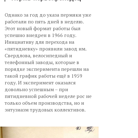
Однако за год до указа пермяки уже
работали по пять дней в неделю.
Этот новый формат работы был
успешно внедрен в 1966 году.
Инициативу для перехода на
«пятидневку» проявили завод им.
Свердлова, велосипедный и
телефонный заводы, которые в
порядке эксперимента перешли на
такой график работы ещё в 1959
году. И эксперимент оказался
довольно успешным – при
пятидневной рабочей неделе рос не
только объем производства, но и
энтузиазм трудовых коллективов.