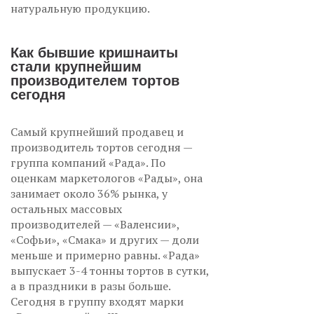
натуральную продукцию.
Как бывшие кришнаиты
стали крупнейшим
производителем тортов
сегодня
Самый крупнейший продавец и
производитель тортов сегодня —
группа компаний «Рада». По
оценкам маркетологов «Рады», она
занимает около 36% рынка, у
остальных массовых
производителей — «Валенсии»,
«Софьи», «Смака» и других — доли
меньше и примерно равны. «Рада»
выпускает 3-4 тонны тортов в сутки,
а в праздники в разы больше.
Сегодня в группу входят марки