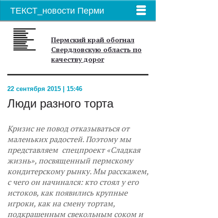
ТЕКСТ_новости Перми
Пермский край обогнал
Свердловскую область по
качеству дорог
22 сентября 2015 | 15:46
Люди разного торта
Кризис не повод отказываться от
маленьких радостей. Поэтому мы
представляем спецпроект «Сладкая
жизнь», посвященный пермскому
кондитерскому рынку. Мы расскажем,
с чего он начинался: кто стоял у его
истоков, как появились крупные
игроки, как на смену тортам,
подкрашенным свекольным соком и