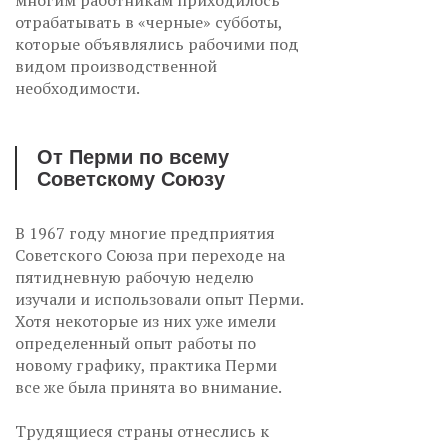
многим работникам приходилось
отрабатывать в «черные» субботы,
которые объявлялись рабочими под
видом производственной
необходимости.
От Перми по всему
Советскому Союзу
В 1967 году многие предприятия
Советского Союза при переходе на
пятидневную рабочую неделю
изучали и использовали опыт Перми.
Хотя некоторые из них уже имели
определенный опыт работы по
новому графику, практика Перми
все же была принята во внимание.
Трудящиеся страны отнеслись к