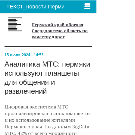
ТЕКСТ_новости Перми
Пермский край обогнал
Свердловскую область по
качеству дорог
15 июля 2024 | 14:53
Аналитика МТС: пермяки
используют планшеты
для общения и
развлечений
Цифровая экосистема МТС
проанализировала рынок планшетов
и их использование жителями
Пермского края. По данным BigData
МТС, 42% от всего мобильного