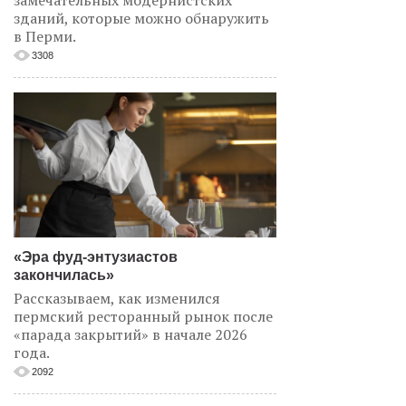
зданий, которые можно обнаружить
в Перми.
3308
«Эра фуд-энтузиастов
закончилась»
Рассказываем, как изменился
пермский ресторанный рынок после
«парада закрытий» в начале 2026
года.
2092