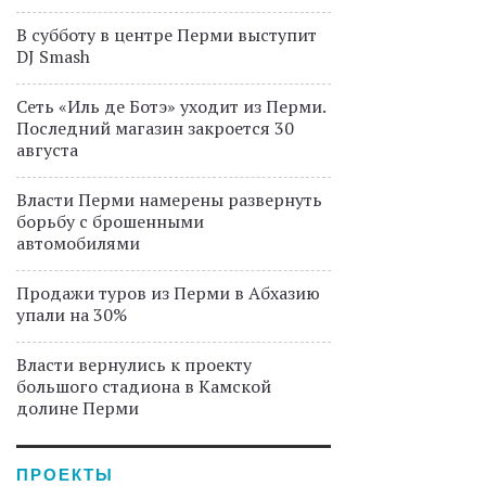
В субботу в центре Перми выступит
DJ Smash
Сеть «Иль де Ботэ» уходит из Перми.
Последний магазин закроется 30
августа
Власти Перми намерены развернуть
борьбу с брошенными
автомобилями
Продажи туров из Перми в Абхазию
упали на 30%
Власти вернулись к проекту
большого стадиона в Камской
долине Перми
ПРОЕКТЫ