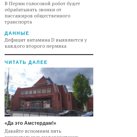
В Перми голосовой робот будет
обрабатывать звонки от
пассажиров общественного
транспорта
ДАННЫЕ
Дефицит витамина D выявляется у
каждого второго пермяка
ЧИТАТЬ ДАЛЕЕ
«Да это Амстердам!»
Давайте вспомним пять
замечательных модернистских