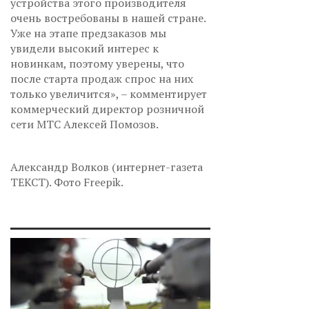
устройства этого производителя
очень востребованы в нашей стране.
Уже на этапе предзаказов мы
увидели высокий интерес к
новинкам, поэтому уверены, что
после старта продаж спрос на них
только увеличится», – комментирует
коммерческий директор розничной
сети МТС Алексей Помозов.
Александр Волков (интернет-газета
ТЕКСТ). Фото Freepik.