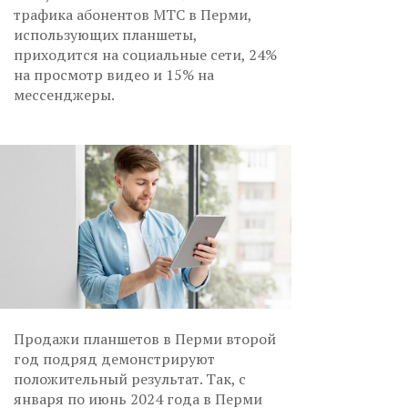
трафика абонентов МТС в Перми,
использующих планшеты,
приходится на социальные сети, 24%
на просмотр видео и 15% на
мессенджеры.
Продажи планшетов в Перми второй
год подряд демонстрируют
положительный результат. Так, с
января по июнь 2024 года в Перми