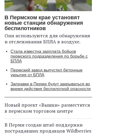
В Пермском крае установят
новые станции обнаружения
беспилотников
Они используются для обнаружения
и отслеживания БПЛА в воздухе.
Стала известна зарплата бойцов
пермского подразделения по борьбе с
БПЛА
Пермский завод выпустил бетонные
укрытия от БПЛА
Заправки в Перми будут закрываться во
время действия беспилотной опасности
Новый проект «Вышки» разместится
в пермском торговом центре
В Перми создан штаб поддержки
пострадавших продавцов Wildberries