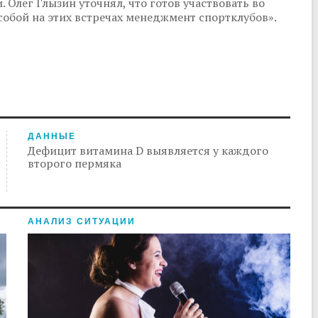
Олег Глызин уточнял, что готов участвовать во
собой на этих встречах менеджмент спортклубов».
.
ДАННЫЕ
Дефицит витамина D выявляется у каждого
второго пермяка
АНАЛИЗ СИТУАЦИИ