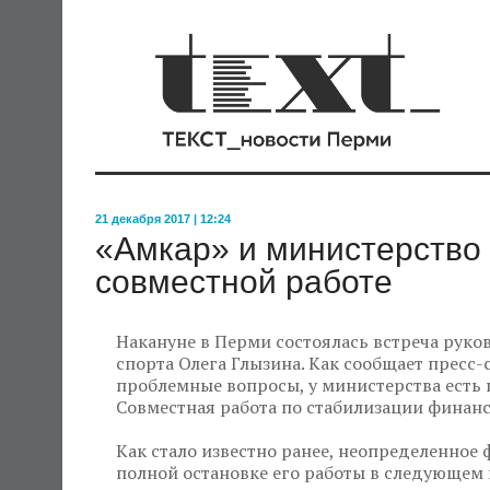
21 декабря 2017 | 12:24
«Амкар» и министерство 
совместной работе
Накануне в Перми состоялась встреча руко
спорта Олега Глызина. Как сообщает пресс-
проблемные вопросы, у министерства есть
Совместная работа по стабилизации финан
Как стало известно ранее, неопределенное 
полной остановке его работы в следующем 