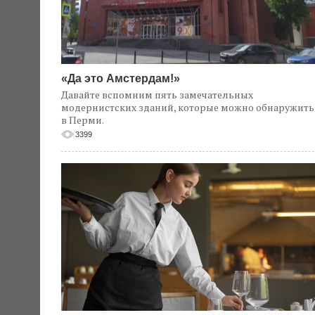
«Да это Амстердам!»
Давайте вспомним пять замечательных
модернистских зданий, которые можно обнаружить
в Перми.
3399