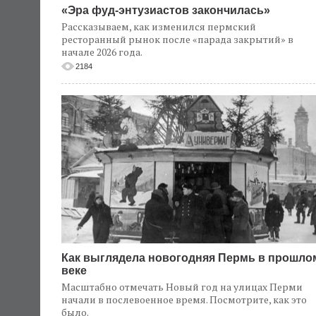
«Эра фуд-энтузиастов закончилась»
Рассказываем, как изменился пермский
ресторанный рынок после «парада закрытий» в
начале 2026 года.
2184
Как выглядела новогодняя Пермь в прошло
веке
Масштабно отмечать Новый год на улицах Перми
начали в послевоенное время. Посмотрите, как это
было.