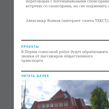
переговорах с потенциальными спонсорами. 
встречах со спонсорами, но «не подменять 
Александр Волков (интернет-газета ТЕКСТ)
ПРОЕКТЫ
В Перми голосовой робот будет обрабатывать
звонки от пассажиров общественного
транспорта
ЧИТАТЬ ДАЛЕЕ