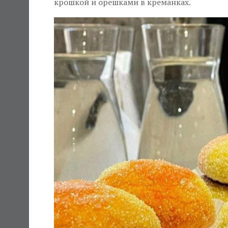
крошкой и орешками в креманках.