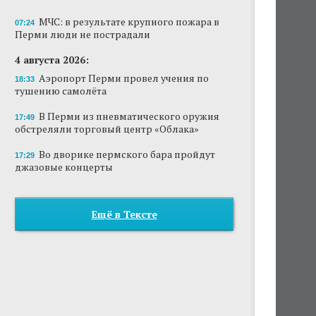
МЧС: в результате крупного пожара в
07:24
Перми люди не пострадали
4 августа 2026:
Аэропорт Перми провел учения по
18:33
тушению самолёта
В Перми из пневматического оружия
17:49
обстреляли торговый центр «Облака»
Во дворике пермского бара пройдут
17:29
джазовые концерты
Ещё в Тексте