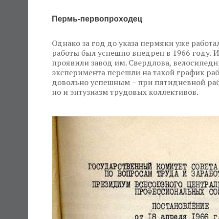
Пермь-первопроходец
Однако за год до указа пермяки уже работа
работы был успешно внедрен в 1966 году. 
проявили завод им. Свердлова, велосипедн
эксперимента перешли на такой график раб
довольно успешным – при пятидневной рабо
но и энтузиазм трудовых коллективов.