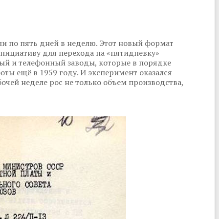
ли по пять дней в неделю. Этот новый формат
Инициативу для перехода на «пятидневку»
ый и телефонный заводы, которые в порядке
оты ещё в 1959 году. И эксперимент оказался
чей неделе рос не только объем производства,