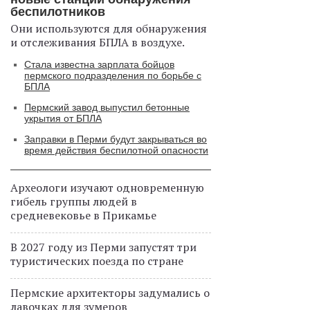
беспилотников
Они используются для обнаружения
и отслеживания БПЛА в воздухе.
Стала известна зарплата бойцов
пермского подразделения по борьбе с
БПЛА
Пермский завод выпустил бетонные
укрытия от БПЛА
Заправки в Перми будут закрываться во
время действия беспилотной опасности
Археологи изучают одновременную
гибель группы людей в
средневековье в Прикамье
В 2027 году из Перми запустят три
туристических поезда по стране
Пермские архитекторы задумались о
лавочках для зумеров