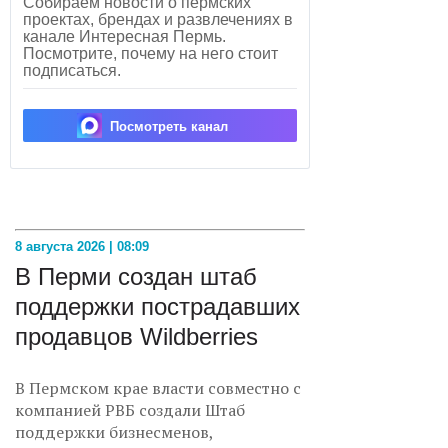
Собираем новости о пермских
проектах, брендах и развлечениях в
канале Интересная Пермь.
Посмотрите, почему на него стоит
подписаться.
Посмотреть канал
8 августа 2026 | 08:09
В Перми создан штаб
поддержки пострадавших
продавцов Wildberries
В Пермском крае власти совместно с
компанией РВБ создали Штаб
поддержки бизнесменов,