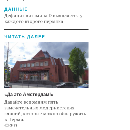
ДАННЫЕ
Дефицит витамина D выявляется у
каждого второго пермяка
ЧИТАТЬ ДАЛЕЕ
«Да это Амстердам!»
Давайте вспомним пять
замечательных модернистских
зданий, которые можно обнаружить
в Перми.
3479