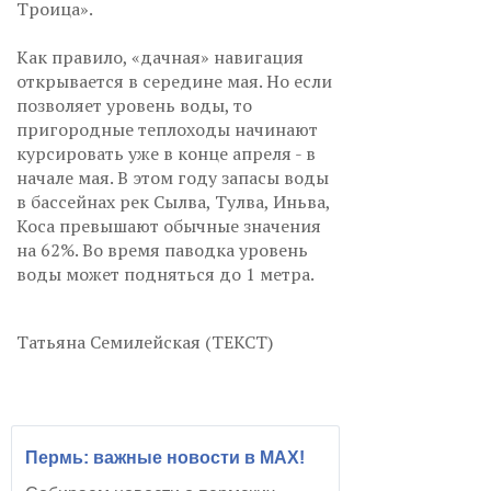
Троица».
Как правило, «дачная» навигация
открывается в середине мая. Но если
позволяет уровень воды, то
пригородные теплоходы начинают
курсировать уже в конце апреля - в
начале мая. В этом году запасы воды
в бассейнах рек Сылва, Тулва, Иньва,
Коса превышают обычные значения
на 62%. Во время паводка уровень
воды может подняться до 1 метра.
Татьяна Семилейская (ТЕКСТ)
Пермь: важные новости в MAX!