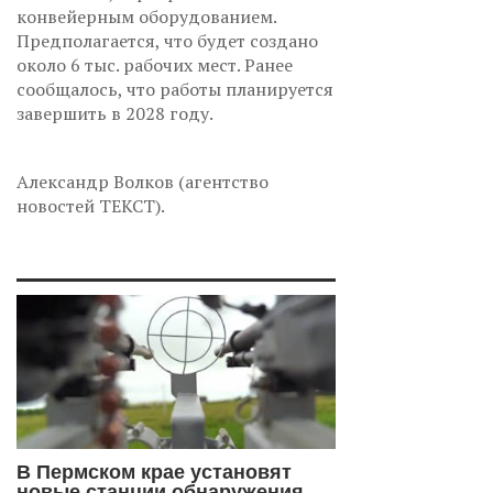
конвейерным оборудованием.
Предполагается, что будет создано
около 6 тыс. рабочих мест. Ранее
сообщалось, что работы планируется
завершить в 2028 году.
Александр Волков (агентство
новостей ТЕКСТ).
В Пермском крае установят
новые станции обнаружения