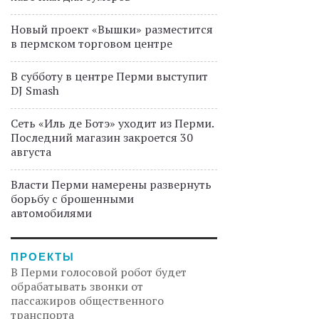
Новый проект «Вышки» разместится
в пермском торговом центре
В субботу в центре Перми выступит
DJ Smash
Сеть «Иль де Ботэ» уходит из Перми.
Последний магазин закроется 30
августа
Власти Перми намерены развернуть
борьбу с брошенными
автомобилями
ПРОЕКТЫ
В Перми голосовой робот будет
обрабатывать звонки от
пассажиров общественного
транспорта