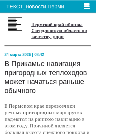
ТЕКСТ_новости Перми
Пермский край обогнал
Свердловскую область по
качеству дорог
24 марта 2026 | 08:42
В Прикамье навигация
пригородных теплоходов
может начаться раньше
обычного
В Пермском крае перевозчики
речных пригородных маршрутов
надеются на раннюю навигацию в
этом году. Причиной является
большая высота снежного покрова и