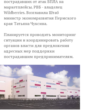
пострадавших от атак БПЛА на
маркетплейсы. РВБ - владелец
Wildberries. Возглавила Штаб
министр экономразвития Пермского
края Татьяна Чуксина.
Планируется проводить мониторинг
ситуации и координировать работу
органов власти для предложения
адресных мер поддержки
пострадавшим предпринимателям.