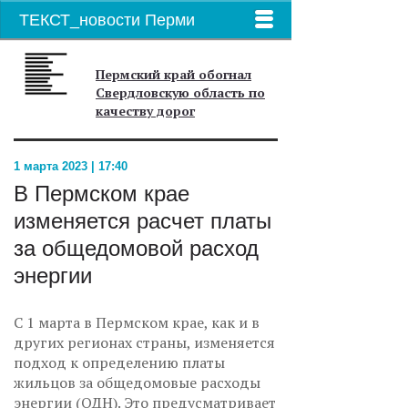
ТЕКСТ_новости Перми
Пермский край обогнал
Свердловскую область по
качеству дорог
1 марта 2023 | 17:40
В Пермском крае
изменяется расчет платы
за общедомовой расход
энергии
С 1 марта в Пермском крае, как и в
других регионах страны, изменяется
подход к определению платы
жильцов за общедомовые расходы
энергии (ОДН). Это предусматривает