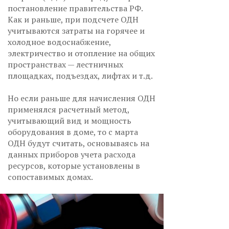
постановление правительства РФ.
Как и раньше, при подсчете ОДН
учитываются затраты на горячее и
холодное водоснабжение,
электричество и отопление на общих
пространствах — лестничных
площадках, подъездах, лифтах и т.д.
Но если раньше для начисления ОДН
применялся расчетный метод,
учитывающий вид и мощность
оборудования в доме, то с марта
ОДН будут считать, основываясь на
данных приборов учета расхода
ресурсов, которые установлены в
сопоставимых домах.