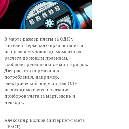
В марте размер платы за ОДН у
жителей Пермского края останется
на прежнем уровне до момента их
расчета по новым правилам, -
сообщает региональное минтарифов.
Для расчета нормативов
потребления, например,
электрической энергии для ОДН
необходимо снять показания
приборов учета за март, июнь и
декабрь.
Александр Волков (интернет-газета
ТЕКСТ).