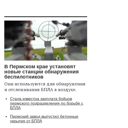
В Пермском крае установят
новые станции обнаружения
беспилотников
Они используются для обнаружения
и отслеживания БПЛА в воздухе.
Стала известна зарплата бойцов
пермского подразделения по борьбе с
БПЛА
Пермский завод выпустил бетонные
укрытия от БПЛА