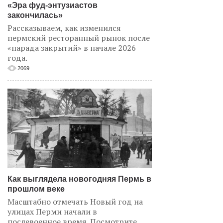
«Эра фуд-энтузиастов
закончилась»
Рассказываем, как изменился
пермский ресторанный рынок после
«парада закрытий» в начале 2026
года.
2069
Как выглядела новогодняя Пермь в
прошлом веке
Масштабно отмечать Новый год на
улицах Перми начали в
послевоенное время. Посмотрите,