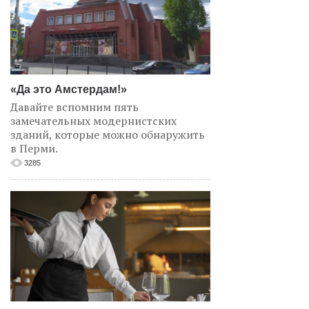
«Да это Амстердам!»
Давайте вспомним пять
замечательных модернистских
зданий, которые можно обнаружить
в Перми.
3285