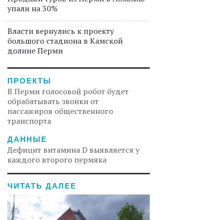
упали на 30%
Власти вернулись к проекту
большого стадиона в Камской
долине Перми
ПРОЕКТЫ
В Перми голосовой робот будет
обрабатывать звонки от
пассажиров общественного
транспорта
ДАННЫЕ
Дефицит витамина D выявляется у
каждого второго пермяка
ЧИТАТЬ ДАЛЕЕ