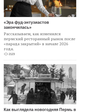
«Эра фуд-энтузиастов
закончилась»
Рассказываем, как изменился
пермский ресторанный рынок после
«парада закрытий» в начале 2026
года.
2123
Как выглядела новогодняя Пермь в