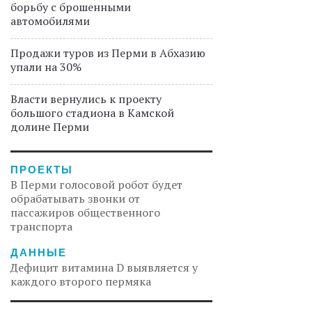
борьбу с брошенными
автомобилями
Продажи туров из Перми в Абхазию
упали на 30%
Власти вернулись к проекту
большого стадиона в Камской
долине Перми
ПРОЕКТЫ
В Перми голосовой робот будет
обрабатывать звонки от
пассажиров общественного
транспорта
ДАННЫЕ
Дефицит витамина D выявляется у
каждого второго пермяка