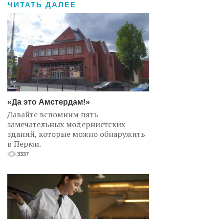
ЧИТАТЬ ДАЛЕЕ
«Да это Амстердам!»
Давайте вспомним пять
замечательных модернистских
зданий, которые можно обнаружить
в Перми.
3337