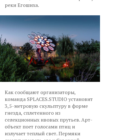
реки Егошиха.
Как сообщают организаторы,
команда SPLACES.STUDIO установит
3,5-метровую скульптуру в форме
гнезда, сплетенного из
селекционных ивовых прутьев. Арт-
объект поет голосами птиц и
излучает теплый свет. Пермяки