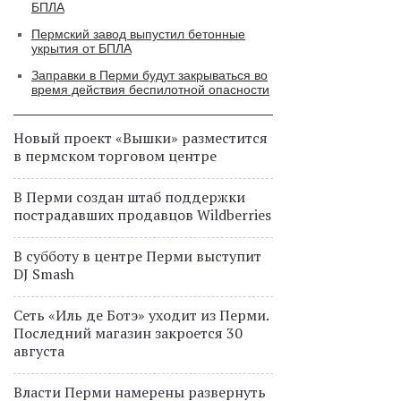
БПЛА
Пермский завод выпустил бетонные
укрытия от БПЛА
Заправки в Перми будут закрываться во
время действия беспилотной опасности
Новый проект «Вышки» разместится
в пермском торговом центре
В Перми создан штаб поддержки
пострадавших продавцов Wildberries
В субботу в центре Перми выступит
DJ Smash
Сеть «Иль де Ботэ» уходит из Перми.
Последний магазин закроется 30
августа
Власти Перми намерены развернуть