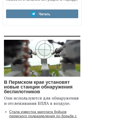
Читать
В Пермском крае установят
новые станции обнаружения
беспилотников
Они используются для обнаружения
и отслеживания БПЛА в воздухе.
Стала известна зарплата бойцов
пермского подразделения по борьбе с