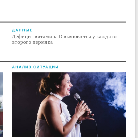
ДАННЫЕ
Дефицит витамина D выявляется у каждого
второго пермяка
АНАЛИЗ СИТУАЦИИ