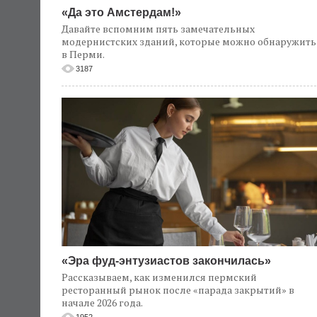
«Да это Амстердам!»
Давайте вспомним пять замечательных
модернистских зданий, которые можно обнаружить
в Перми.
3187
«Эра фуд-энтузиастов закончилась»
Рассказываем, как изменился пермский
ресторанный рынок после «парада закрытий» в
начале 2026 года.