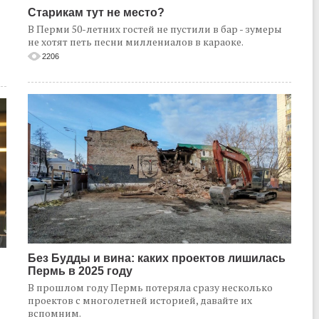
Старикам тут не место?
В Перми 50-летних гостей не пустили в бар - зумеры
не хотят петь песни миллениалов в караоке.
2206
Без Будды и вина: каких проектов лишилась
Пермь в 2025 году
В прошлом году Пермь потеряла сразу несколько
проектов с многолетней историей, давайте их
вспомним.