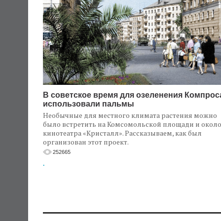
В советское время для озеленения Компрос
использовали пальмы
Необычные для местного климата растения можно
было встретить на Комсомольской площади и окол
кинотеатра «Кристалл». Рассказываем, как был
организован этот проект.
252665
.