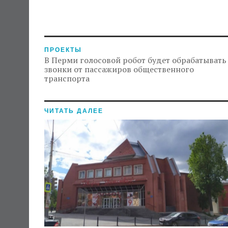
ПРОЕКТЫ
В Перми голосовой робот будет обрабатывать
звонки от пассажиров общественного
транспорта
ЧИТАТЬ ДАЛЕЕ