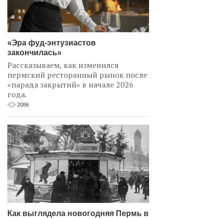
«Эра фуд-энтузиастов
закончилась»
Рассказываем, как изменился
пермский ресторанный рынок после
«парада закрытий» в начале 2026
года.
2086
Как выглядела новогодняя Пермь в