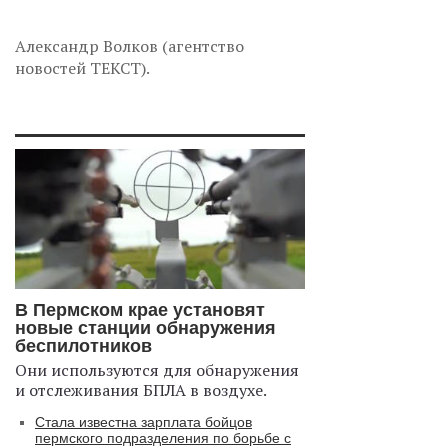
Александр Волков (агентство
новостей ТЕКСТ).
В Пермском крае установят
новые станции обнаружения
беспилотников
Они используются для обнаружения
и отслеживания БПЛА в воздухе.
Стала известна зарплата бойцов
пермского подразделения по борьбе с