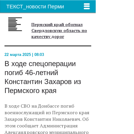
ТЕКСТ_новости Перми
Пермский край обогнал
Свердловскую область по
качеству дорог
22 марта 2025 | 08:03
В ходе спецоперации
погиб 46-летний
Константин Захаров из
Пермского края
В ходе СВО на Донбассе погиб
военнослужащий из Пермского края
Захаров Константин Николаевич. Об
этом сообщает Администрация
Александровского муниципального