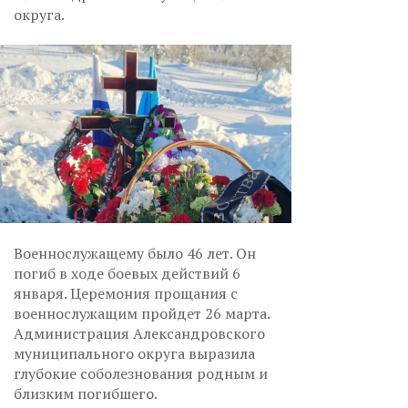
округа.
Военнослужащему было 46 лет. Он
погиб в ходе боевых действий 6
января. Церемония прощания с
военнослужащим пройдет 26 марта.
Администрация Александровского
муниципального округа выразила
глубокие соболезнования родным и
близким погибшего.