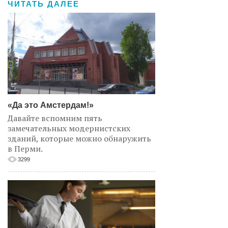
ЧИТАТЬ ДАЛЕЕ
«Да это Амстердам!»
Давайте вспомним пять
замечательных модернистских
зданий, которые можно обнаружить
в Перми.
3299