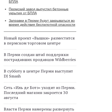
БПЛА
Пермский завод выпустил бетонные
укрытия от БПЛА
Заправки в Перми будут закрываться во
время действия беспилотной опасности
Новый проект «Вышки» разместится
в пермском торговом центре
В Перми создан штаб поддержки
пострадавших продавцов Wildberries
В субботу в центре Перми выступит
DJ Smash
Сеть «Иль де Ботэ» уходит из Перми.
Последний магазин закроется 30
августа
Власти Перми намерены развернуть