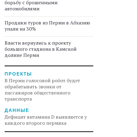
борьбу с брошенными
автомобилями
Продажи туров из Перми в Абхазию
упали на 30%
Власти вернулись к проекту
большого стадиона в Камской
долине Перми
ПРОЕКТЫ
В Перми голосовой робот будет
обрабатывать звонки от
пассажиров общественного
транспорта
ДАННЫЕ
Дефицит витамина D выявляется у
каждого второго пермяка