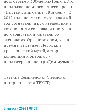
подготовке к 300-летию Перми. Это
продолжение многолетнего проекта
«На старт, внимание… В музей!». С
2012 года пермские музеи каждый
год создавали игру-путешествие, в
которой дети совершали прогулки
по маршрутам и узнавали об
экспонатах. Организатором, как и
прежде, выступает Пермский
краеведческий музей, автор
концепции и оператор -
продюсерский центр «Дом музыки».
Татьяна Семилейская (пермская
интернет-газета ТЕКСТ).
8 августа 2026 | 08:09