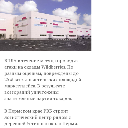
БПЛА в течение месяца проводят
атаки на склады Wildberries. По
разным оценкам, повреждены до
25% всех логистических площадей
маркетплейса. В результате
возгораний уничтожены
значительные партии товаров.
В Пермском крае РВБ строит
логистический центр рядом с
деревней Устиново около Перми.