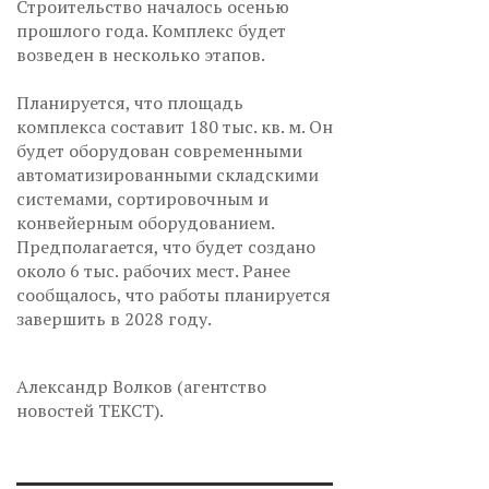
Строительство началось осенью
прошлого года. Комплекс будет
возведен в несколько этапов.
Планируется, что площадь
комплекса составит 180 тыс. кв. м. Он
будет оборудован современными
автоматизированными складскими
системами, сортировочным и
конвейерным оборудованием.
Предполагается, что будет создано
около 6 тыс. рабочих мест. Ранее
сообщалось, что работы планируется
завершить в 2028 году.
Александр Волков (агентство
новостей ТЕКСТ).