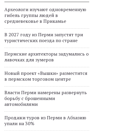
Археологи изучают одновременную
гибель группы людей в
средневековье в Прикамье
В 2027 году из Перми запустят три
туристических поезда по стране
Пермские архитекторы задумались о
лавочках для зумеров
Новый проект «Вышки» разместится
в пермском торговом центре
Власти Перми намерены развернуть
борьбу с брошенными
автомобилями
Продажи туров из Перми в Абхазию
упали на 30%