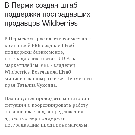
В Перми создан штаб
поддержки пострадавших
продавцов Wildberries
В Пермском крае власти совместно с
компанией РВБ создали Штаб
поддержки бизнесменов,
пострадавших от атак БПЛА на
маркетплейсы. РВБ - владелец
Wildberries. Возглавила Штаб
министр экономразвития Пермского
края Татьяна Чуксина.
Планируется проводить мониторинг
ситуации и координировать работу
органов власти для предложения
адресных мер поддержки
пострадавшим предпринимателям.