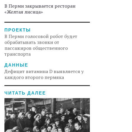
В Перми закрывается ресторан
«Желтая лисица»
ПРОЕКТЫ
В Перми голосовой робот будет
обрабатывать звонки от
пассажиров общественного
транспорта
ДАННЫЕ
Дефицит витамина D выявляется у
каждого второго пермяка
ЧИТАТЬ ДАЛЕЕ