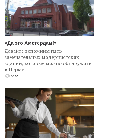
«Да это Амстердам!»
Давайте вспомним пять
замечательных модернистских
зданий, которые можно обнаружить
в Перми.
3373