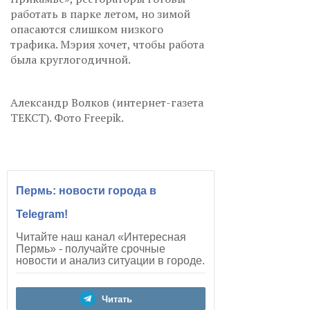
работать в парке летом, но зимой
опасаются слишком низкого
трафика. Мэрия хочет, чтобы работа
была круглогодичной.
Александр Волков (интернет-газета
ТЕКСТ). Фото Freepik.
Пермь: новости города в
Telegram!
Читайте наш канал «Интересная
Пермь» - получайте срочные
новости и анализ ситуации в городе.
Читать