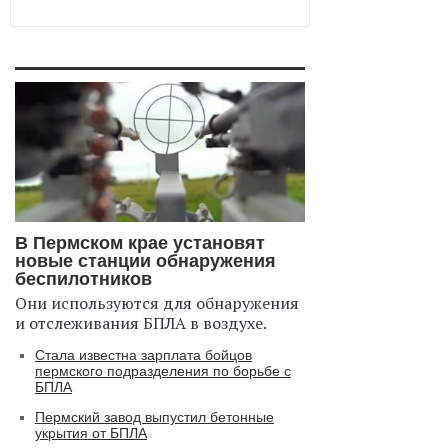
В Пермском крае установят
новые станции обнаружения
беспилотников
Они используются для обнаружения
и отслеживания БПЛА в воздухе.
Стала известна зарплата бойцов
пермского подразделения по борьбе с
БПЛА
Пермский завод выпустил бетонные
укрытия от БПЛА