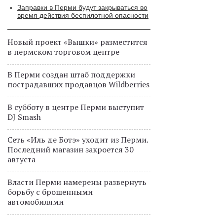
Заправки в Перми будут закрываться во
время действия беспилотной опасности
Новый проект «Вышки» разместится
в пермском торговом центре
В Перми создан штаб поддержки
пострадавших продавцов Wildberries
В субботу в центре Перми выступит
DJ Smash
Сеть «Иль де Ботэ» уходит из Перми.
Последний магазин закроется 30
августа
Власти Перми намерены развернуть
борьбу с брошенными
автомобилями