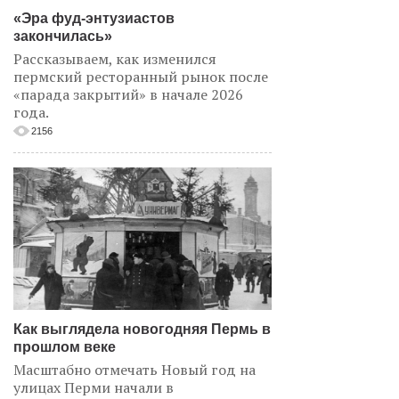
«Эра фуд-энтузиастов
закончилась»
Рассказываем, как изменился
пермский ресторанный рынок после
«парада закрытий» в начале 2026
года.
2156
Как выглядела новогодняя Пермь в
прошлом веке
Масштабно отмечать Новый год на
улицах Перми начали в