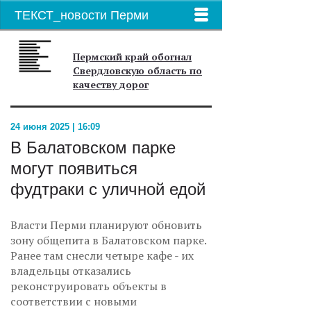
ТЕКСТ_новости Перми
Пермский край обогнал
Свердловскую область по
качеству дорог
24 июня 2025 | 16:09
В Балатовском парке
могут появиться
фудтраки с уличной едой
Власти Перми планируют обновить
зону общепита в Балатовском парке.
Ранее там снесли четыре кафе - их
владельцы отказались
реконструировать объекты в
соответствии с новыми