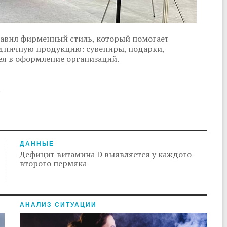
авил фирменный стиль, который помогает
дничную продукцию: сувениры, подарки,
ея в оформление организаций.
.
ДАННЫЕ
Дефицит витамина D выявляется у каждого
второго пермяка
АНАЛИЗ СИТУАЦИИ