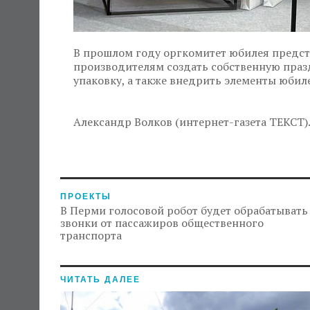
В прошлом году оргкомитет юбилея предст
производителям создать собственную праз
упаковку, а также внедрить элементы юбил
Александр Волков (интернет-газета ТЕКСТ)
ПРОЕКТЫ
В Перми голосовой робот будет обрабатывать
звонки от пассажиров общественного
транспорта
ЧИТАТЬ ДАЛЕЕ