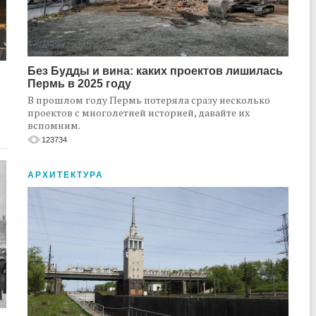
Без Будды и вина: каких проектов лишилась
Пермь в 2025 году
В прошлом году Пермь потеряла сразу несколько
проектов с многолетней историей, давайте их
вспомним.
123734
АРХИТЕКТУРА