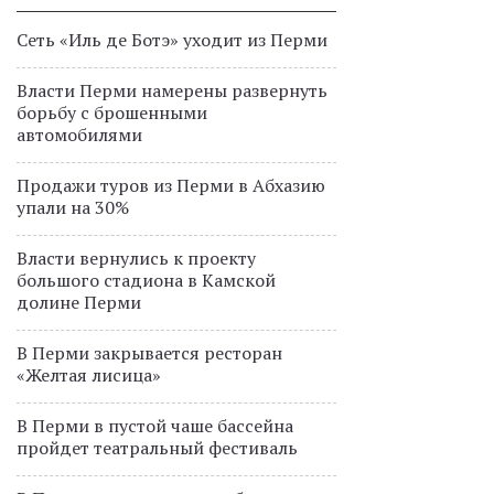
Сеть «Иль де Ботэ» уходит из Перми
Власти Перми намерены развернуть
борьбу с брошенными
автомобилями
Продажи туров из Перми в Абхазию
упали на 30%
Власти вернулись к проекту
большого стадиона в Камской
долине Перми
В Перми закрывается ресторан
«Желтая лисица»
В Перми в пустой чаше бассейна
пройдет театральный фестиваль