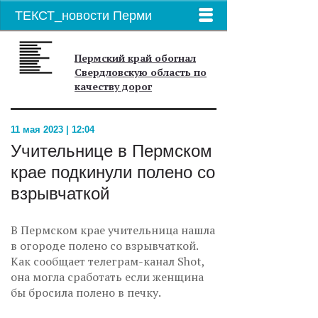
ТЕКСТ_новости Перми
Пермский край обогнал
Свердловскую область по
качеству дорог
11 мая 2023 | 12:04
Учительнице в Пермском
крае подкинули полено со
взрывчаткой
В Пермском крае учительница нашла
в огороде полено со взрывчаткой.
Как сообщает телеграм-канал Shot,
она могла сработать если женщина
бы бросила полено в печку.