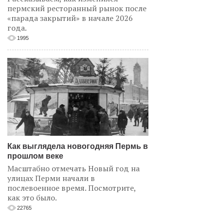
пермский ресторанный рынок после
«парада закрытий» в начале 2026
года.
1995
Как выглядела новогодняя Пермь в
прошлом веке
Масштабно отмечать Новый год на
улицах Перми начали в
послевоенное время. Посмотрите,
как это было.
22765