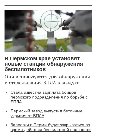
В Пермском крае установят
новые станции обнаружения
беспилотников
Они используются для обнаружения
и отслеживания БПЛА в воздухе.
Стала известна зарплата бойцов
пермского подразделения по борьбе с
БПЛА
Пермский завод выпустил бетонные
укрытия от БПЛА
Заправки в Перми будут закрываться во
время действия беспилотной опасности