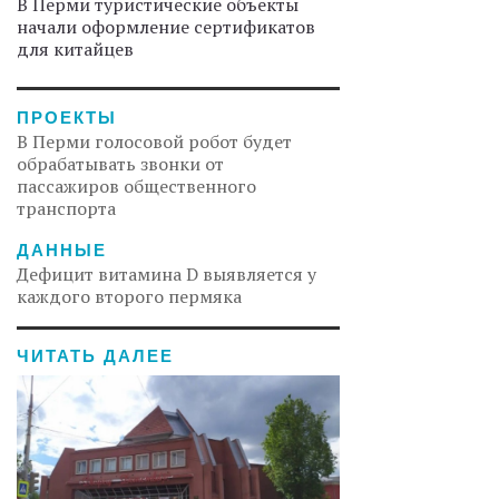
В Перми туристические объекты
начали оформление сертификатов
для китайцев
ПРОЕКТЫ
В Перми голосовой робот будет
обрабатывать звонки от
пассажиров общественного
транспорта
ДАННЫЕ
Дефицит витамина D выявляется у
каждого второго пермяка
ЧИТАТЬ ДАЛЕЕ