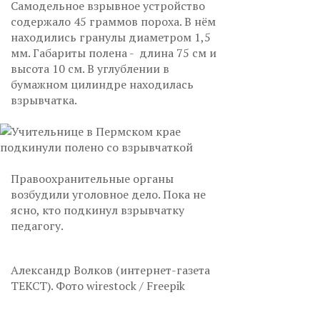
Самодельное взрывное устройство
содержало 45 граммов пороха. В нём
находились гранулы диаметром 1,5
мм. Габариты полена - длина 75 см и
высота 10 см. В углублении в
бумажном цилиндре находилась
взрывчатка.
Правоохранительные органы
возбудили уголовное дело. Пока не
ясно, кто подкинул взрывчатку
педагогу.
Александр Волков (интернет-газета
ТЕКСТ). Фото wirestock / Freepik