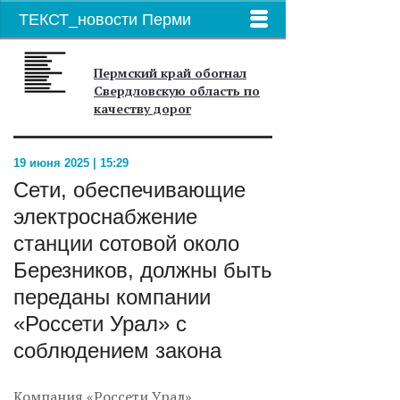
ТЕКСТ_новости Перми
Пермский край обогнал
Свердловскую область по
качеству дорог
19 июня 2025 | 15:29
Сети, обеспечивающие
электроснабжение
станции сотовой около
Березников, должны быть
переданы компании
«Россети Урал» с
соблюдением закона
Компания «Россети Урал»