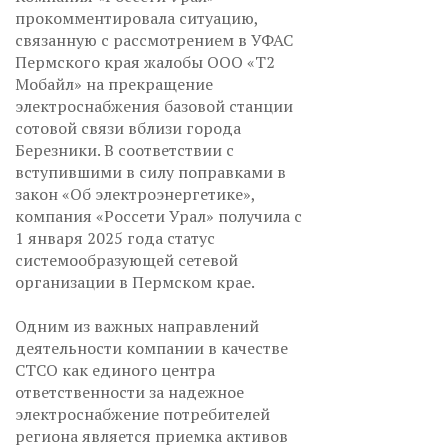
прокомментировала ситуацию,
связанную с рассмотрением в УФАС
Пермского края жалобы ООО «Т2
Мобайл» на прекращение
электроснабжения базовой станции
сотовой связи вблизи города
Березники. В соответствии с
вступившими в силу поправками в
закон «Об электроэнергетике»,
компания «Россети Урал» получила с
1 января 2025 года статус
системообразующей сетевой
организации в Пермском крае.
Одним из важных направлений
деятельности компании в качестве
СТСО как единого центра
ответственности за надежное
электроснабжение потребителей
региона является приемка активов