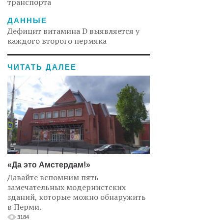
транспорта
ДАННЫЕ
Дефицит витамина D выявляется у
каждого второго пермяка
ЧИТАТЬ ДАЛЕЕ
«Да это Амстердам!»
Давайте вспомним пять
замечательных модернистских
зданий, которые можно обнаружить
в Перми.
3184