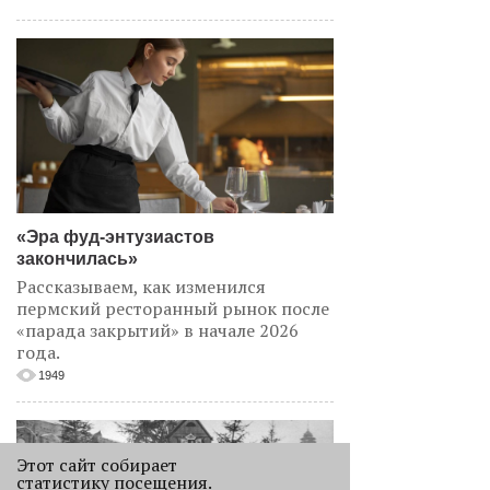
«Эра фуд-энтузиастов
закончилась»
Рассказываем, как изменился
пермский ресторанный рынок после
«парада закрытий» в начале 2026
года.
1949
Этот сайт собирает
статистику посещения.