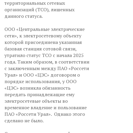
территориальных сетевых
организаций (ТСО), лишенных
данного статуса.
ООО «Центральные электрические
сети», к электросетевому объекту
которой присоединена указанная
базовая станция сотовой связи,
утратило статус ТСО с начала 2025
года. Таким образом, в соответствии
с заключенным между ПАО «Россети
Урал» и ООО «ЦЭС» договором о
порядке использования, у ООО
«ЦЭС» возникла обязанность
передать принадлежащие ему
электросетевые объекты во
временное владение и пользование
ПАО «Россети Урал». Однако этого
сделано не было.