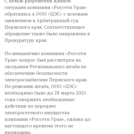
С целью разрешения данной
ситуации компания «Россети Урал»
обратилась к ООО «ЦЭС» с исковым
заявлением в Арбитражный суд
Пермского края. Соответствующее
обращение также было направлено в
Прокуратуру края.
По инициативе компании «Россети
Урал» вопрос был рассмотрен на
заседании Регионального штаба по
обеспечению безопасности
электроснабжения Пермского края.
По решению штаба, ООО «ЦЭС»
необходимо было до 28 марта 2025
года совершить необходимые
действия по передаче
электросетевого имущества
компании «Россети Урал», однако до
настоящего времени этого не
произошло.