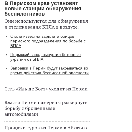
В Пермском крае установят
новые станции обнаружения
беспилотников
Они используются для обнаружения
и отслеживания БПЛА в воздухе.
Стала известна зарплата бойцов
пермского подразделения по борьбе с
БПЛА
Пермский завод выпустил бетонные
укрытия от БПЛА
Заправки в Перми будут закрываться во
время действия беспилотной опасности
Сеть «Иль де Ботэ» уходит из Перми
Власти Перми намерены развернуть
борьбу с брошенными
автомобилями
Продажи туров из Перми в Абхазию