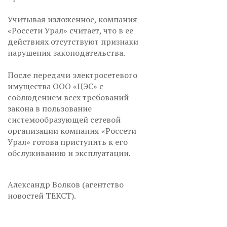
Учитывая изложенное, компания
«Россети Урал» считает, что в ее
действиях отсутствуют признаки
нарушения законодательства.
После передачи электросетевого
имущества ООО «ЦЭС» с
соблюдением всех требований
закона в пользование
системообразующей сетевой
организации компания «Россети
Урал» готова приступить к его
обслуживанию и эксплуатации.
Александр Волков (агентство
новостей ТЕКСТ).