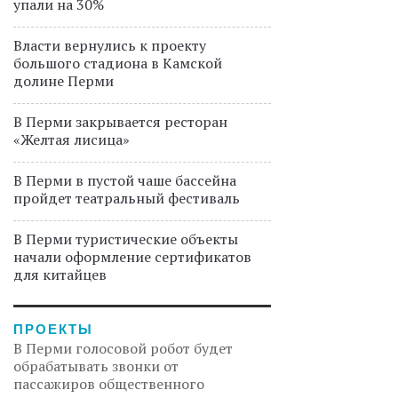
упали на 30%
Власти вернулись к проекту
большого стадиона в Камской
долине Перми
В Перми закрывается ресторан
«Желтая лисица»
В Перми в пустой чаше бассейна
пройдет театральный фестиваль
В Перми туристические объекты
начали оформление сертификатов
для китайцев
ПРОЕКТЫ
В Перми голосовой робот будет
обрабатывать звонки от
пассажиров общественного