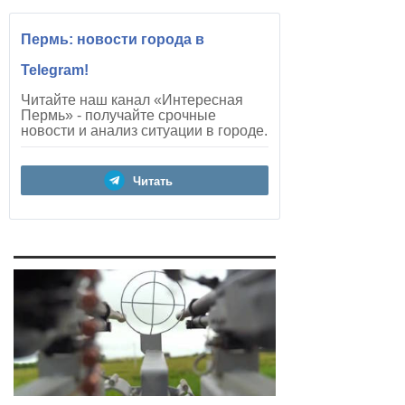
Пермь: новости города в
Telegram!
Читайте наш канал «Интересная
Пермь» - получайте срочные
новости и анализ ситуации в городе.
Читать