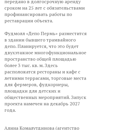
передано в долгосрочную аренду
сроком на 25 лет с обязательствами
профинансировать работы по
реставрации объекта.
Фудмолл «Депо Пермь» разместится
в здании бывшего трамвайного
депо. Планируется, что это будет
двухэтажное многофункциональное
пространство общей площадью
более 3 тыс. кв. м. Здесь
расположатся рестораны и кафе с
летними террасами, торговые места
для фермеров, фудкорнеры,
площадки для детских и
общественных мероприятий. Запуск
проекта намечен на декабрь 2027
года.
Алина Комалутдинова (агентство