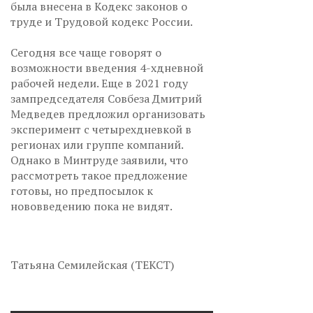
была внесена в Кодекс законов о
труде и Трудовой кодекс России.
Сегодня все чаще говорят о
возможности введения 4-хдневной
рабочей недели. Еще в 2021 году
зампредседателя Совбеза Дмитрий
Медведев предложил организовать
эксперимент с четырехдневкой в
регионах или группе компаний.
Однако в Минтруде заявили, что
рассмотреть такое предложение
готовы, но предпосылок к
нововведению пока не видят.
Татьяна Семилейская (ТЕКСТ)