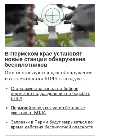
В Пермском крае установят
новые станции обнаружения
беспилотников
Они используются для обнаружения
и отслеживания БПЛА в воздухе.
Стала известна зарплата бойцов
пермского подразделения по борьбе с
БПЛА
Пермский завод выпустил бетонные
укрытия от БПЛА
Заправки в Перми будут закрываться во
время действия беспилотной опасности