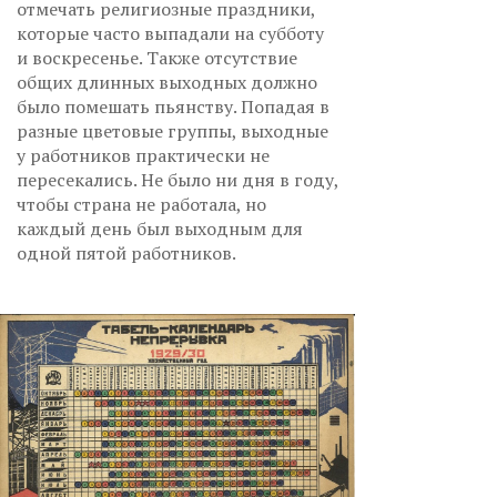
отмечать религиозные праздники,
которые часто выпадали на субботу
и воскресенье. Также отсутствие
общих длинных выходных должно
было помешать пьянству. Попадая в
разные цветовые группы, выходные
у работников практически не
пересекались. Не было ни дня в году,
чтобы страна не работала, но
каждый день был выходным для
одной пятой работников.