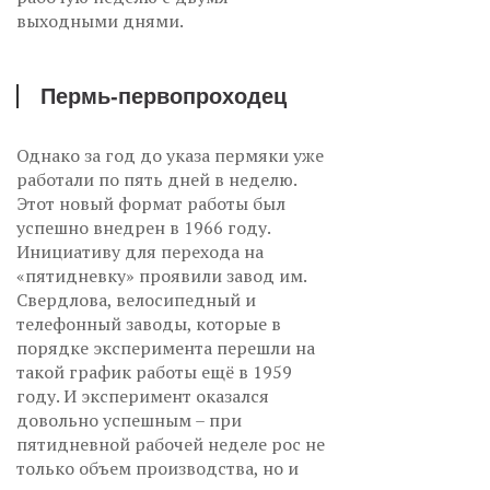
выходными днями.
Пермь-первопроходец
Однако за год до указа пермяки уже
работали по пять дней в неделю.
Этот новый формат работы был
успешно внедрен в 1966 году.
Инициативу для перехода на
«пятидневку» проявили завод им.
Свердлова, велосипедный и
телефонный заводы, которые в
порядке эксперимента перешли на
такой график работы ещё в 1959
году. И эксперимент оказался
довольно успешным – при
пятидневной рабочей неделе рос не
только объем производства, но и