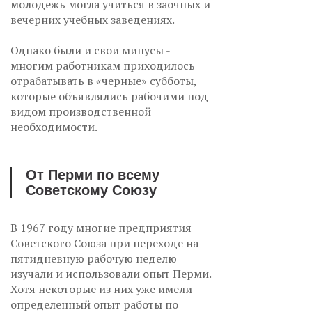
молодежь могла учиться в заочных и
вечерних учебных заведениях.
Однако были и свои минусы -
многим работникам приходилось
отрабатывать в «черные» субботы,
которые объявлялись рабочими под
видом производственной
необходимости.
От Перми по всему
Советскому Союзу
В 1967 году многие предприятия
Советского Союза при переходе на
пятидневную рабочую неделю
изучали и использовали опыт Перми.
Хотя некоторые из них уже имели
определенный опыт работы по