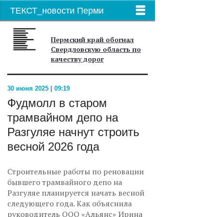
ТЕКСТ_новости Перми
Пермский край обогнал
Свердловскую область по
качеству дорог
30 июня 2025 | 09:19
Фудмолл в старом
трамвайном депо на
Разгуляе начнут строить
весной 2026 года
Строительные работы по реновации
бывшего трамвайного депо на
Разгуляе планируется начать весной
следующего года. Как объяснила
руководитель ООО «Альянс» Ирина