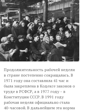
Продолжительность рабочей недели
в стране постепенно сокращалась. В
1971 году она составляла 41 час и
была закреплена в Кодексе законов о
труде в РСФСР, а в 1977 году – в
Конституции СССР. В 1991 году
рабочая неделя официально стала
40-часовой. В дальнейшем эта норма