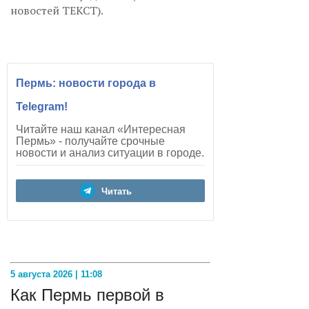
новостей ТЕКСТ).
Пермь: новости города в
Telegram!
Читайте наш канал «Интересная
Пермь» - получайте срочные
новости и анализ ситуации в городе.
Читать
5 августа 2026 | 11:08
Как Пермь первой в