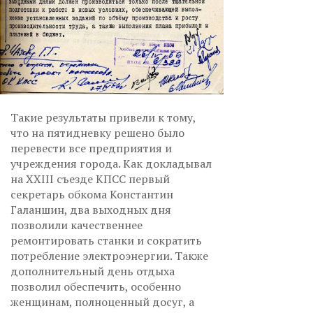
Такие результаты привели к тому,
что на пятидневку решено было
перевести все предприятия и
учреждения города. Как докладывал
на XXIII съезде КПСС первый
секретарь обкома Константин
Галаншин, два выходных дня
позволили качественнее
ремонтировать станки и сократить
потребление электроэнергии. Также
дополнительный день отдыха
позволил обеспечить, особенно
женщинам, полноценный досуг, а