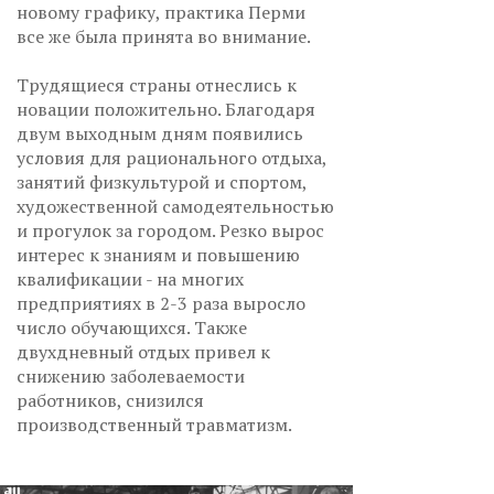
новому графику, практика Перми
все же была принята во внимание.
Трудящиеся страны отнеслись к
новации положительно. Благодаря
двум выходным дням появились
условия для рационального отдыха,
занятий физкультурой и спортом,
художественной самодеятельностью
и прогулок за городом. Резко вырос
интерес к знаниям и повышению
квалификации - на многих
предприятиях в 2-3 раза выросло
число обучающихся. Также
двухдневный отдых привел к
снижению заболеваемости
работников, снизился
производственный травматизм.