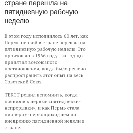
стране перешла на
пятидневную рабочую
неделю
В этом году исполнилось 60 лет, как
Пермь первой в стране перешла на
пятидневную рабочую неделю. Это
произошло в 1966 году - за год до
принятия всесоюзного
постановления, когда было решено
распространить этот опыт на весь
Советский Союз.
ТЕКСТ решил вспомнить, когда
появились первые «пятидневки-
непрерывки», и как Пермь стала
пионером-первопроходцем по
внедрению пятидневной недели в
стране: