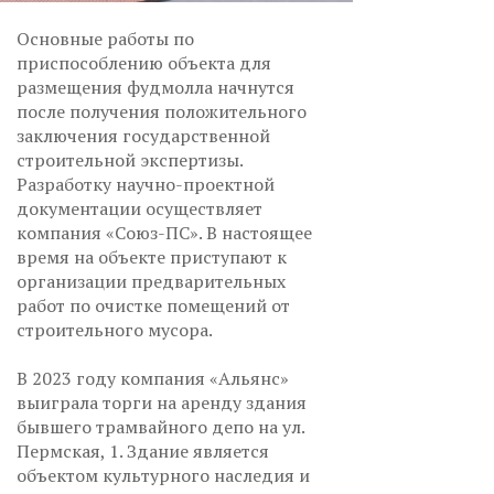
Основные работы по
приспособлению объекта для
размещения фудмолла начнутся
после получения положительного
заключения государственной
строительной экспертизы.
Разработку научно-проектной
документации осуществляет
компания «Союз-ПС». В настоящее
время на объекте приступают к
организации предварительных
работ по очистке помещений от
строительного мусора.
В 2023 году компания «Альянс»
выиграла торги на аренду здания
бывшего трамвайного депо на ул.
Пермская, 1. Здание является
объектом культурного наследия и