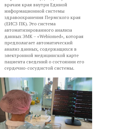
врачам края внутри Единой
информационной системы
здравоохранения Пермского края
(ЕИСЗ ПК). Это система
автоматизированного анализа
данных ЭМК – «Webiomed», которая
предполагает автоматический
анализ данных, содержащихся в
электронной медицинской карте
пациента сведений о состоянии его
сердечно-сосудистой системы.