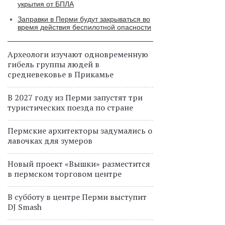
укрытия от БПЛА
Заправки в Перми будут закрываться во
время действия беспилотной опасности
Археологи изучают одновременную
гибель группы людей в
средневековье в Прикамье
В 2027 году из Перми запустят три
туристических поезда по стране
Пермские архитекторы задумались о
лавочках для зумеров
Новый проект «Вышки» разместится
в пермском торговом центре
В субботу в центре Перми выступит
DJ Smash