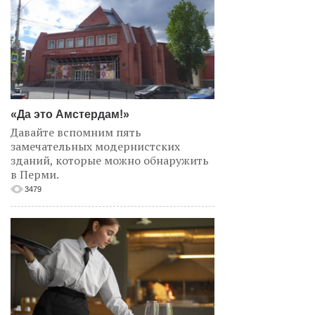
«Да это Амстердам!»
Давайте вспомним пять
замечательных модернистских
зданий, которые можно обнаружить
в Перми.
3479