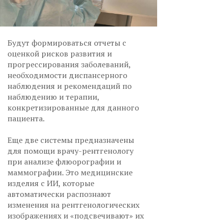
Будут формироваться отчеты с
оценкой рисков развития и
прогрессирования заболеваний,
необходимости диспансерного
наблюдения и рекомендаций по
наблюдению и терапии,
конкретизированные для данного
пациента.
Еще две системы предназначены
для помощи врачу-рентгенологу
при анализе флюорографии и
маммографии. Это медицинские
изделия с ИИ, которые
автоматически распознают
изменения на рентгенологических
изображениях и «подсвечивают» их