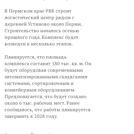
В Пермском крае РВБ строит
логистический центр рядом с
деревней Устиново около Перми.
Строительство началось осенью
прошлого года. Комплекс будет
возведен в несколько этапов.
Планируется, что площадь
комплекса составит 180 тыс. кв. м. Он
будет оборудован современными
автоматизированными складскими
системами, сортировочным и
конвейерным оборудованием.
Предполагается, что будет создано
около 6 тыс. рабочих мест. Ранее
сообщалось, что работы планируется
завершить в 2028 году.