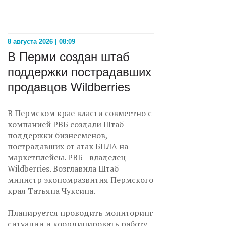
8 августа 2026 | 08:09
В Перми создан штаб
поддержки пострадавших
продавцов Wildberries
В Пермском крае власти совместно с
компанией РВБ создали Штаб
поддержки бизнесменов,
пострадавших от атак БПЛА на
маркетплейсы. РВБ - владелец
Wildberries. Возглавила Штаб
министр экономразвития Пермского
края Татьяна Чуксина.
Планируется проводить мониторинг
ситуации и координировать работу