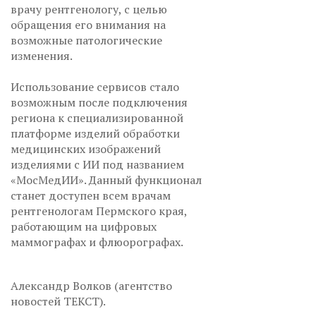
врачу рентгенологу, с целью
обращения его внимания на
возможные патологические
изменения.
Использование сервисов стало
возможным после подключения
региона к специализированной
платформе изделий обработки
медицинских изображений
изделиями с ИИ под названием
«МосМедИИ». Данный функционал
станет доступен всем врачам
рентгенологам Пермского края,
работающим на цифровых
маммографах и флюорографах.
Александр Волков (агентство
новостей ТЕКСТ).