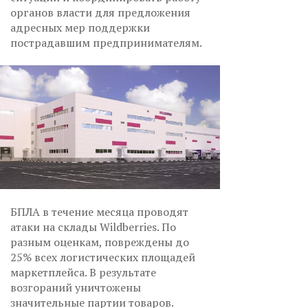
органов власти для предложения
адресных мер поддержки
пострадавшим предпринимателям.
БПЛА в течение месяца проводят
атаки на склады Wildberries. По
разным оценкам, повреждены до
25% всех логистических площадей
маркетплейса. В результате
возгораний уничтожены
значительные партии товаров.