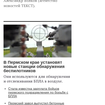
Александр Волков (агентство
новостей ТЕКСТ).
В Пермском крае установят
новые станции обнаружения
беспилотников
Они используются для обнаружения
и отслеживания БПЛА в воздухе.
Стала известна зарплата бойцов
пермского подразделения по борьбе с
БПЛА
Пермский завод выпустил бетонные