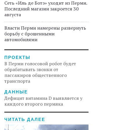
Сеть «Иль де Ботэ» уходит из Перми.
Последний магазин закроется 30
августа
Власти Перми намерены развернуть
борьбу с брошенными
автомобилями
ПРОЕКТЫ
В Перми голосовой робот будет
обрабатывать звонки от
пассажиров общественного
транспорта
ДАННЫЕ
Дефицит витамина D выявляется у
каждого второго пермяка
ЧИТАТЬ ДАЛЕЕ